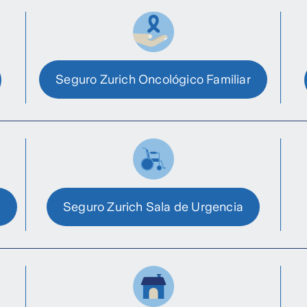
Seguro Zurich Oncológico Familiar
Seguro Zurich Sala de Urgencia