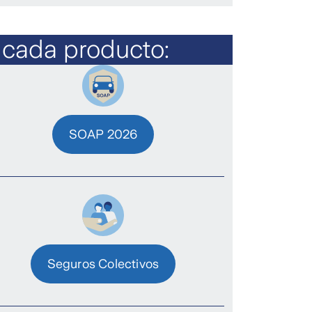
 cada producto:
SOAP 2026
Seguros Colectivos