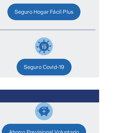
Seguro Hogar Fácil Plus
Seguro Covid-19
Ahorro Previsional Voluntario