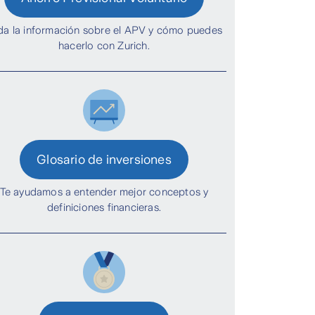
da la información sobre el APV y cómo puedes
hacerlo con Zurich.
Glosario de inversiones
Te ayudamos a entender mejor conceptos y
definiciones financieras.