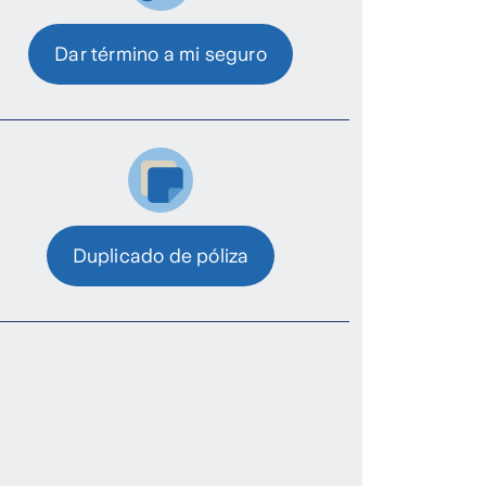
Dar término a mi seguro
Duplicado de póliza