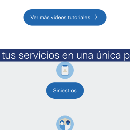
Ver más videos tutoriales
 tus servicios en una única p
Siniestros