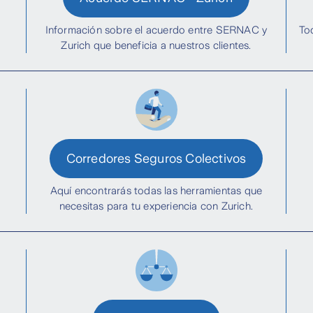
Información sobre el acuerdo entre SERNAC y
To
Zurich que beneficia a nuestros clientes.
Corredores Seguros Colectivos
Aquí encontrarás todas las herramientas que
necesitas para tu experiencia con Zurich.