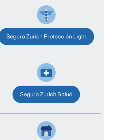
Seguro Zurich Protección Light
Seguro Zurich Salud