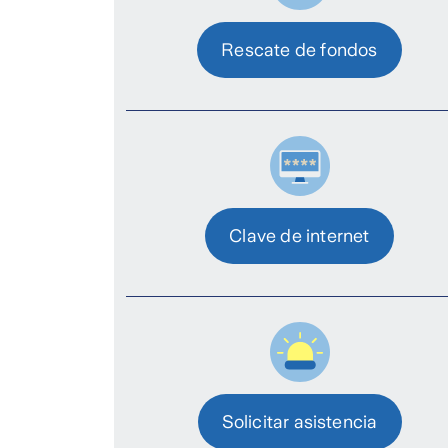
Rescate de fondos
Clave de internet
Solicitar asistencia