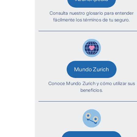
Consulta nuestro glosario para entender
fácilmente los términos de tu seguro.
Mundo Zurich
Conoce Mundo Zurich y cómo utilizar sus
beneficios.