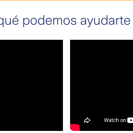
qué podemos ayudarte