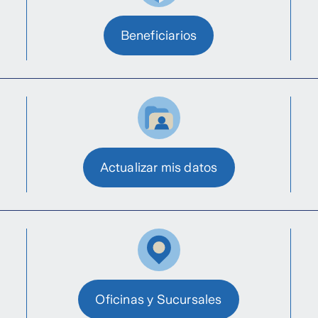
Beneficiarios
Actualizar mis datos
Oficinas y Sucursales