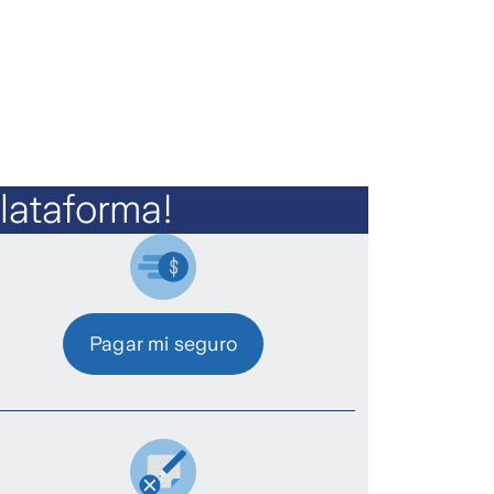
lataforma!
Pagar mi seguro