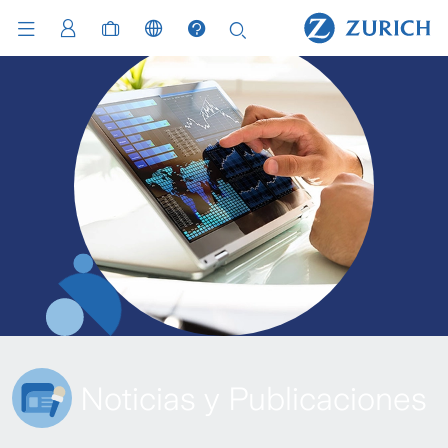
Noticias y Publicaciones