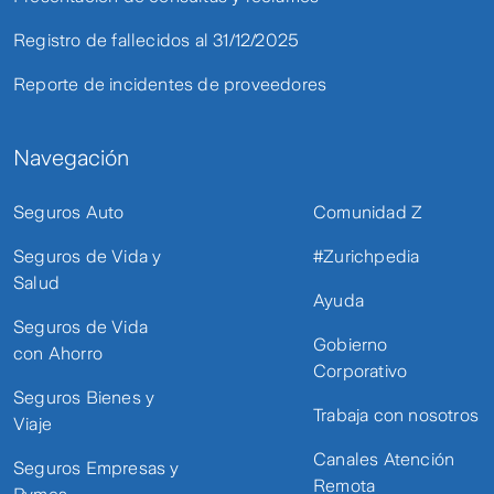
Registro de fallecidos al 31/12/2025
Reporte de incidentes de proveedores
Navegación
Seguros Auto
Comunidad Z
Seguros de Vida y
#Zurichpedia
Salud
Ayuda
Seguros de Vida
Gobierno
con Ahorro
Corporativo
Seguros Bienes y
Trabaja con nosotros
Viaje
Canales Atención
Seguros Empresas y
Remota