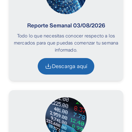
Reporte Semanal 03/08/2026
Todo lo que necesitas conocer respecto a los
mercados para que puedas comenzar tu semana
informado.
Descarga aquí