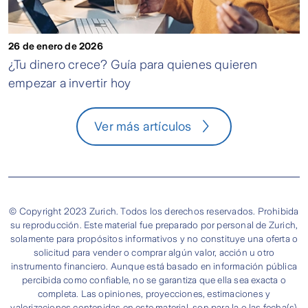
26 de enero de 2026
¿Tu dinero crece? Guía para quienes quieren
empezar a invertir hoy
Ver más artículos
© Copyright 2023 Zurich. Todos los derechos reservados. Prohibida
su reproducción. Este material fue preparado por personal de Zurich,
solamente para propósitos informativos y no constituye una oferta o
solicitud para vender o comprar algún valor, acción u otro
instrumento financiero. Aunque está basado en información pública
percibida como confiable, no se garantiza que ella sea exacta o
completa. Las opiniones, proyecciones, estimaciones y
valorizaciones contenidas en este material, son para la o las fecha(s)