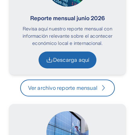
Reporte mensual junio 2026
Revisa aquí nuestro reporte mensual con
información relevante sobre el acontecer
económico local e internacional.
Descarga aquí
Ver archivo reporte mensual