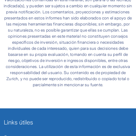
indicada(s), y pueden ser sujetos a cambio en cualquier momento sin
previa notificación. Los comentarios, proyecciones y estimaciones
presentados en estos informes han sido elaborados con el apoyo de
las mejores herramientas financieras disponibles; sin embargo, por
su naturaleza, no es posible garantizar que ellas se cumplan. Las
opiniones presentadas en este material no constituyen consejos
específicos de inversión, situación financiera o necesidades
individuales de cada interesado, quien para sus decisiones debe
basarse en su propia evaluación, tomando en cuenta su perfil de
riesgo, objetivos de inversión e ingresos disponibles, entre otras
consideraciones. La utilización de esta información es de exclusiva
responsabilidad del usuario. Su contenido es de propiedad de
Zurich, y no puede ser reproducido, redistribuido o copiado total o
parcialmente sin mencionar su fuente.
Links útiles