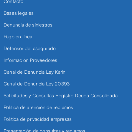
Contacto
Bases legales
Denuncia de siniestros
Pago en línea
Defensor del asegurado
Información Proveedores
Canal de Denuncia Ley Karin
Canal de Denuncia Ley 20.393
Solicitudes y Consultas Registro Deuda Consolidada
Política de atención de reclamos
Política de privacidad empresas
Presentación de consultas y reclamos