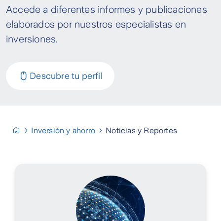
Accede a diferentes informes y publicaciones
elaborados por nuestros especialistas en
inversiones.
Descubre tu perfil
Inversión y ahorro
Noticias y Reportes