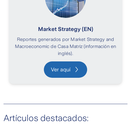
Market Strategy (EN)
Reportes generados por Market Strategy and
Macroeconomic de Casa Matriz (información en
inglés).
Ver aquí
Artículos destacados: