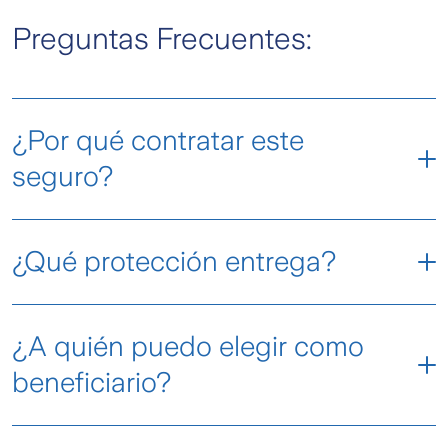
Preguntas Frecuentes:
¿Por qué contratar este
seguro?
¿Qué protección entrega?
¿A quién puedo elegir como
beneficiario?