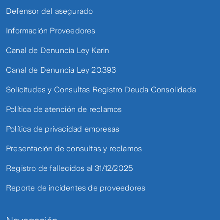
Defensor del asegurado
Información Proveedores
Canal de Denuncia Ley Karin
Canal de Denuncia Ley 20.393
Solicitudes y Consultas Registro Deuda Consolidada
Política de atención de reclamos
Política de privacidad empresas
Presentación de consultas y reclamos
Registro de fallecidos al 31/12/2025
Reporte de incidentes de proveedores