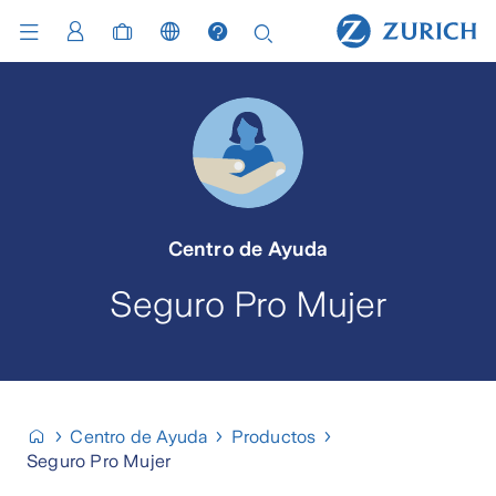
Centro de Ayuda
Seguro Pro Mujer
Centro de Ayuda
Productos
Seguro Pro Mujer