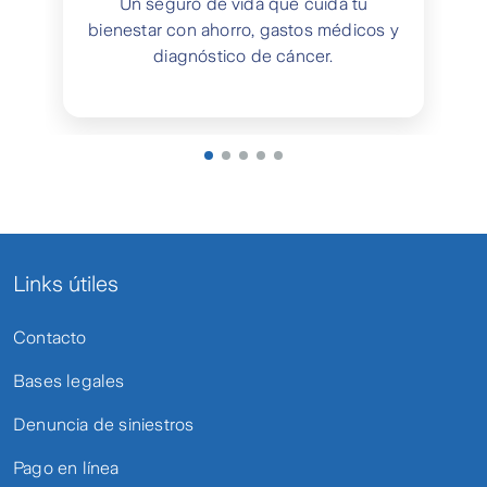
Un seguro de vida que cuida tu
bienestar con ahorro, gastos médicos y
diagnóstico de cáncer.
Links útiles
Contacto
Bases legales
Denuncia de siniestros
Pago en línea