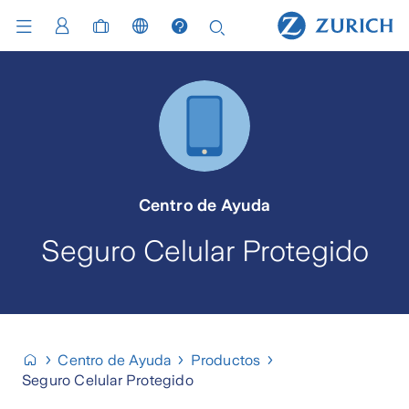
Centro de Ayuda
Seguro Celular Protegido
Centro de Ayuda
Productos
Seguro Celular Protegido