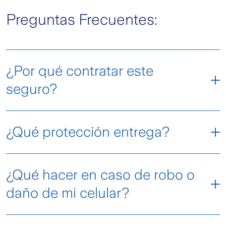
Preguntas Frecuentes:
¿Por qué contratar este
seguro?
¿Qué protección entrega?
¿Qué hacer en caso de robo o
daño de mi celular?
Puedes realizar la denuncia de un siniestro de