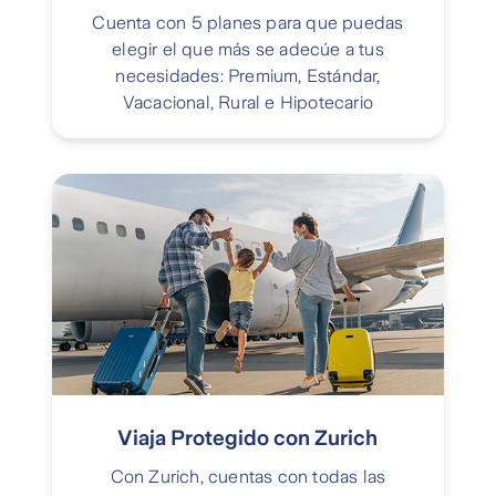
Cuenta con 5 planes para que puedas
elegir el que más se adecúe a tus
necesidades: Premium, Estándar,
Vacacional, Rural e Hipotecario
Viaja Protegido con Zurich
Con Zurich, cuentas con todas las