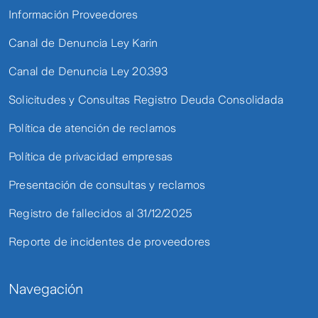
Información Proveedores
Canal de Denuncia Ley Karin
Canal de Denuncia Ley 20.393
Solicitudes y Consultas Registro Deuda Consolidada
Política de atención de reclamos
Política de privacidad empresas
Presentación de consultas y reclamos
Registro de fallecidos al 31/12/2025
Reporte de incidentes de proveedores
Navegación