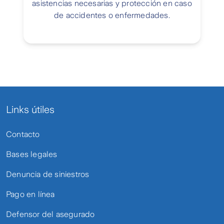
asistencias necesarias y protección en caso
de accidentes o enfermedades.
Links útiles
Contacto
Bases legales
Denuncia de siniestros
Pago en línea
Defensor del asegurado