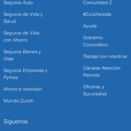
Seguros Auto
Comunidad Z
Seguros de Vida y
#Zurichpedia
Salud
Ayuda
Seguros de Vida
Gobierno
con Ahorro
Corporativo
Seguros Bienes y
Trabaja con nosotros
Viaje
Canales Atención
Seguros Empresas y
Remota
Pymes
Oficinas y
Ahorro e Inversión
Sucursales
Mundo Zurich
Síguenos