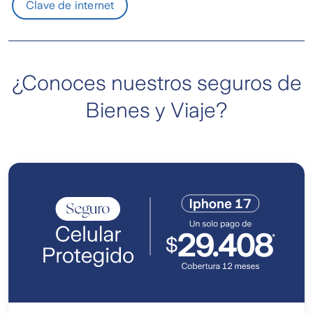
Clave de internet
¿Conoces nuestros seguros de
Bienes y Viaje?