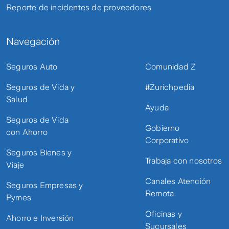
Reporte de incidentes de proveedores
Navegación
Seguros Auto
Comunidad Z
Seguros de Vida y
#Zurichpedia
Salud
Ayuda
Seguros de Vida
Gobierno
con Ahorro
Corporativo
Seguros Bienes y
Trabaja con nosotros
Viaje
Canales Atención
Seguros Empresas y
Remota
Pymes
Oficinas y
Ahorro e Inversión
Sucursales