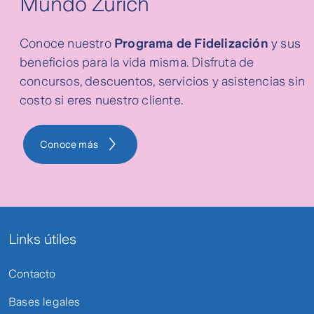
Mundo Zurich
Conoce nuestro
Programa de Fidelización
y sus
beneficios para la vida misma. Disfruta de
concursos, descuentos, servicios y asistencias sin
costo si eres nuestro cliente.
Conoce más
Links útiles
Contacto
Bases legales