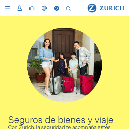
Seguros de bienes y viaje
Con Zurich, la seguridad te acompaña estés