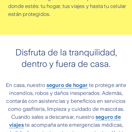
donde estés: tu hogar, tus viajes y hasta tu celular
están protegidos.
Disfruta de la tranquilidad,
dentro y fuera de casa.
En casa, nuestro
seguro de hogar
te protege ante
incendios, robos y daños inesperados. Además,
contarás con asistencias y beneficios en servicios
como gasfitería, limpieza y cuidado de mascotas.
Cuando sales a descansar, nuestro
seguro de
viajes
te acompaña ante emergencias médicas,