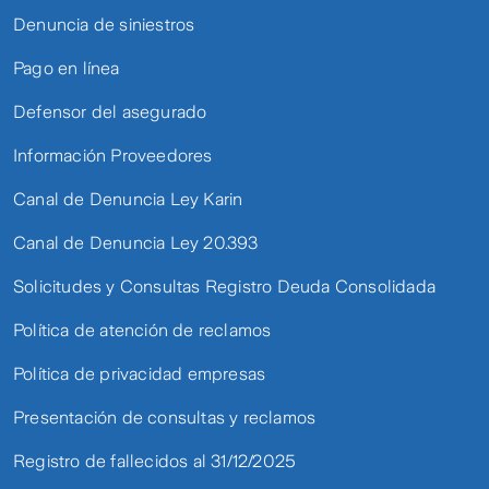
Denuncia de siniestros
Pago en línea
Defensor del asegurado
Información Proveedores
Canal de Denuncia Ley Karin
Canal de Denuncia Ley 20.393
Solicitudes y Consultas Registro Deuda Consolidada
Política de atención de reclamos
Política de privacidad empresas
Presentación de consultas y reclamos
Registro de fallecidos al 31/12/2025