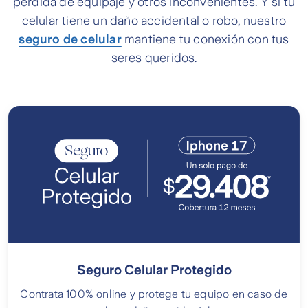
pérdida de equipaje y otros inconvenientes. Y si tu
celular tiene un daño accidental o robo, nuestro
seguro de celular
mantiene tu conexión con tus
seres queridos.
Seguro Celular Protegido
Contrata 100% online y protege tu equipo en caso de