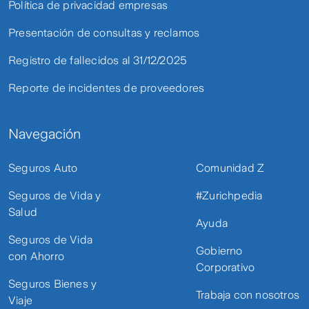
Política de privacidad empresas
Presentación de consultas y reclamos
Registro de fallecidos al 31/12/2025
Reporte de incidentes de proveedores
Navegación
Seguros Auto
Comunidad Z
Seguros de Vida y
#Zurichpedia
Salud
Ayuda
Seguros de Vida
Gobierno
con Ahorro
Corporativo
Seguros Bienes y
Trabaja con nosotros
Viaje