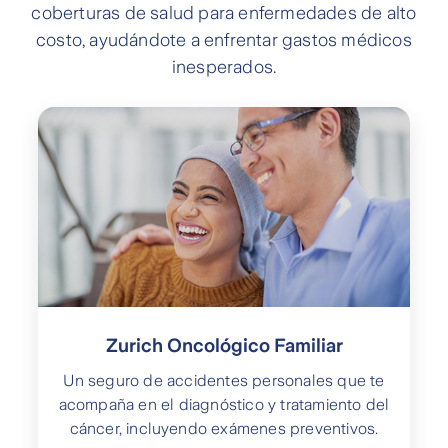
coberturas de salud para enfermedades de alto
costo, ayudándote a enfrentar gastos médicos
inesperados.
Zurich Oncológico Familiar
Un seguro de accidentes personales que te
acompaña en el diagnóstico y tratamiento del
cáncer, incluyendo exámenes preventivos.