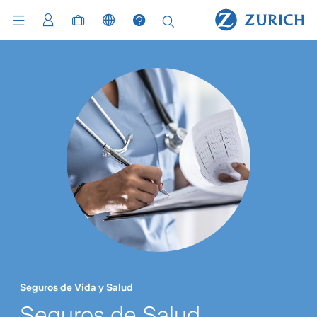
Seguros de Vida y Salud
Seguros de Salud