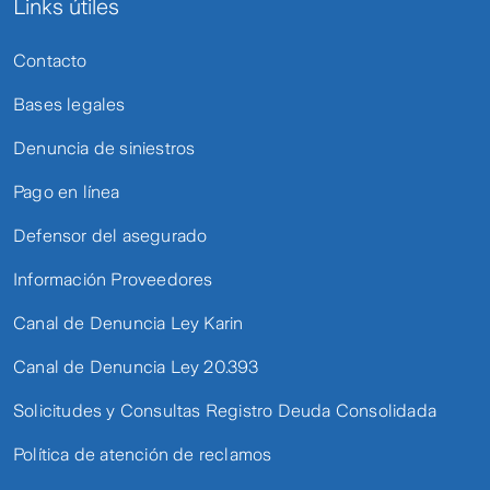
Links útiles
Contacto
Bases legales
Denuncia de siniestros
Pago en línea
Defensor del asegurado
Información Proveedores
Canal de Denuncia Ley Karin
Canal de Denuncia Ley 20.393
Solicitudes y Consultas Registro Deuda Consolidada
Política de atención de reclamos