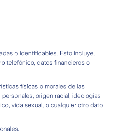
das o identificables. Esto incluye,
o telefónico, datos financieros o
ísticas físicas o morales de las
personales, origen racial, ideologías
ico, vida sexual, o cualquier otro dato
sonales.