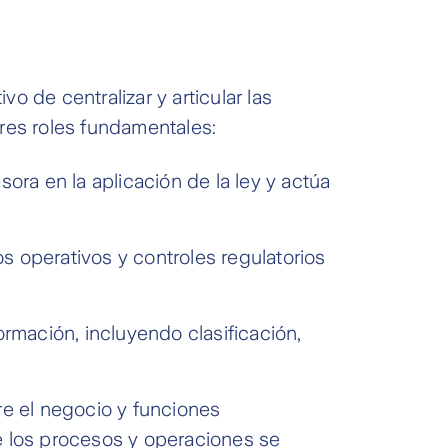
 de centralizar y articular las
tres roles fundamentales:
ora en la aplicación de la ley y actúa
s operativos y controles regulatorios
formación, incluyendo clasificación,
e el negocio y funciones
e los procesos y operaciones se