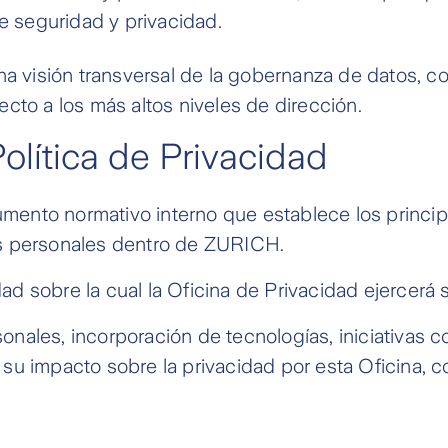
de seguridad y privacidad.
una visión transversal de la gobernanza de datos, 
ecto a los más altos niveles de dirección.
olítica de Privacidad
trumento normativo interno que establece los princi
os personales dentro de ZURICH.
d sobre la cual la Oficina de Privacidad ejercerá 
onales, incorporación de tecnologías, iniciativas 
su impacto sobre la privacidad por esta Oficina, c