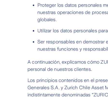
Proteger los datos personales m
nuestras operaciones de procesa
globales.
Utilizar los datos personales par
Ser responsables en demostrar el
nuestras funciones y responsabi
A continuación, explicamos cómo ZURI
personal de nuestros clientes.
Los principios contenidos en el pres
Generales S.A. y Zurich Chile Asset
indistintamente denominadas “ZURICH