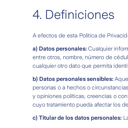
4.
Definiciones
A efectos de esta Política de Privaci
a)
Datos personales:
Cualquier infor
entre otros, nombre, número de cédula
cualquier otro dato que permita identi
b)
Datos personales sensibles:
Aquel
personas o a hechos o circunstancias 
y opiniones políticas, creencias o con
cuyo tratamiento pueda afectar los de
c)
Titular de los datos personales:
La