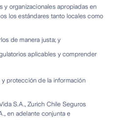
s y organizacionales apropiadas en
os los estándares tanto locales como
rlos de manera justa; y
gulatorios aplicables y comprender
y protección de la información
Vida S.A., Zurich Chile Seguros
., en adelante conjunta e