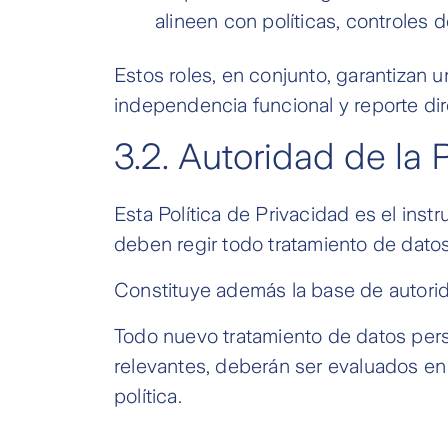
alineen con políticas, controles 
Estos roles, en conjunto, garantizan 
independencia funcional y reporte dir
3.2.
Autoridad de la P
Esta Política de Privacidad es el ins
deben regir todo tratamiento de dat
Constituye además la base de autorida
Todo nuevo tratamiento de datos pers
relevantes, deberán ser evaluados en 
política.