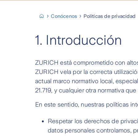
Conócenos
Políticas de privacidad
1.
Introducción
ZURICH está comprometido con altos 
ZURICH vela por la correcta utilizaci
actual marco normativo local, especia
21.719, y cualquier otra normativa que
En este sentido, nuestras políticas i
Respetar los derechos de privac
datos personales controlamos, p