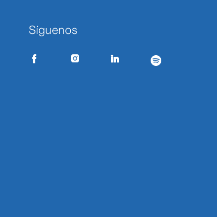
Síguenos