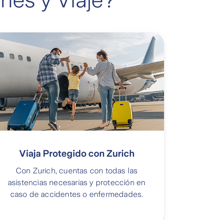
nes y Viaje?
Viaja Protegido con Zurich
Con Zurich, cuentas con todas las
asistencias necesarias y protección en
caso de accidentes o enfermedades.