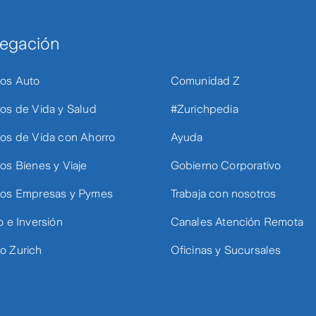
egación
os Auto
Comunidad Z
os de Vida y Salud
#Zurichpedia
os de Vida con Ahorro
Ayuda
os Bienes y Viaje
Gobierno Corporativo
os Empresas y Pymes
Trabaja con nosotros
o e Inversión
Canales Atención Remota
 Zurich
Oficinas y Sucursales