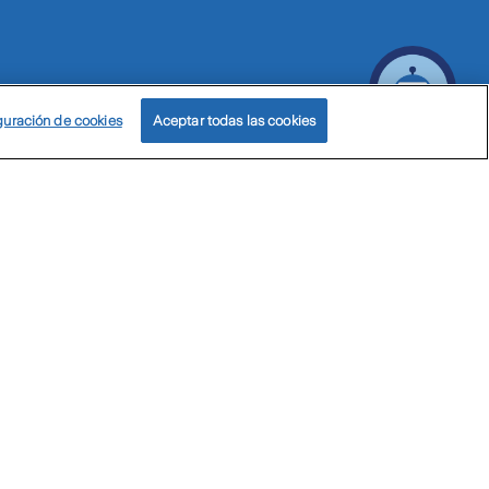
guración de cookies
Aceptar todas las cookies
ticas de privacidad
Política de cookies
© Zurich