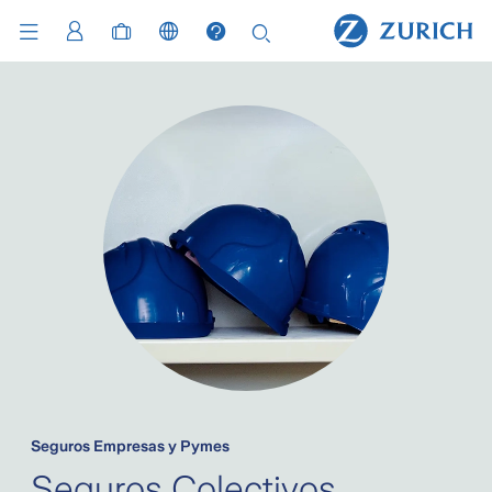
Seguros Empresas y Pymes
Seguros Colectivos