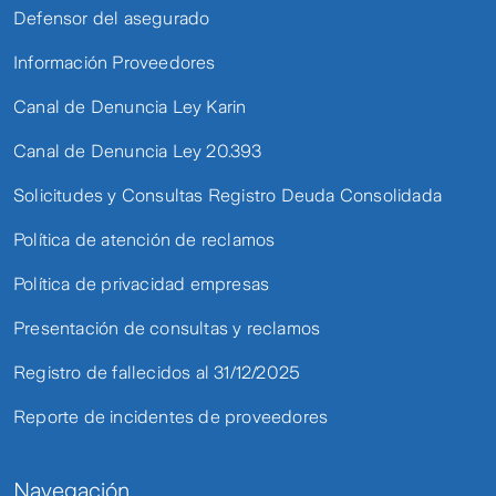
Defensor del asegurado
Información Proveedores
Canal de Denuncia Ley Karin
Canal de Denuncia Ley 20.393
Solicitudes y Consultas Registro Deuda Consolidada
Política de atención de reclamos
Política de privacidad empresas
Presentación de consultas y reclamos
Registro de fallecidos al 31/12/2025
Reporte de incidentes de proveedores
Navegación