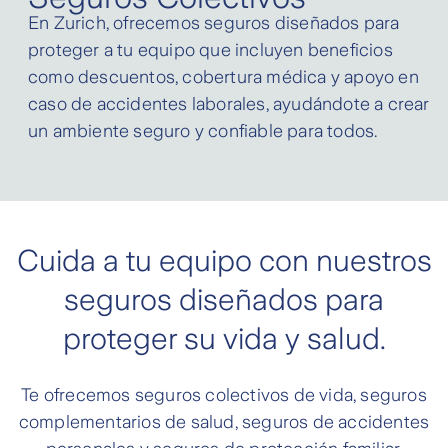
En Zurich, ofrecemos seguros diseñados para
proteger a tu equipo que incluyen beneficios
como descuentos, cobertura médica y apoyo en
caso de accidentes laborales, ayudándote a crear
un ambiente seguro y confiable para todos.
Cuida a tu equipo con nuestros
seguros diseñados para
proteger su vida y salud.
Te ofrecemos seguros colectivos de vida, seguros
complementarios de salud, seguros de accidentes