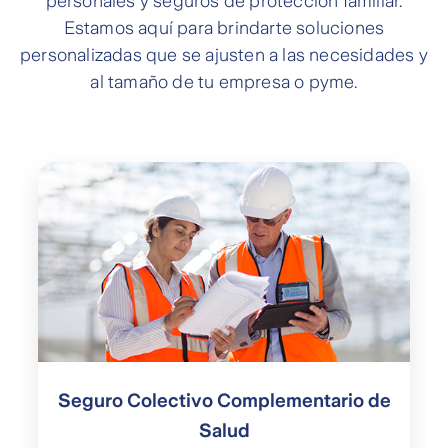
personales y seguros de protección familiar.
Estamos aquí para brindarte soluciones
personalizadas que se ajusten a las necesidades y
al tamaño de tu empresa o pyme.
Seguro Colectivo Complementario de
Salud