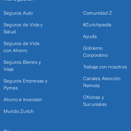
Seguros Auto
Comunidad Z
Seguros de Vida y
#Zurichpedia
Salud
Ayuda
Seguros de Vida
Gobierno
con Ahorro
Corporativo
Seguros Bienes y
Trabaja con nosotros
Viaje
Canales Atención
Seguros Empresas y
Remota
Pymes
Oficinas y
Ahorro e Inversión
Sucursales
Mundo Zurich