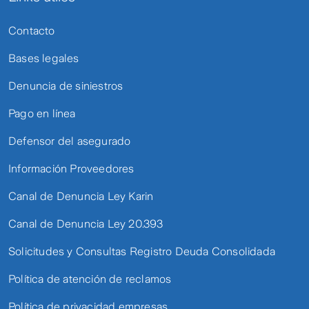
Contacto
Bases legales
Denuncia de siniestros
Pago en línea
Defensor del asegurado
Información Proveedores
Canal de Denuncia Ley Karin
Canal de Denuncia Ley 20.393
Solicitudes y Consultas Registro Deuda Consolidada
Política de atención de reclamos
Política de privacidad empresas