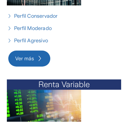
Perfil Conservador
Perfil Moderado
Perfil Agresivo
Ver más
Renta Variable