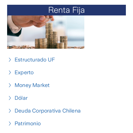
Renta Fija
Estructurado UF
Experto
Money Market
Dólar
Deuda Corporativa Chilena
Patrimonio