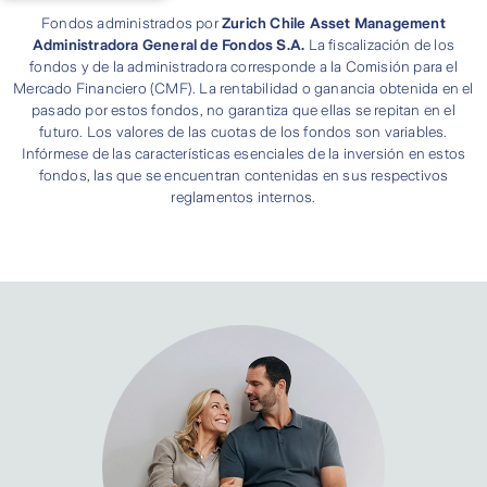
Fondos administrados por
Zurich Chile Asset Management
Administradora General de Fondos S.A.
La fiscalización de los
fondos y de la administradora corresponde a la Comisión para el
Mercado Financiero (CMF). La rentabilidad o ganancia obtenida en el
pasado por estos fondos, no garantiza que ellas se repitan en el
futuro. Los valores de las cuotas de los fondos son variables.
Infórmese de las características esenciales de la inversión en estos
fondos, las que se encuentran contenidas en sus respectivos
reglamentos internos.