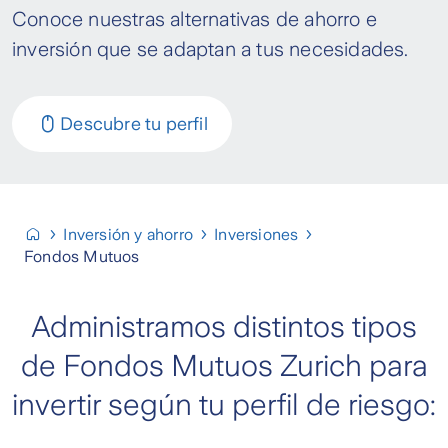
Conoce nuestras alternativas de ahorro e
inversión que se adaptan a tus necesidades.
Descubre tu perfil
Inversión y ahorro
Inversiones
Fondos Mutuos
Administramos distintos tipos
de Fondos Mutuos Zurich para
invertir según tu perfil de riesgo: