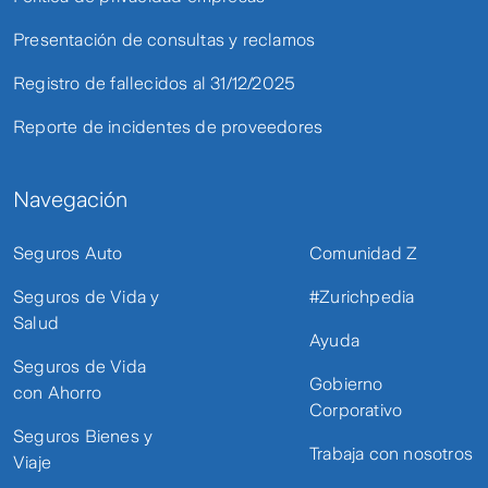
Presentación de consultas y reclamos
Registro de fallecidos al 31/12/2025
Reporte de incidentes de proveedores
Navegación
Seguros Auto
Comunidad Z
Seguros de Vida y
#Zurichpedia
Salud
Ayuda
Seguros de Vida
Gobierno
con Ahorro
Corporativo
Seguros Bienes y
Trabaja con nosotros
Viaje