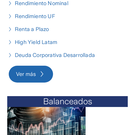
Rendimiento Nominal
Rendimiento UF
Renta a Plazo
High Yield Latam
Deuda Corporativa Desarrollada
Ver más
Balanceados