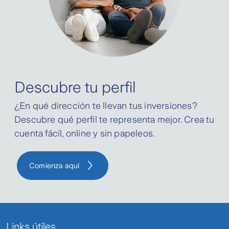
Descubre tu perfil
¿En qué dirección te llevan tus inversiones?
Descubre qué perfil te representa mejor. Crea tu
cuenta fácil, online y sin papeleos.
Comienza aquí
Links útiles