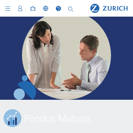
Fondos Mutuos