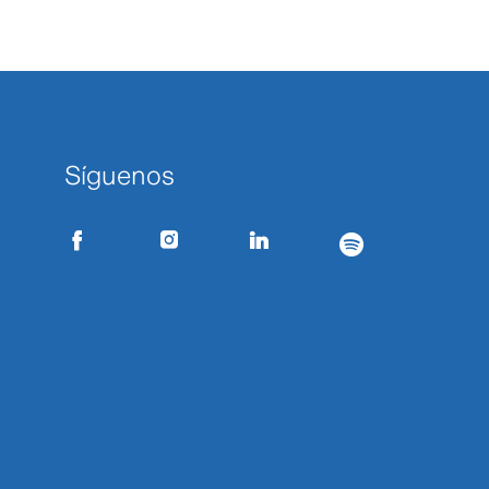
Síguenos