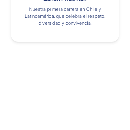
Nuestra primera carrera en Chile y
Latinoamérica, que celebra el respeto,
diversidad y convivencia.