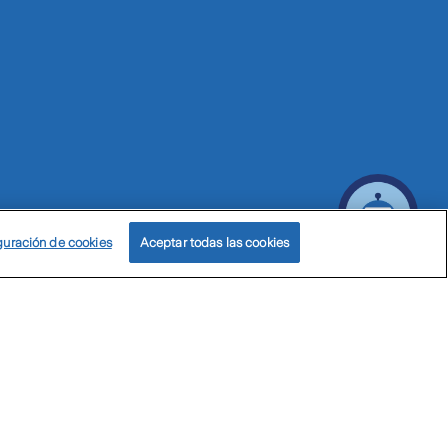
guración de cookies
Aceptar todas las cookies
ticas de privacidad
Política de cookies
© Zurich