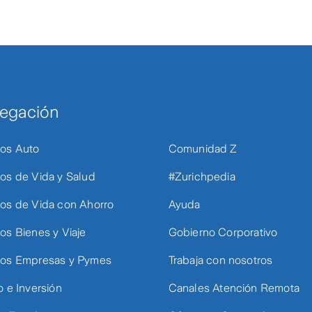
egación
os Auto
Comunidad Z
os de Vida y Salud
#Zurichpedia
os de Vida con Ahorro
Ayuda
os Bienes y Viaje
Gobierno Corporativo
os Empresas y Pymes
Trabaja con nosotros
o e Inversión
Canales Atención Remota