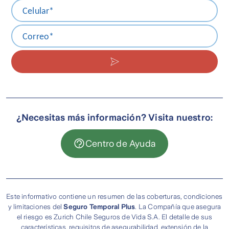
Designación de Beneficiarios
Formulario (PDF)
¿Necesitas más información? Visita nuestro:
Centro de Ayuda
Este informativo contiene un resumen de las coberturas, condiciones
y limitaciones del
Seguro Temporal Plus
. La Compañía que asegura
el riesgo es Zurich Chile Seguros de Vida S.A. El detalle de sus
características, requisitos de asegurabilidad, extensión de la