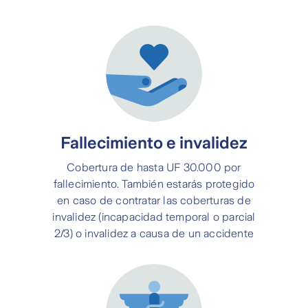
Fallecimiento e invalidez
Cobertura de hasta UF 30.000 por
fallecimiento. También estarás protegido
en caso de contratar las coberturas de
invalidez (incapacidad temporal o parcial
2/3) o invalidez a causa de un accidente