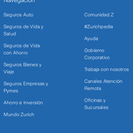
Seguros Auto
Comunidad Z
Seguros de Vida y
#Zurichpedia
Salud
Ayuda
Seguros de Vida
Gobierno
con Ahorro
Corporativo
Seguros Bienes y
Trabaja con nosotros
Viaje
Canales Atención
Seguros Empresas y
Remota
Pymes
Oficinas y
Ahorro e Inversión
Sucursales
Mundo Zurich