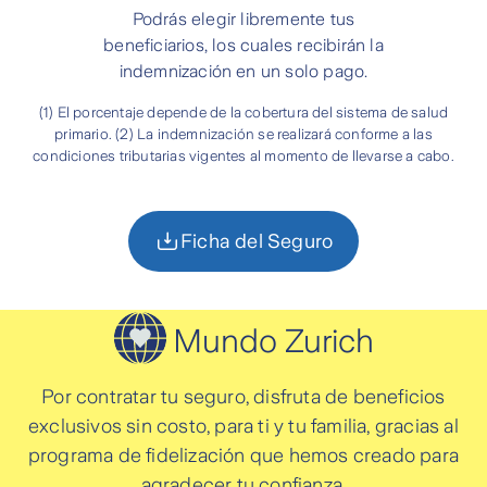
Podrás elegir libremente tus
beneficiarios, los cuales recibirán la
indemnización en un solo pago.
(1) El porcentaje depende de la cobertura del sistema de salud
primario. (2) La indemnización se realizará conforme a las
condiciones tributarias vigentes al momento de llevarse a cabo.
Ficha del Seguro
Mundo Zurich
Por contratar tu seguro, disfruta de beneficios
exclusivos sin costo, para ti y tu familia, gracias al
programa de fidelización que hemos creado para
agradecer tu confianza.