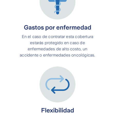
Gastos por enfermedad
En el caso de contratar esta cobertura
estarás protegido en caso de
enfermedades de alto costo, un
accidente o enfermedades oncológicas.
Flexibilidad