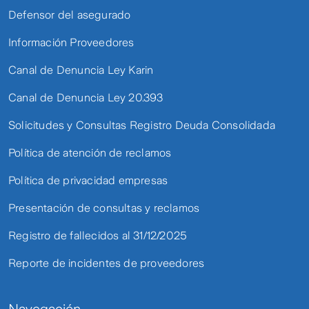
Defensor del asegurado
Información Proveedores
Canal de Denuncia Ley Karin
Canal de Denuncia Ley 20.393
Solicitudes y Consultas Registro Deuda Consolidada
Política de atención de reclamos
Política de privacidad empresas
Presentación de consultas y reclamos
Registro de fallecidos al 31/12/2025
Reporte de incidentes de proveedores
Navegación