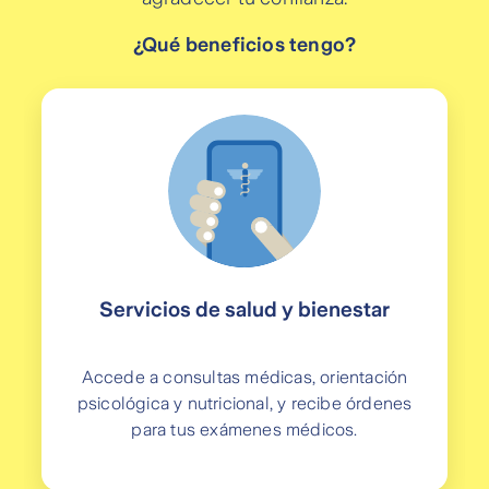
¿Qué beneficios tengo?
Servicios de salud y bienestar
Accede a consultas médicas, orientación
psicológica y nutricional, y recibe órdenes
para tus exámenes médicos.