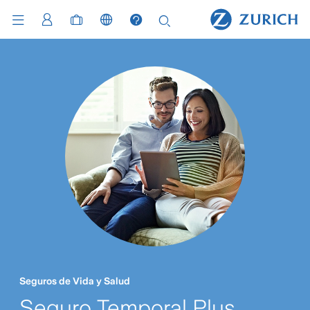
Seguros de Vida y Salud
Seguro Temporal Plus