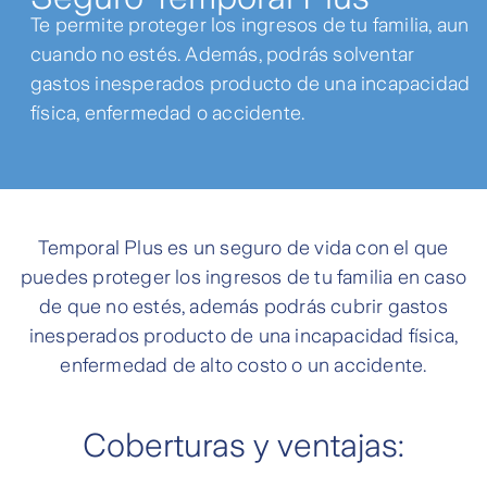
Te permite proteger los ingresos de tu familia, aun
cuando no estés. Además, podrás solventar
gastos inesperados producto de una incapacidad
física, enfermedad o accidente.
Temporal Plus es un seguro de vida con el que
puedes proteger los ingresos de tu familia en caso
de que no estés, además podrás cubrir gastos
inesperados producto de una incapacidad física,
enfermedad de alto costo o un accidente.
Coberturas y ventajas: