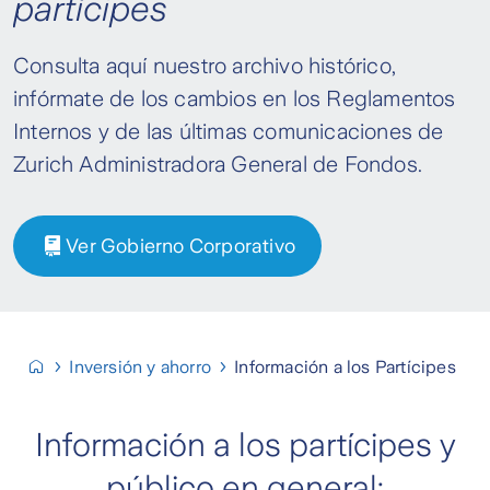
partícipes
Consulta aquí nuestro archivo histórico,
infórmate de los cambios en los Reglamentos
Internos y de las últimas comunicaciones de
Zurich Administradora General de Fondos.
Ver Gobierno Corporativo
Inversión y ahorro
Información a los Partícipes
Información a los partícipes y
público en general: