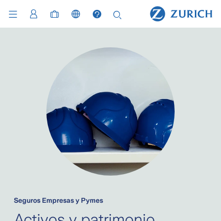
Seguros Empresas y Pymes
Activos y patrimonio