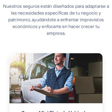
Nuestros seguros están diseñados para adaptarse a
las necesidades específicas de tu negocio y
patrimonio, ayudándote a enfrentar imprevistos
económicos y enfocarte en hacer crecer tu
empresa.