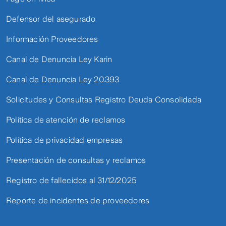
Defensor del asegurado
Información Proveedores
Canal de Denuncia Ley Karin
Canal de Denuncia Ley 20.393
Solicitudes y Consultas Registro Deuda Consolidada
Política de atención de reclamos
Política de privacidad empresas
Presentación de consultas y reclamos
Registro de fallecidos al 31/12/2025
Reporte de incidentes de proveedores