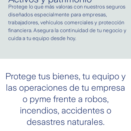
Protege lo que más valoras con nuestros seguros
diseñados especialmente para empresas,
trabajadores, vehículos comerciales y protección
financiera. Asegura la continuidad de tu negocio y
cuida a tu equipo desde hoy.
Protege tus bienes, tu equipo y
las operaciones de tu empresa
o pyme frente a robos,
incendios, accidentes o
desastres naturales.