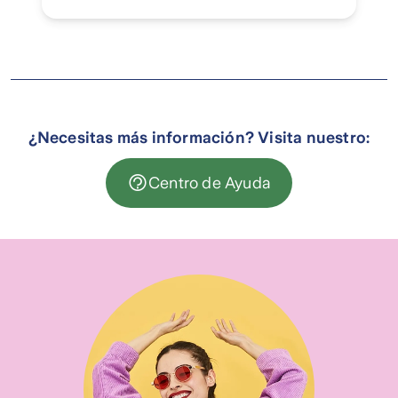
¿Necesitas más información? Visita nuestro:
Centro de Ayuda