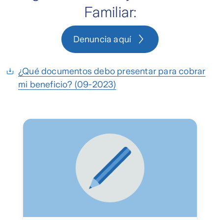
Familiar:
Denuncia aquí
¿Qué documentos debo presentar para cobrar
mi beneficio? (09-2023)