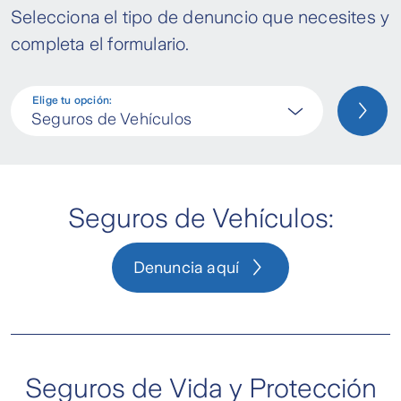
Selecciona el tipo de denuncio que necesites y
completa el formulario.
Elige tu opción:
Seguros de Vehículos
Seguros de Vehículos:
Denuncia aquí
Seguros de Vida y Protección