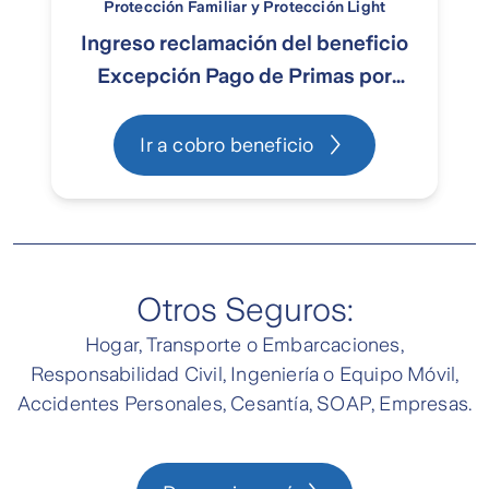
Protección Familiar y Protección Light
Ingreso reclamación del beneficio
Excepción Pago de Primas por
Cesantía
Ir a cobro beneficio
Otros Seguros:
Hogar, Transporte o Embarcaciones,
Responsabilidad Civil, Ingeniería o Equipo Móvil,
Accidentes Personales, Cesantía, SOAP, Empresas.