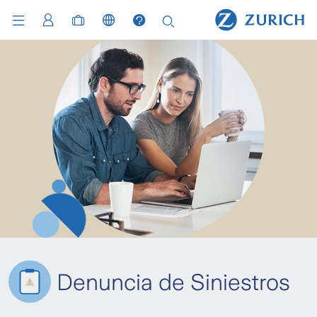
Denuncia de Siniestros