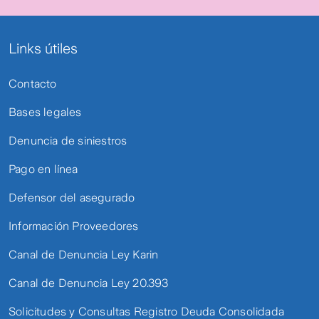
Links útiles
Contacto
Bases legales
Denuncia de siniestros
Pago en línea
Defensor del asegurado
Información Proveedores
Canal de Denuncia Ley Karin
Canal de Denuncia Ley 20.393
Solicitudes y Consultas Registro Deuda Consolidada