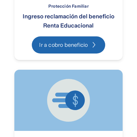
Protección Familiar
Ingreso reclamación del beneficio
Renta Educacional
Ir a cobro beneficio