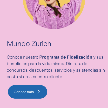
Mundo Zurich
Conoce nuestro
Programa de Fidelización
y sus
beneficios para la vida misma. Disfruta de
concursos, descuentos, servicios y asistencias sin
costo si eres nuestro cliente.
Conoce más