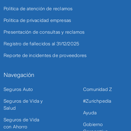
Política de atención de reclamos
Política de privacidad empresas
Presentación de consultas y reclamos
Registro de fallecidos al 31/12/2025
Reporte de incidentes de proveedores
Navegación
Seguros Auto
Comunidad Z
Seguros de Vida y
#Zurichpedia
Salud
Ayuda
Seguros de Vida
Gobierno
con Ahorro