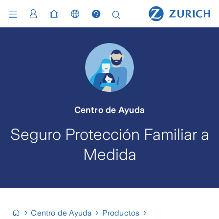
Centro de Ayuda
Seguro Protección Familiar a
Medida
Centro de Ayuda
Productos