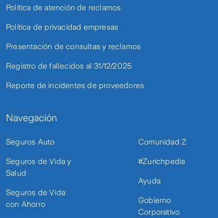
Política de atención de reclamos
Política de privacidad empresas
Presentación de consultas y reclamos
Registro de fallecidos al 31/12/2025
Reporte de incidentes de proveedores
Navegación
Seguros Auto
Comunidad Z
Seguros de Vida y
#Zurichpedia
Salud
Ayuda
Seguros de Vida
Gobierno
con Ahorro
Corporativo