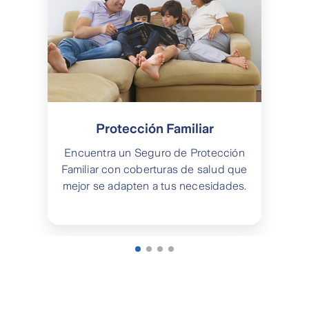
Protección Familiar
Encuentra un Seguro de Protección
Familiar con coberturas de salud que
mejor se adapten a tus necesidades.