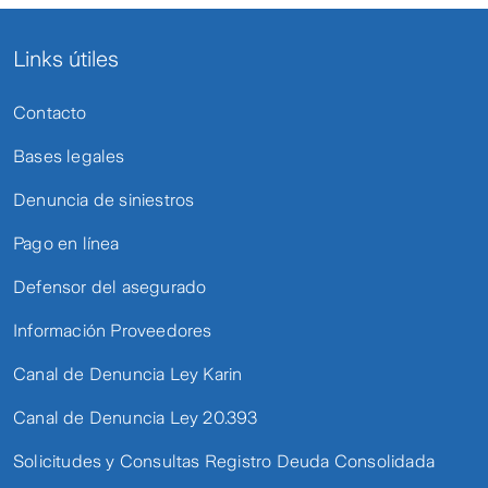
Links útiles
Contacto
Bases legales
Denuncia de siniestros
Pago en línea
Defensor del asegurado
Información Proveedores
Canal de Denuncia Ley Karin
Canal de Denuncia Ley 20.393
Solicitudes y Consultas Registro Deuda Consolidada