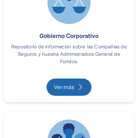
Gobierno Corporativo
Repositorio de información sobre las Compañías de
Seguros y nuestra Administradora General de
Fondos.
Ver más