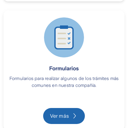
Formularios
Formularios para realizar algunos de los trámites más
comunes en nuestra compañía.
Ver más