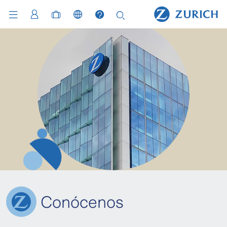
Conócenos