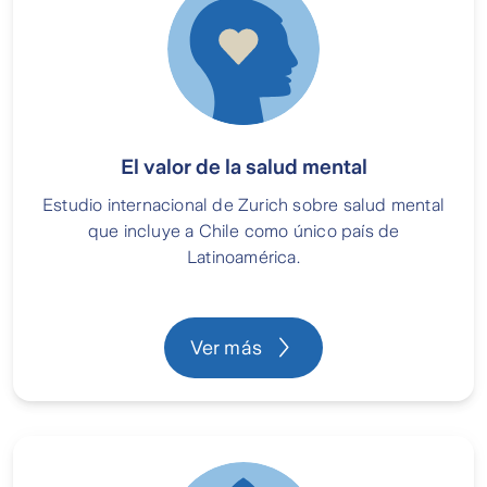
El valor de la salud mental
Estudio internacional de Zurich sobre salud mental
que incluye a Chile como único país de
Latinoamérica.
Ver más