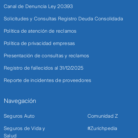
Canal de Denuncia Ley 20.393
Solicitudes y Consultas Registro Deuda Consolidada
Política de atención de reclamos
Política de privacidad empresas
Presentación de consultas y reclamos
Registro de fallecidos al 31/12/2025
Reporte de incidentes de proveedores
Navegación
Seguros Auto
Comunidad Z
Seguros de Vida y
#Zurichpedia
Salud