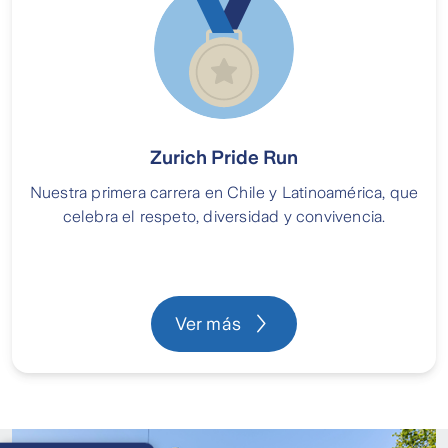
Zurich Pride Run
Nuestra primera carrera en Chile y Latinoamérica, que
celebra el respeto, diversidad y convivencia.
Ver más