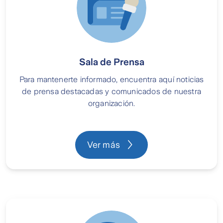
Sala de Prensa
Para mantenerte informado, encuentra aquí noticias
de prensa destacadas y comunicados de nuestra
organización.
Ver más