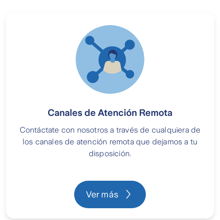
Canales de Atención Remota
Contáctate con nosotros a través de cualquiera de
los canales de atención remota que dejamos a tu
disposición.
Ver más