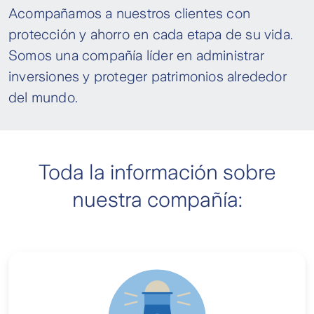
Acompañamos a nuestros clientes con
protección y ahorro en cada etapa de su vida.
Somos una compañía líder en administrar
inversiones y proteger patrimonios alrededor
del mundo.
Toda la información sobre
nuestra compañía: