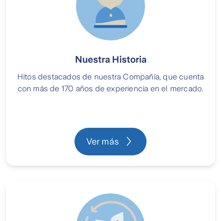
Nuestra Historia
Hitos destacados de nuestra Compañía, que cuenta
con más de 170 años de experiencia en el mercado.
Ver más