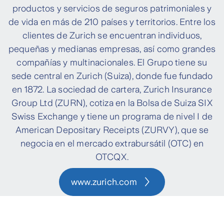
productos y servicios de seguros patrimoniales y
de vida en más de 210 países y territorios. Entre los
clientes de Zurich se encuentran individuos,
pequeñas y medianas empresas, así como grandes
compañías y multinacionales. El Grupo tiene su
sede central en Zurich (Suiza), donde fue fundado
en 1872. La sociedad de cartera, Zurich Insurance
Group Ltd (ZURN), cotiza en la Bolsa de Suiza SIX
Swiss Exchange y tiene un programa de nivel I de
American Depositary Receipts (ZURVY), que se
negocia en el mercado extrabursátil (OTC) en
OTCQX.
www.zurich.com