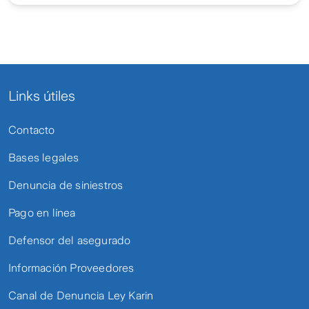
Links útiles
Contacto
Bases legales
Denuncia de siniestros
Pago en línea
Defensor del asegurado
Información Proveedores
Canal de Denuncia Ley Karin