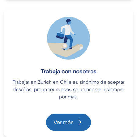
Trabaja con nosotros
Trabajar en Zurich en Chile es sinónimo de aceptar
desafíos, proponer nuevas soluciones e ir siempre
por más.
Ver más