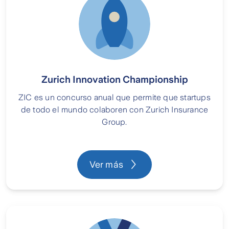
Zurich Innovation Championship
ZIC es un concurso anual que permite que startups
de todo el mundo colaboren con Zurich Insurance
Group.
Ver más