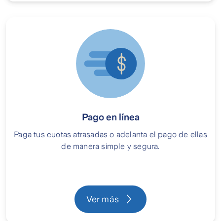
Pago en línea
Paga tus cuotas atrasadas o adelanta el pago de ellas
de manera simple y segura.
Ver más