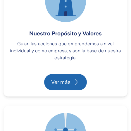
Nuestro Propósito y Valores
Guían las acciones que emprendemos a nivel
individual y como empresa, y son la base de nuestra
estrategia.
Ver más