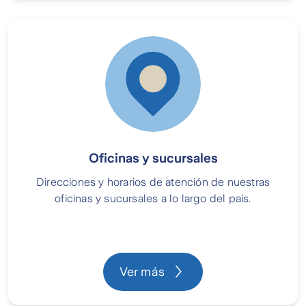
Oficinas y sucursales
Direcciones y horarios de atención de nuestras
oficinas y sucursales a lo largo del país.
Ver más