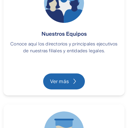
Nuestros Equipos
Conoce aquí los directorios y principales ejecutivos
de nuestras filiales y entidades legales.
Ver más