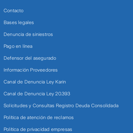
Contacto
Bases legales
Denuncia de siniestros
Pago en línea
Defensor del asegurado
Información Proveedores
Canal de Denuncia Ley Karin
Canal de Denuncia Ley 20.393
Solicitudes y Consultas Registro Deuda Consolidada
Política de atención de reclamos
Política de privacidad empresas