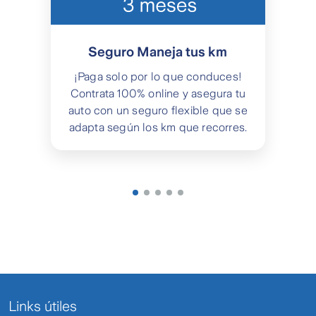
Seguro Maneja tus km
¡Paga solo por lo que conduces!
Contrata 100% online y asegura tu
auto con un seguro flexible que se
adapta según los km que recorres.
Links útiles