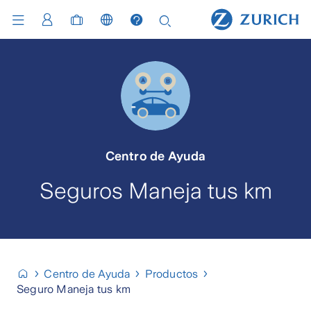
Centro de Ayuda
Seguros Maneja tus km
Centro de Ayuda
Productos
Seguro Maneja tus km