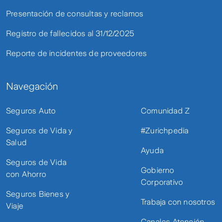
Presentación de consultas y reclamos
Registro de fallecidos al 31/12/2025
Reporte de incidentes de proveedores
Navegación
Seguros Auto
Comunidad Z
Seguros de Vida y
#Zurichpedia
Salud
Ayuda
Seguros de Vida
Gobierno
con Ahorro
Corporativo
Seguros Bienes y
Trabaja con nosotros
Viaje
Canales Atención