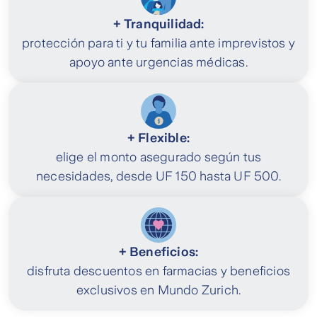
+ Tranquilidad:
protección para ti y tu familia ante imprevistos y
apoyo ante urgencias médicas.
+ Flexible:
elige el monto asegurado según tus
necesidades, desde UF 150 hasta UF 500.
+ Beneficios:
disfruta descuentos en farmacias y beneficios
exclusivos en Mundo Zurich.