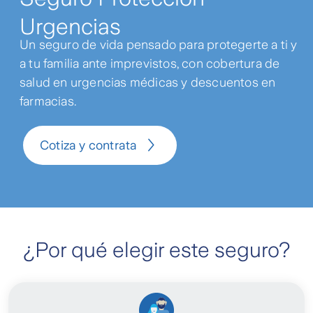
Urgencias
Un seguro de vida pensado para protegerte a ti y
a tu familia ante imprevistos, con cobertura de
salud en urgencias médicas y descuentos en
farmacias.
Cotiza y contrata
¿Por qué elegir este seguro?