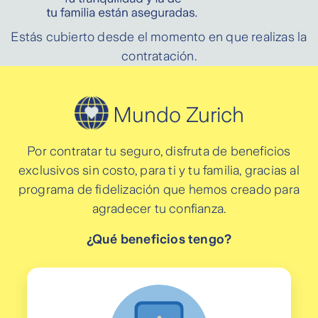
Estás cubierto desde el momento en que realizas la
contratación.
Mundo Zurich
Por contratar tu seguro, disfruta de beneficios
exclusivos sin costo, para ti y tu familia, gracias al
programa de fidelización que hemos creado para
agradecer tu confianza.
¿Qué beneficios tengo?