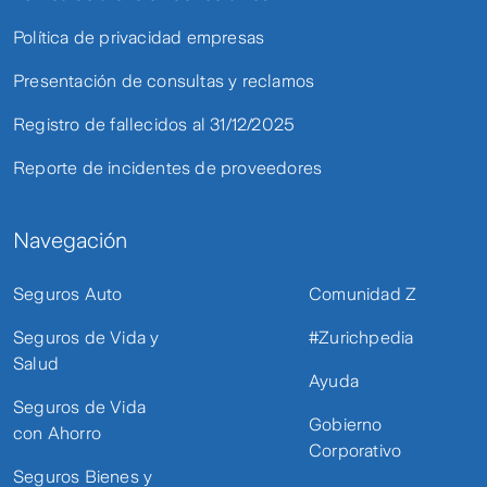
Política de privacidad empresas
Presentación de consultas y reclamos
Registro de fallecidos al 31/12/2025
Reporte de incidentes de proveedores
Navegación
Seguros Auto
Comunidad Z
Seguros de Vida y
#Zurichpedia
Salud
Ayuda
Seguros de Vida
Gobierno
con Ahorro
Corporativo
Seguros Bienes y