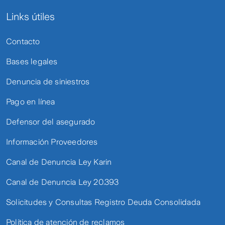
Links útiles
Contacto
Bases legales
Denuncia de siniestros
Pago en línea
Defensor del asegurado
Información Proveedores
Canal de Denuncia Ley Karin
Canal de Denuncia Ley 20.393
Solicitudes y Consultas Registro Deuda Consolidada
Política de atención de reclamos