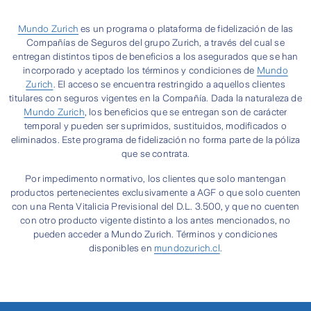
Mundo Zurich
es un programa o plataforma de fidelización de las
Compañías de Seguros del grupo Zurich, a través del cual se
entregan distintos tipos de beneficios a los asegurados que se han
incorporado y aceptado los términos y condiciones de
Mundo
Zurich
. El acceso se encuentra restringido a aquellos clientes
titulares con seguros vigentes en la Compañía. Dada la naturaleza de
Mundo Zurich
, los beneficios que se entregan son de carácter
temporal y pueden ser suprimidos, sustituidos, modificados o
eliminados. Este programa de fidelización no forma parte de la póliza
que se contrata.
Por impedimento normativo, los clientes que solo mantengan
productos pertenecientes exclusivamente a AGF o que solo cuenten
con una Renta Vitalicia Previsional del D.L. 3.500, y que no cuenten
con otro producto vigente distinto a los antes mencionados, no
pueden acceder a Mundo Zurich. Términos y condiciones
disponibles en
mundozurich.cl
.