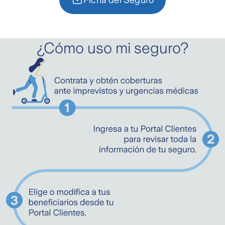
¿Cómo uso mi seguro?