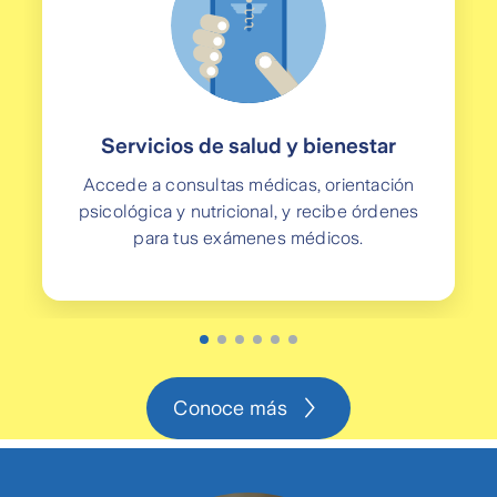
Servicios de salud y bienestar
Accede a consultas médicas, orientación
psicológica y nutricional, y recibe órdenes
para tus exámenes médicos.
Conoce más