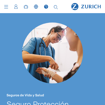
Seguros de Vida y Salud
Seguro Protección