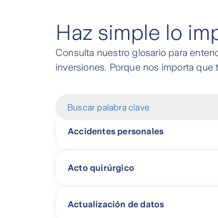
Haz simple lo imp
Consulta nuestro glosario para enten
inversiones. Porque nos importa que
Buscar palabra clave
Accidentes personales
Acto quirúrgico
Actualización de datos