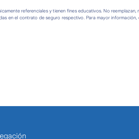
camente referenciales y tienen fines educativos. No reemplazan, mo
idas en el contrato de seguro respectivo. Para mayor información,
egación