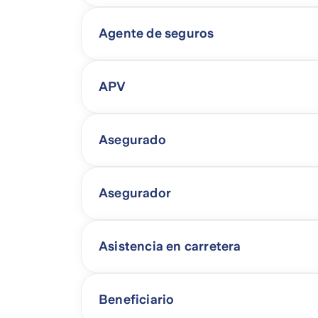
Agente de seguros
APV
Asegurado
Asegurador
Asistencia en carretera
Beneficiario