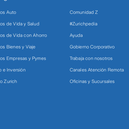
os Auto
Comunidad Z
os de Vida y Salud
#Zurichpedia
os de Vida con Ahorro
Ayuda
os Bienes y Viaje
Gobierno Corporativo
os Empresas y Pymes
Trabaja con nosotros
o e Inversión
Canales Atención Remota
 Zurich
Oficinas y Sucursales