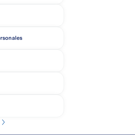
ersonales