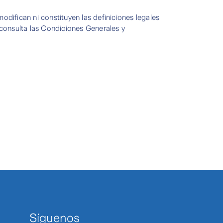
difican ni constituyen las definiciones legales
 consulta las Condiciones Generales y
Síguenos