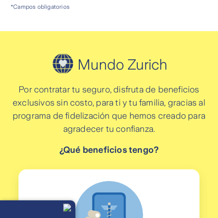
Mundo Zurich
Por contratar tu seguro, disfruta de beneficios
exclusivos sin costo, para ti y tu familia, gracias al
programa de fidelización que hemos creado para
agradecer tu confianza.
¿Qué beneficios tengo?
Llámanos
Lunes a
viernes de 8