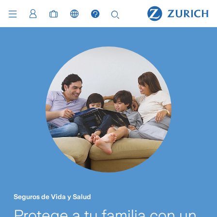
Seguros de Vida y Salud
Protege a tu familia con un