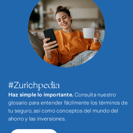
pedia
#Zurich
Haz simple lo importante.
Consulta nuestro
glosario para entender fácilmente los términos de
tu seguro, así como conceptos del mundo del
ahorro y las inversiones.