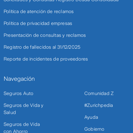
Política de atención de reclamos
Política de privacidad empresas
Presentación de consultas y reclamos
Registro de fallecidos al 31/12/2025
Reporte de incidentes de proveedores
Navegación
Seguros Auto
Comunidad Z
Seguros de Vida y
#Zurichpedia
Salud
Ayuda
Seguros de Vida
Gobierno
con Ahorro