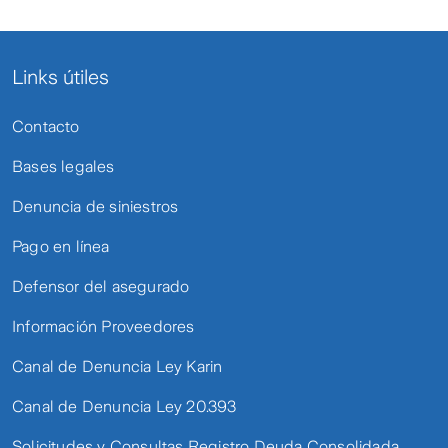
Links útiles
Contacto
Bases legales
Denuncia de siniestros
Pago en línea
Defensor del asegurado
Información Proveedores
Canal de Denuncia Ley Karin
Canal de Denuncia Ley 20.393
Solicitudes y Consultas Registro Deuda Consolidada