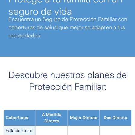
seguro de vida
Encuentra un Seguro de Protección Familiar con
coberturas de salud que mejor se adapten a tus
necesidades.
Descubre nuestros planes de
Protección Familiar:​
A Medida
Coberturas
Mujer Directo
Dos Directo
Directo
Fallecimiento: