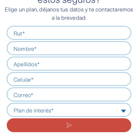
Elige un plan, déjanos tus datos y te contactaremos
a la brevedad: