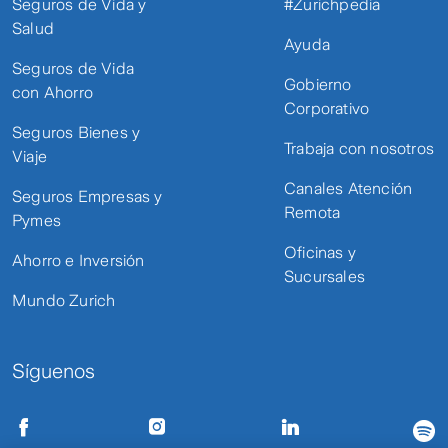
Seguros de Vida y
#Zurichpedia
Salud
Ayuda
Seguros de Vida
Gobierno
con Ahorro
Corporativo
Seguros Bienes y
Trabaja con nosotros
Viaje
Canales Atención
Seguros Empresas y
Remota
Pymes
Oficinas y
Ahorro e Inversión
Sucursales
Mundo Zurich
Síguenos