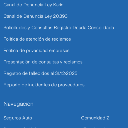
Canal de Denuncia Ley Karin
Canal de Denuncia Ley 20.393
Solicitudes y Consultas Registro Deuda Consolidada
Política de atención de reclamos
Política de privacidad empresas
Presentación de consultas y reclamos
Registro de fallecidos al 31/12/2025
Reporte de incidentes de proveedores
Navegación
Seguros Auto
Comunidad Z