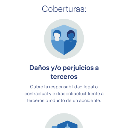
Coberturas:
Daños y/o perjuicios a
terceros
Cubre la responsabilidad legal o
contractual y extracontractual frente a
terceros producto de un accidente.