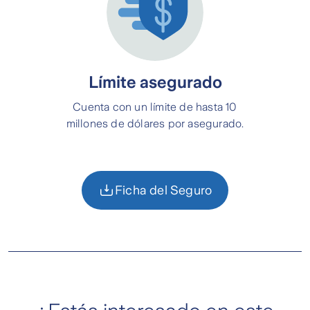
Límite asegurado
Cuenta con un límite de hasta 10
millones de dólares por asegurado.
Ficha del Seguro