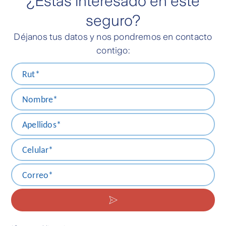
¿Estás interesado en este
seguro?
Déjanos tus datos y nos pondremos en contacto
contigo: