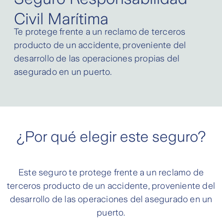
Civil Marítima
Te protege frente a un reclamo de terceros
producto de un accidente, proveniente del
desarrollo de las operaciones propias del
asegurado en un puerto.
¿Por qué elegir este seguro?
Este seguro te protege frente a un reclamo de
terceros producto de un accidente, proveniente del
desarrollo de las operaciones del asegurado en un
puerto.