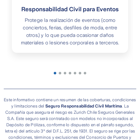
Responsabilidad Civil para Eventos
Protege la realización de eventos (como
conciertos, ferias, desfiles de moda, entre
otros.) y lo que pueda ocasionar daños
materiales o lesiones corporales a terceros.
Este informativo contiene un resumen de las coberturas, condiciones
y limitaciones del
Seguro Responsabilidad Civil Marítima
. La
Compañía que asegura el riesgo es Zurich Chile Seguros Generales
S.A. Este seguro será contratado con modelos no incorporados al
Depósito de Pólizas, conforme lo dispuesto en el párrafo segundo,
letra e) del artículo 3º del D.F.L. 251, de 1931. El seguro se rige por las
condiciones, términos y exclusiones del Consorcio de Puertos y