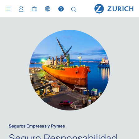
Seguros Empresas y Pymes
Seguro Responsabilidad