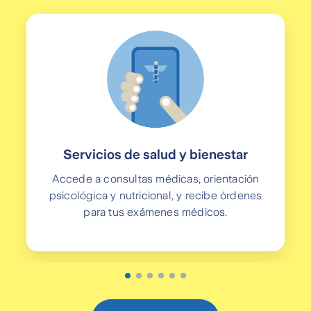
Servicios de salud y bienestar
Accede a consultas médicas, orientación
psicológica y nutricional, y recibe órdenes
para tus exámenes médicos.