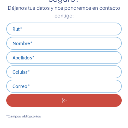
el porcentaje del capital en cualquier momento.
Déjanos tus datos y nos pondremos en contacto
contigo: