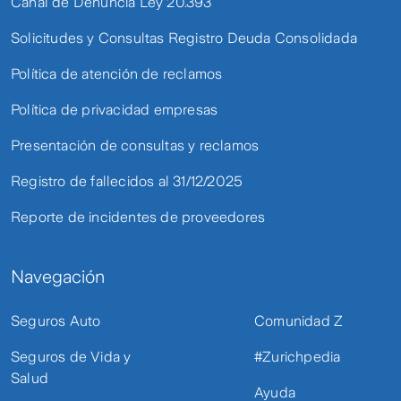
Canal de Denuncia Ley 20.393
Solicitudes y Consultas Registro Deuda Consolidada
Política de atención de reclamos
Política de privacidad empresas
Presentación de consultas y reclamos
Registro de fallecidos al 31/12/2025
Reporte de incidentes de proveedores
Navegación
Seguros Auto
Comunidad Z
Seguros de Vida y
#Zurichpedia
Salud
Ayuda