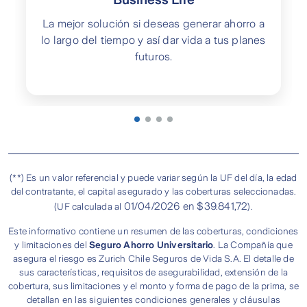
La mejor solución si deseas generar ahorro a
lo largo del tiempo y así dar vida a tus planes
futuros.
(**) Es un valor referencial y puede variar según la UF del día, la edad
del contratante, el capital asegurado y las coberturas seleccionadas.
01/04/2026 en $39.841,72
(UF calculada al
).
Este informativo contiene un resumen de las coberturas, condiciones
y limitaciones del
Seguro Ahorro Universitario
. La Compañía que
asegura el riesgo es Zurich Chile Seguros de Vida S.A. El detalle de
sus características, requisitos de asegurabilidad, extensión de la
cobertura, sus limitaciones y el monto y forma de pago de la prima, se
detallan en las siguientes condiciones generales y cláusulas