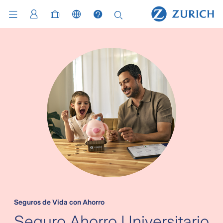
Seguros de Vida con Ahorro
Seguro Ahorro Universitario