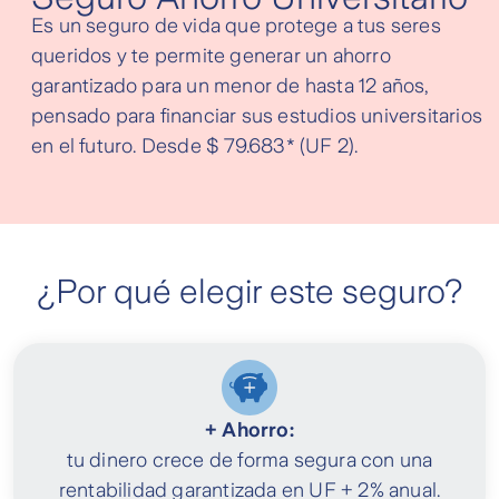
Es un seguro de vida que protege a tus seres
queridos y te permite generar un ahorro
garantizado para un menor de hasta 12 años,
pensado para financiar sus estudios universitarios
en el futuro. Desde $ 79.683* (UF 2).
¿Por qué elegir este seguro?
+ Ahorro:
tu dinero crece de forma segura con una
rentabilidad garantizada en UF + 2% anual.