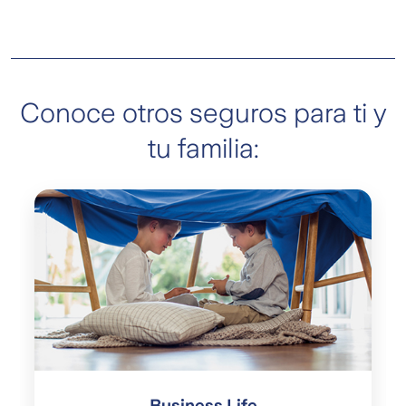
Conoce otros seguros para ti y
tu familia:
Business Life