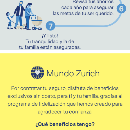
Mundo Zurich
Por contratar tu seguro, disfruta de beneficios
exclusivos sin costo, para ti y tu familia, gracias al
programa de fidelización que hemos creado para
agradecer tu confianza.
¿Qué beneficios tengo?