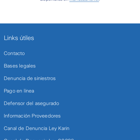
Links útiles
Contacto
Bases legales
Denuncia de siniestros
Pago en línea
Defensor del asegurado
Información Proveedores
Canal de Denuncia Ley Karin