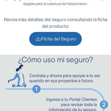
elegiste para la cobertura de Fallecimiento.
Revisa más detalles del seguro consultando la ficha
del producto:
Ficha del Seguro
¿Cómo uso mi seguro?