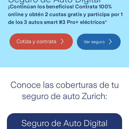
¡Continúan los beneficios! Contrata 100%
online y obtén 2 cuotas gratis y participa por 1
de los 3 autos smart #3 Pro+ eléctricos
*
Cotiza y contrata
Ver seguro
Conoce las coberturas de tu
seguro de auto Zurich:
Seguro de Auto Digital