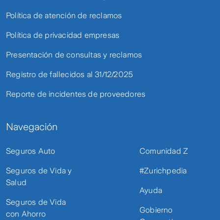
Política de atención de reclamos
Política de privacidad empresas
Presentación de consultas y reclamos
Registro de fallecidos al 31/12/2025
Reporte de incidentes de proveedores
Navegación
Seguros Auto
Comunidad Z
Seguros de Vida y
#Zurichpedia
Salud
Ayuda
Seguros de Vida
Gobierno
con Ahorro