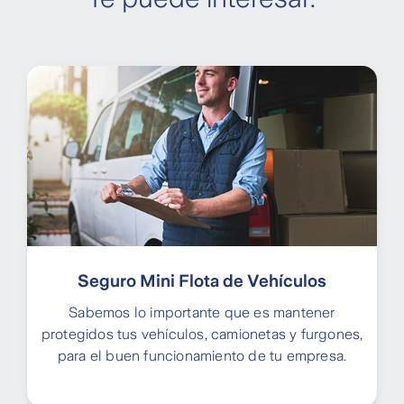
Seguro Mini Flota de Vehículos
Sabemos lo importante que es mantener
protegidos tus vehículos, camionetas y furgones,
para el buen funcionamiento de tu empresa.