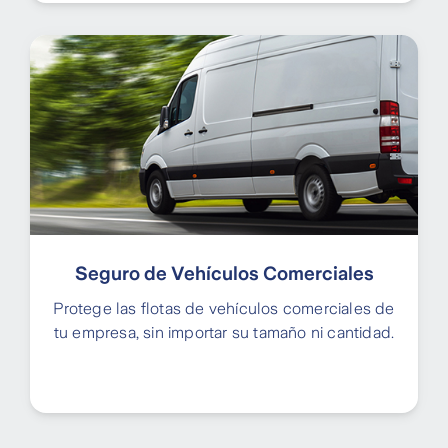
Seguro de Vehículos Comerciales
Protege las flotas de vehículos comerciales de
tu empresa, sin importar su tamaño ni cantidad.