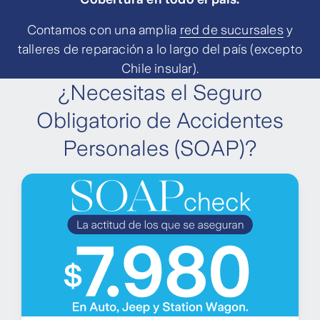
Contamos con una amplia
red de sucursales
y
talleres de reparación a lo largo del país (excepto
Chile insular).
¿Necesitas el Seguro
Obligatorio de Accidentes
Personales (SOAP)?