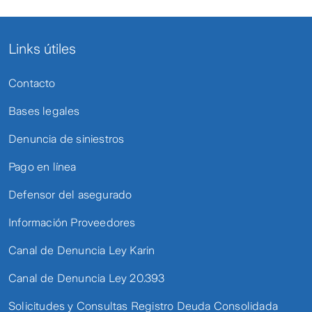
Links útiles
Contacto
Bases legales
Denuncia de siniestros
Pago en línea
Defensor del asegurado
Información Proveedores
Canal de Denuncia Ley Karin
Canal de Denuncia Ley 20.393
Solicitudes y Consultas Registro Deuda Consolidada