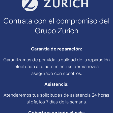
Contrata con el compromiso del
Grupo Zurich
Garantía de reparación:
Garantizamos de por vida la calidad de la reparación
efectuada a tu auto mientras permanezca
asegurado con nosotros.
Asistencia:
Atenderemos tus solicitudes de asistencia 24 horas
al día, los 7 días de la semana.
Cobertura en todo el país: