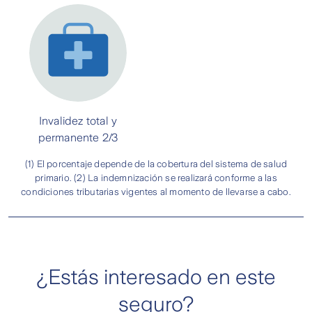
Invalidez total y
permanente 2/3
(1) El porcentaje depende de la cobertura del sistema de salud
primario. (2) La indemnización se realizará conforme a las
condiciones tributarias vigentes al momento de llevarse a cabo.
¿Estás interesado en este
seguro?