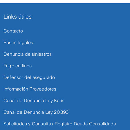
Links útiles
Contacto
Bases legales
Denuncia de siniestros
Pago en línea
Defensor del asegurado
Información Proveedores
Canal de Denuncia Ley Karin
Canal de Denuncia Ley 20.393
Solicitudes y Consultas Registro Deuda Consolidada