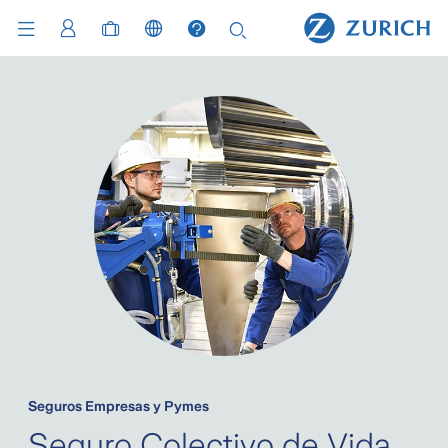
Seguros Empresas y Pymes
Seguro Colectivo de Vida