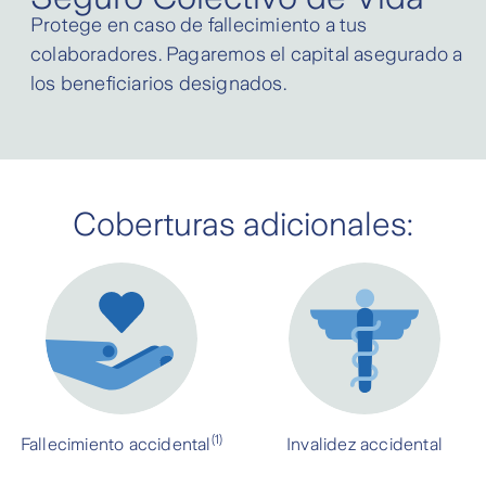
Protege en caso de fallecimiento a tus
colaboradores. Pagaremos el capital asegurado a
los beneficiarios designados.
Coberturas adicionales:
(1)
Fallecimiento accidental
Invalidez accidental