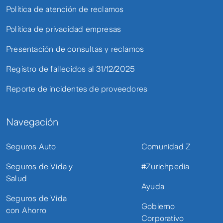
Política de atención de reclamos
Política de privacidad empresas
Presentación de consultas y reclamos
Registro de fallecidos al 31/12/2025
Reporte de incidentes de proveedores
Navegación
Seguros Auto
Comunidad Z
Seguros de Vida y
#Zurichpedia
Salud
Ayuda
Seguros de Vida
Gobierno
con Ahorro
Corporativo