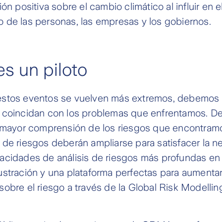
ón positiva sobre el cambio climático al influir en e
 de las personas, las empresas y los gobiernos.
es un piloto
stos eventos se vuelven más extremos, debemos d
 coincidan con los problemas que enfrentamos. 
a mayor comprensión de los riesgos que encontram
 de riesgos deberán ampliarse para satisfacer la 
acidades de análisis de riesgos más profundas en
stración y una plataforma perfectas para aumentar
obre el riesgo a través de la Global Risk Modellin