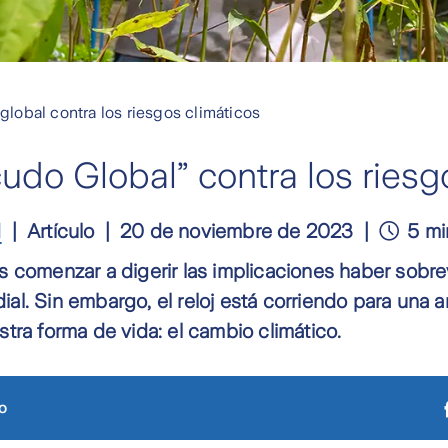
lobal contra los riesgos climáticos
udo Global” contra los riesg
d
Artículo
20 de noviembre de 2023
5 mi
 comenzar a digerir las implicaciones haber sobre
al. Sin embargo, el reloj está corriendo para un
tra forma de vida: el cambio climático.
o