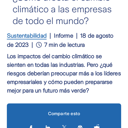
climático a las empresas
de todo el mundo?
Sustentabilidad
Informe
18 de agosto
de 2023
7 min de lectura
Los impactos del cambio climático se
sienten en todas las industrias. Pero ¿qué
riesgos deberían preocupar más a los líderes
empresariales y cómo pueden prepararse
mejor para un futuro más verde?
Comparte esto