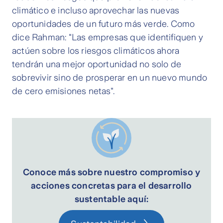
climático e incluso aprovechar las nuevas
oportunidades de un futuro más verde. Como
dice Rahman: "Las empresas que identifiquen y
actúen sobre los riesgos climáticos ahora
tendrán una mejor oportunidad no solo de
sobrevivir sino de prosperar en un nuevo mundo
de cero emisiones netas".
Conoce más sobre nuestro compromiso y
acciones concretas para el desarrollo
sustentable aquí: