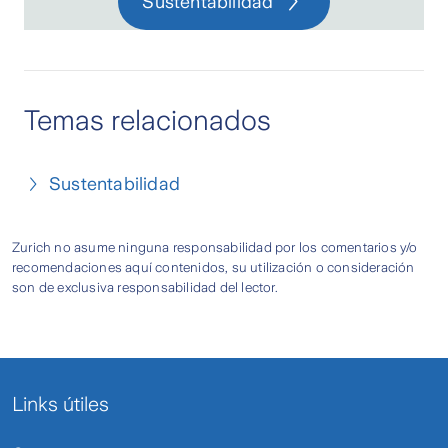
Sustentabilidad
Temas relacionados
Sustentabilidad
Zurich no asume ninguna responsabilidad por los comentarios y/o
recomendaciones aquí contenidos, su utilización o consideración
son de exclusiva responsabilidad del lector.
Links útiles