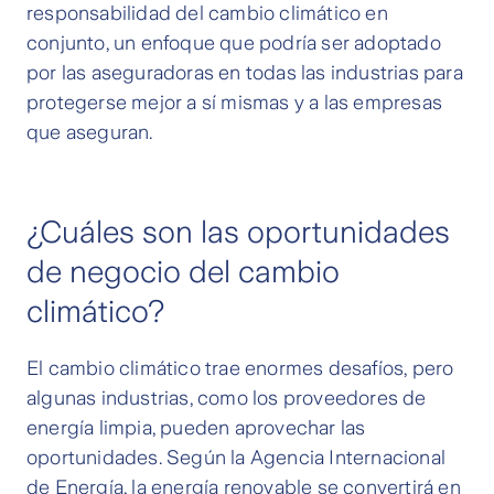
responsabilidad del cambio climático en
conjunto, un enfoque que podría ser adoptado
por las aseguradoras en todas las industrias para
protegerse mejor a sí mismas y a las empresas
que aseguran.
¿Cuáles son las oportunidades
de negocio del cambio
climático?
El cambio climático trae enormes desafíos, pero
algunas industrias, como los proveedores de
energía limpia, pueden aprovechar las
oportunidades. Según la Agencia Internacional
de Energía, la energía renovable se convertirá en