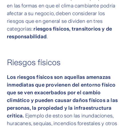
en las formas en que el clima cambiante podría
afectar a su negocio, deben considerar los
riesgos que en general se dividen en tres
categorías:
riesgos físicos, transitorios y de
responsabilidad
.
Riesgos físicos
Los riesgos físicos son aquellas amenazas
inmediatas que provienen del entorno físico
que se ven exacerbados por el cambio
climático y pueden causar daños físicos a las
personas, la propiedad y la infraestructura
crítica.
Ejemplo de esto son las inundaciones,
huracanes, sequías, incendios forestales y otros