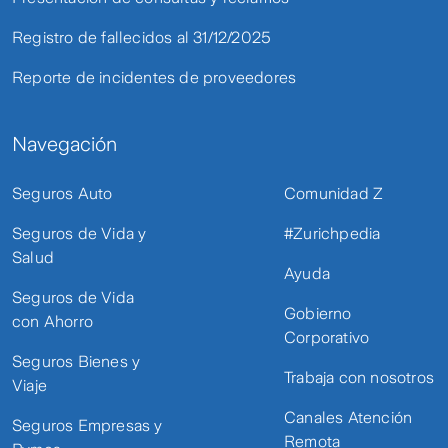
Registro de fallecidos al 31/12/2025
Reporte de incidentes de proveedores
Navegación
Seguros Auto
Comunidad Z
Seguros de Vida y
#Zurichpedia
Salud
Ayuda
Seguros de Vida
Gobierno
con Ahorro
Corporativo
Seguros Bienes y
Trabaja con nosotros
Viaje
Canales Atención
Seguros Empresas y
Remota