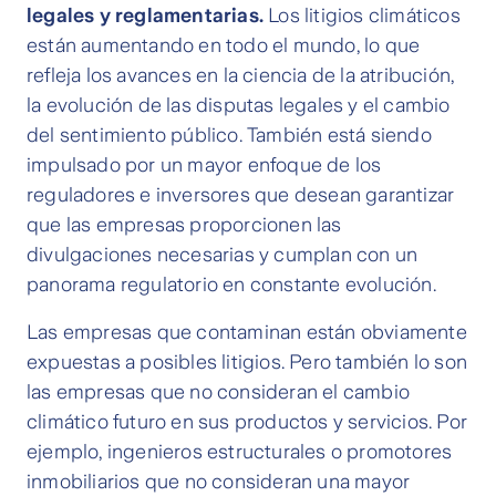
legales y reglamentarias.
Los litigios climáticos
están aumentando en todo el mundo, lo que
refleja los avances en la ciencia de la atribución,
la evolución de las disputas legales y el cambio
del sentimiento público. También está siendo
impulsado por un mayor enfoque de los
reguladores e inversores que desean garantizar
que las empresas proporcionen las
divulgaciones necesarias y cumplan con un
panorama regulatorio en constante evolución.
Las empresas que contaminan están obviamente
expuestas a posibles litigios. Pero también lo son
las empresas que no consideran el cambio
climático futuro en sus productos y servicios. Por
ejemplo, ingenieros estructurales o promotores
inmobiliarios que no consideran una mayor