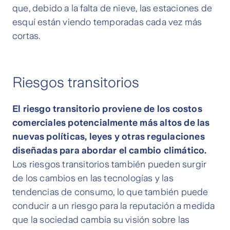
que, debido a la falta de nieve, las estaciones de
esquí están viendo temporadas cada vez más
cortas.
Riesgos transitorios
El riesgo transitorio proviene de los costos
comerciales potencialmente más altos de las
nuevas políticas, leyes y otras regulaciones
diseñadas para abordar el cambio climático.
Los riesgos transitorios también pueden surgir
de los cambios en las tecnologías y las
tendencias de consumo, lo que también puede
conducir a un riesgo para la reputación a medida
que la sociedad cambia su visión sobre las