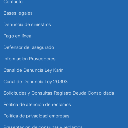
Contacto
Bases legales
Denuncia de siniestros
Pago en línea
Defensor del asegurado
Información Proveedores
Canal de Denuncia Ley Karin
Canal de Denuncia Ley 20.393
Solicitudes y Consultas Registro Deuda Consolidada
Política de atención de reclamos
Política de privacidad empresas
Presentación de consultas y reclamos