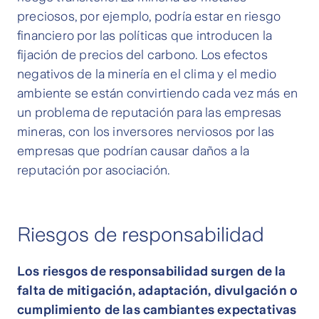
preciosos, por ejemplo, podría estar en riesgo
financiero por las políticas que introducen la
fijación de precios del carbono. Los efectos
negativos de la minería en el clima y el medio
ambiente se están convirtiendo cada vez más en
un problema de reputación para las empresas
mineras, con los inversores nerviosos por las
empresas que podrían causar daños a la
reputación por asociación.
Riesgos de responsabilidad
Los riesgos de responsabilidad surgen de la
falta de mitigación, adaptación, divulgación o
cumplimiento de las cambiantes expectativas