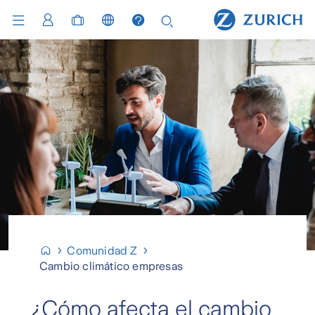
Comunidad Z
Cambio climático empresas
¿Cómo afecta el cambio