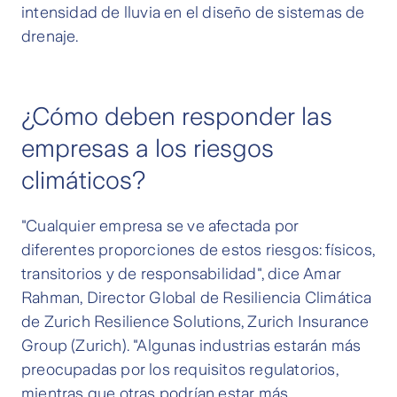
intensidad de lluvia en el diseño de sistemas de
drenaje.
¿Cómo deben responder las
empresas a los riesgos
climáticos?
"Cualquier empresa se ve afectada por
diferentes proporciones de estos riesgos: físicos,
transitorios y de responsabilidad", dice Amar
Rahman, Director Global de Resiliencia Climática
de Zurich Resilience Solutions, Zurich Insurance
Group (Zurich). "Algunas industrias estarán más
preocupadas por los requisitos regulatorios,
mientras que otras podrían estar más