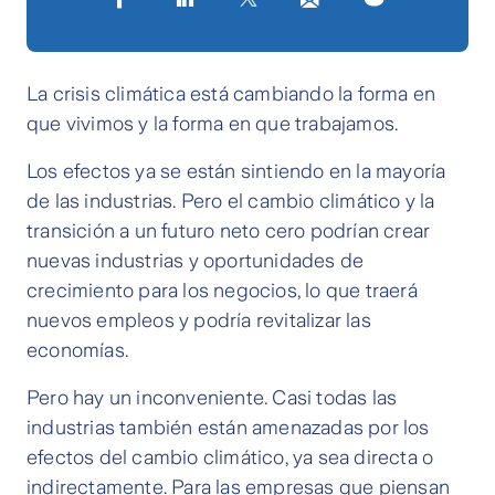
La crisis climática está cambiando la forma en
que vivimos y la forma en que trabajamos.
Los efectos ya se están sintiendo en la mayoría
de las industrias. Pero el cambio climático y la
transición a un futuro neto cero podrían crear
nuevas industrias y oportunidades de
crecimiento para los negocios, lo que traerá
nuevos empleos y podría revitalizar las
economías.
Pero hay un inconveniente. Casi todas las
industrias también están amenazadas por los
efectos del cambio climático, ya sea directa o
indirectamente. Para las empresas que piensan