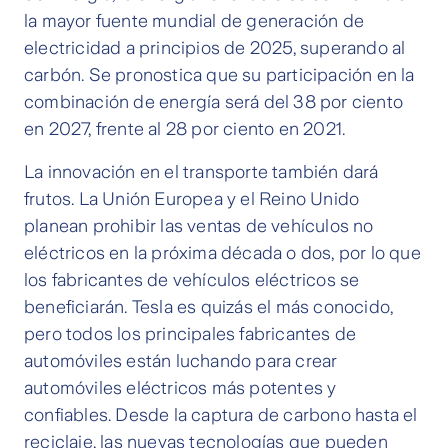
la mayor fuente mundial de generación de
electricidad a principios de 2025, superando al
carbón. Se pronostica que su participación en la
combinación de energía será del 38 por ciento
en 2027, frente al 28 por ciento en 2021.
La innovación en el transporte también dará
frutos. La Unión Europea y el Reino Unido
planean prohibir las ventas de vehículos no
eléctricos en la próxima década o dos, por lo que
los fabricantes de vehículos eléctricos se
beneficiarán. Tesla es quizás el más conocido,
pero todos los principales fabricantes de
automóviles están luchando para crear
automóviles eléctricos más potentes y
confiables. Desde la captura de carbono hasta el
reciclaje, las nuevas tecnologías que pueden