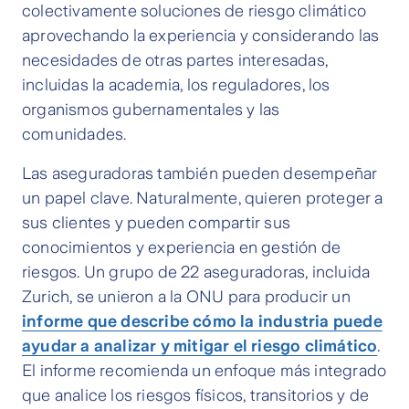
colectivamente soluciones de riesgo climático
aprovechando la experiencia y considerando las
necesidades de otras partes interesadas,
incluidas la academia, los reguladores, los
organismos gubernamentales y las
comunidades.
Las aseguradoras también pueden desempeñar
un papel clave. Naturalmente, quieren proteger a
sus clientes y pueden compartir sus
conocimientos y experiencia en gestión de
riesgos. Un grupo de 22 aseguradoras, incluida
Zurich, se unieron a la ONU para producir un
informe que describe cómo la industria puede
ayudar a analizar y mitigar el riesgo climático
.
El informe recomienda un enfoque más integrado
que analice los riesgos físicos, transitorios y de