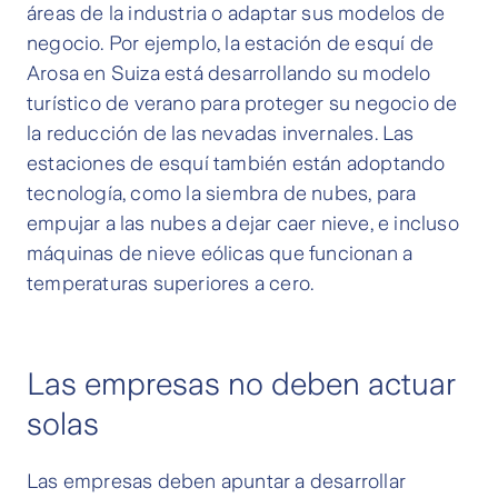
áreas de la industria o adaptar sus modelos de
negocio. Por ejemplo, la estación de esquí de
Arosa en Suiza está desarrollando su modelo
turístico de verano para proteger su negocio de
la reducción de las nevadas invernales. Las
estaciones de esquí también están adoptando
tecnología, como la siembra de nubes, para
empujar a las nubes a dejar caer nieve, e incluso
máquinas de nieve eólicas que funcionan a
temperaturas superiores a cero.
Las empresas no deben actuar
solas
Las empresas deben apuntar a desarrollar