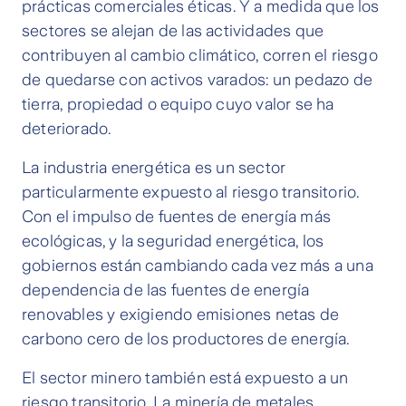
prácticas comerciales éticas. Y a medida que los
sectores se alejan de las actividades que
contribuyen al cambio climático, corren el riesgo
de quedarse con activos varados: un pedazo de
tierra, propiedad o equipo cuyo valor se ha
deteriorado.
La industria energética es un sector
particularmente expuesto al riesgo transitorio.
Con el impulso de fuentes de energía más
ecológicas, y la seguridad energética, los
gobiernos están cambiando cada vez más a una
dependencia de las fuentes de energía
renovables y exigiendo emisiones netas de
carbono cero de los productores de energía.
El sector minero también está expuesto a un
riesgo transitorio. La minería de metales