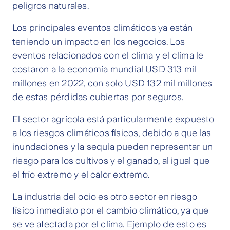
peligros naturales.
Los principales eventos climáticos ya están
teniendo un impacto en los negocios. Los
eventos relacionados con el clima y el clima le
costaron a la economía mundial USD 313 mil
millones en 2022, con solo USD 132 mil millones
de estas pérdidas cubiertas por seguros.
El sector agrícola está particularmente expuesto
a los riesgos climáticos físicos, debido a que las
inundaciones y la sequía pueden representar un
riesgo para los cultivos y el ganado, al igual que
el frío extremo y el calor extremo.
La industria del ocio es otro sector en riesgo
físico inmediato por el cambio climático, ya que
se ve afectada por el clima. Ejemplo de esto es