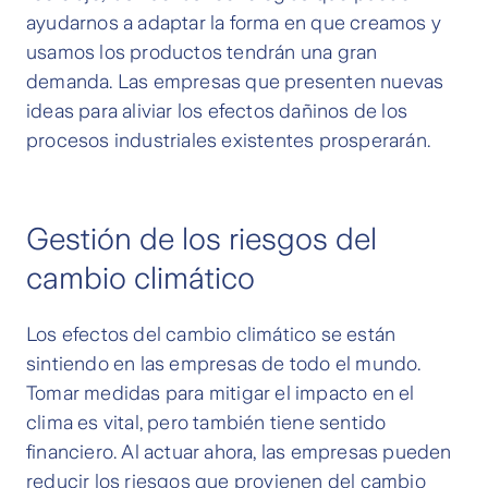
ayudarnos a adaptar la forma en que creamos y
usamos los productos tendrán una gran
demanda. Las empresas que presenten nuevas
ideas para aliviar los efectos dañinos de los
procesos industriales existentes prosperarán.
Gestión de los riesgos del
cambio climático
Los efectos del cambio climático se están
sintiendo en las empresas de todo el mundo.
Tomar medidas para mitigar el impacto en el
clima es vital, pero también tiene sentido
financiero. Al actuar ahora, las empresas pueden
reducir los riesgos que provienen del cambio