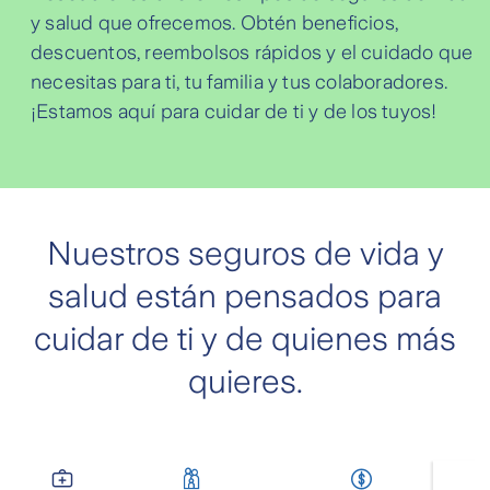
y salud que ofrecemos. Obtén beneficios,
descuentos, reembolsos rápidos y el cuidado que
necesitas para ti, tu familia y tus colaboradores.
¡Estamos aquí para cuidar de ti y de los tuyos!
Nuestros seguros de vida y
salud están pensados para
cuidar de ti y de quienes más
quieres.