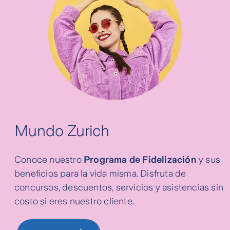
Mundo Zurich
Conoce nuestro
Programa de Fidelización
y sus
beneficios para la vida misma. Disfruta de
concursos, descuentos, servicios y asistencias sin
costo si eres nuestro cliente.