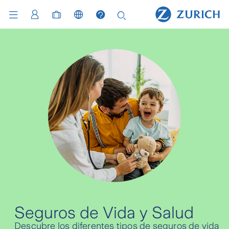
Seguros de Vida y Salud
Descubre los diferentes tipos de seguros de vida