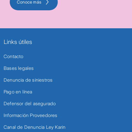
Conoce más
Links útiles
Contacto
Bases legales
Denuncia de siniestros
Pago en línea
Defensor del asegurado
Información Proveedores
Canal de Denuncia Ley Karin