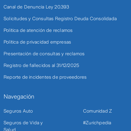
Canal de Denuncia Ley 20.393
Solicitudes y Consultas Registro Deuda Consolidada
Política de atención de reclamos
Política de privacidad empresas
Presentación de consultas y reclamos
Registro de fallecidos al 31/12/2025
Reporte de incidentes de proveedores
Navegación
Seguros Auto
Comunidad Z
Seguros de Vida y
#Zurichpedia
Salud