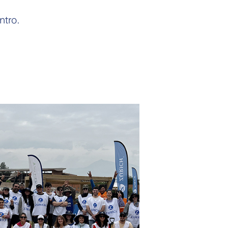
ntro.