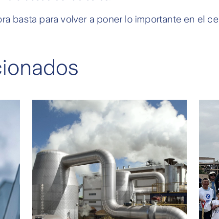
ra basta para volver a poner lo importante en el ce
acionados