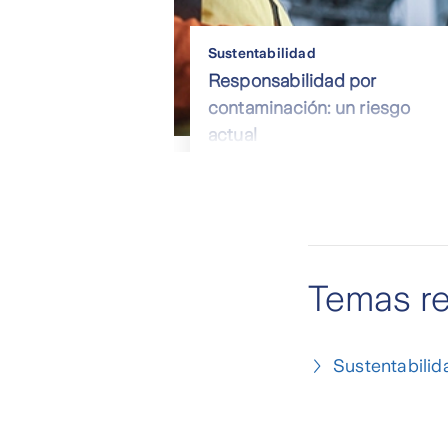
Sustentabilidad
Responsabilidad por
contaminación: un riesgo
actual
Temas r
Sustentabilid