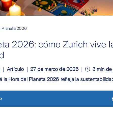
l Planeta 2026
eta 2026: cómo Zurich vive l
ad
d
Artículo
27 de marzo de 2026
3 min de 
la Hora del Planeta 2026 refleja la sustentabilida
o