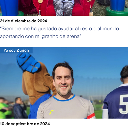
31 de diciembre de 2024
“Siempre me ha gustado ayudar al resto o al mundo
aportando con mi granito de arena”
Yo soy Zurich
10 de septiembre de 2024