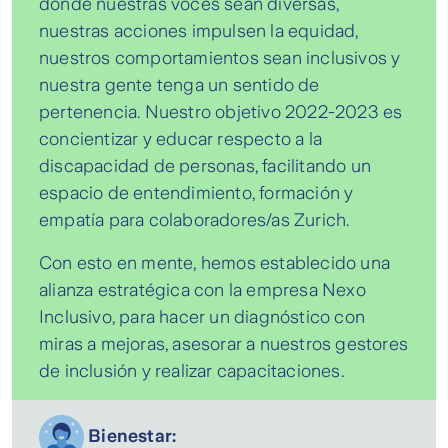
donde nuestras voces sean diversas,
nuestras acciones impulsen la equidad,
nuestros comportamientos sean inclusivos y
nuestra gente tenga un sentido de
pertenencia. Nuestro objetivo 2022-2023 es
concientizar y educar respecto a la
discapacidad de personas, facilitando un
espacio de entendimiento, formación y
empatía para colaboradores/as Zurich.
Con esto en mente, hemos establecido una
alianza estratégica con la empresa Nexo
Inclusivo, para hacer un diagnóstico con
miras a mejoras, asesorar a nuestros gestores
de inclusión y realizar capacitaciones.
Bienestar: