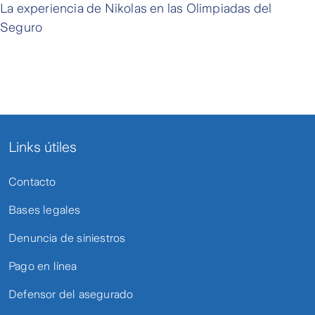
La experiencia de Nikolas en las Olimpiadas del
Seguro
Links útiles
Contacto
Bases legales
Denuncia de siniestros
Pago en línea
Defensor del asegurado