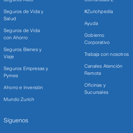
Seguros de Vida y
#Zurichpedia
Salud
Ayuda
Seguros de Vida
Gobierno
con Ahorro
Corporativo
Seguros Bienes y
Trabaja con nosotros
Viaje
Canales Atención
Seguros Empresas y
Remota
Pymes
Oficinas y
Ahorro e Inversión
Sucursales
Mundo Zurich
Síguenos