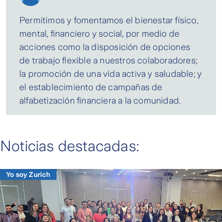
Permitimos y fomentamos el bienestar físico,
mental, financiero y social, por medio de
acciones como la disposición de opciones
de trabajo flexible a nuestros colaboradores;
la promoción de una vida activa y saludable; y
el establecimiento de campañas de
alfabetización financiera a la comunidad.
Noticias destacadas:
Yo soy Zurich