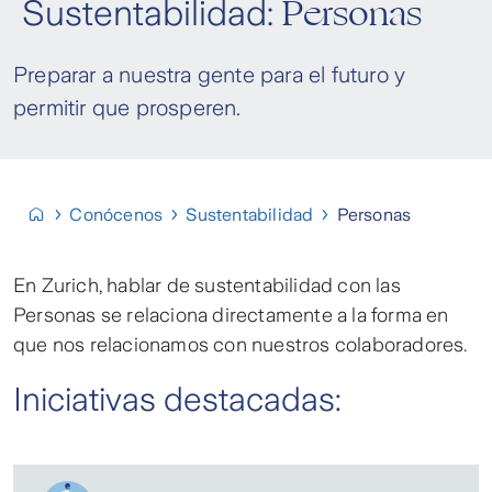
Personas
Sustentabilidad:
Preparar a nuestra gente para el futuro y
permitir que prosperen.
Conócenos
Sustentabilidad
Personas
En Zurich, hablar de sustentabilidad con las
Personas se relaciona directamente a la forma en
que nos relacionamos con nuestros colaboradores
.
Iniciativas destacadas: