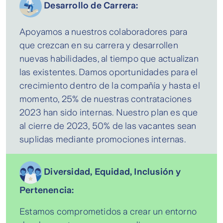
Desarrollo de Carrera:
Apoyamos a nuestros colaboradores para
que crezcan en su carrera y desarrollen
nuevas habilidades, al tiempo que actualizan
las existentes. Damos oportunidades para el
crecimiento dentro de la compañía y hasta el
momento, 25% de nuestras contrataciones
2023 han sido internas. Nuestro plan es que
al cierre de 2023, 50% de las vacantes sean
suplidas mediante promociones internas.
Diversidad, Equidad, Inclusión y
Pertenencia:
Estamos comprometidos a crear un entorno