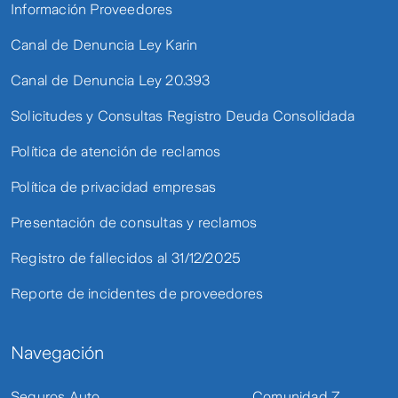
Información Proveedores
Canal de Denuncia Ley Karin
Canal de Denuncia Ley 20.393
Solicitudes y Consultas Registro Deuda Consolidada
Política de atención de reclamos
Política de privacidad empresas
Presentación de consultas y reclamos
Registro de fallecidos al 31/12/2025
Reporte de incidentes de proveedores
Navegación
Seguros Auto
Comunidad Z