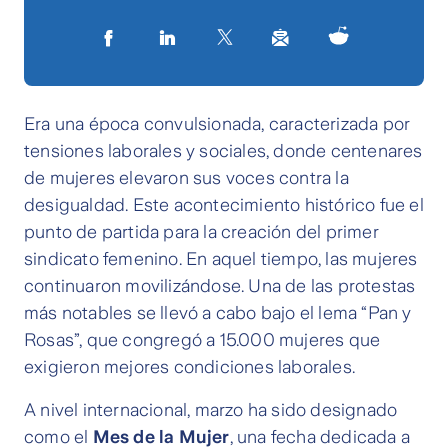
Era una época convulsionada, caracterizada por
tensiones laborales y sociales, donde centenares
de mujeres elevaron sus voces contra la
desigualdad. Este acontecimiento histórico fue el
punto de partida para la creación del primer
sindicato femenino. En aquel tiempo, las mujeres
continuaron movilizándose. Una de las protestas
más notables se llevó a cabo bajo el lema “Pan y
Rosas”, que congregó a 15.000 mujeres que
exigieron mejores condiciones laborales.
A nivel internacional, marzo ha sido designado
como el
Mes de la Mujer
, una fecha dedicada a