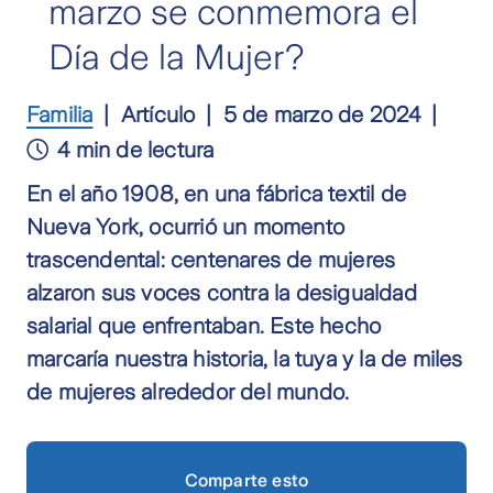
marzo se conmemora el
Día de la Mujer?
Familia
Artículo
5 de marzo de 2024
4 min de lectura
En el año 1908, en una fábrica textil de
Nueva York, ocurrió un momento
trascendental: centenares de mujeres
alzaron sus voces contra la desigualdad
salarial que enfrentaban. Este hecho
marcaría nuestra historia, la tuya y la de miles
de mujeres alrededor del mundo.
Comparte esto