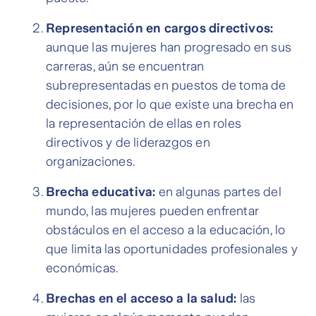
Representación en cargos directivos:
aunque las mujeres han progresado en sus
carreras, aún se encuentran
subrepresentadas en puestos de toma de
decisiones, por lo que existe una brecha en
la representación de ellas en roles
directivos y de liderazgos en
organizaciones.
Brecha educativa:
en algunas partes del
mundo, las mujeres pueden enfrentar
obstáculos en el acceso a la educación, lo
que limita las oportunidades profesionales y
económicas.
Brechas en el acceso a la salud:
las