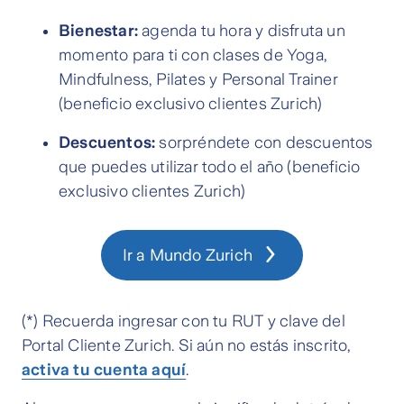
Bienestar:
agenda tu hora y disfruta un
momento para ti con clases de Yoga,
Mindfulness, Pilates y Personal Trainer
(beneficio exclusivo clientes Zurich)
Descuentos:
sorpréndete con descuentos
que puedes utilizar todo el año (beneficio
exclusivo clientes Zurich)
Ir a Mundo Zurich
(*) Recuerda ingresar con tu RUT y clave del
Portal Cliente Zurich. Si aún no estás inscrito,
activa tu cuenta aquí
.