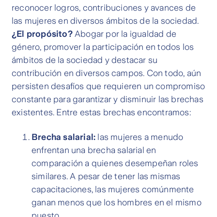
reconocer logros, contribuciones y avances de
las mujeres en diversos ámbitos de la sociedad.
¿El propósito?
Abogar por la igualdad de
género, promover la participación en todos los
ámbitos de la sociedad y destacar su
contribución en diversos campos. Con todo, aún
persisten desafíos que requieren un compromiso
constante para garantizar y disminuir las brechas
existentes. Entre estas brechas encontramos:
Brecha salarial:
las mujeres a menudo
enfrentan una brecha salarial en
comparación a quienes desempeñan roles
similares. A pesar de tener las mismas
capacitaciones, las mujeres comúnmente
ganan menos que los hombres en el mismo
puesto.