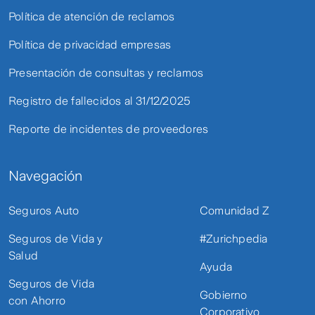
Política de atención de reclamos
Política de privacidad empresas
Presentación de consultas y reclamos
Registro de fallecidos al 31/12/2025
Reporte de incidentes de proveedores
Navegación
Seguros Auto
Comunidad Z
Seguros de Vida y
#Zurichpedia
Salud
Ayuda
Seguros de Vida
Gobierno
con Ahorro
Corporativo