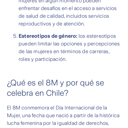
mujeres en algún momento pueden
enfrentar desafíos en el acceso a servicios
de salud de calidad, incluidos servicios
reproductivos y de atención.
Estereotipos de género:
los estereotipos
pueden limitar las opciones y percepciones
de las mujeres en términos de carreras,
roles y participación.
¿Qué es el 8M y por qué se
celebra en Chile?
El 8M conmemora el Día Internacional de la
Mujer, una fecha que nació a partir de la histórica
lucha femenina por la igualdad de derechos,