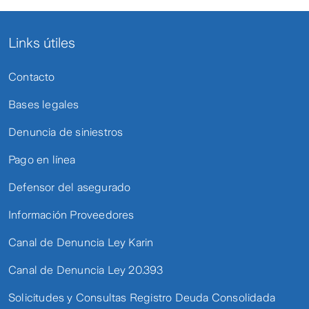
Links útiles
Contacto
Bases legales
Denuncia de siniestros
Pago en línea
Defensor del asegurado
Información Proveedores
Canal de Denuncia Ley Karin
Canal de Denuncia Ley 20.393
Solicitudes y Consultas Registro Deuda Consolidada