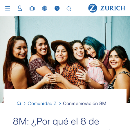
Comunidad Z
Conmemoración 8M
8M: ¿Por qué el 8 de