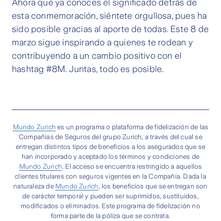
Ahora que ya conoces el significado detrás de
esta conmemoración, siéntete orgullosa, pues ha
sido posible gracias al aporte de todas. Este 8 de
marzo sigue inspirando a quienes te rodean y
contribuyendo a un cambio positivo con el
hashtag #8M. Juntas, todo es posible.
Mundo Zurich
es un programa o plataforma de fidelización de las
Compañías de Seguros del grupo Zurich, a través del cual se
entregan distintos tipos de beneficios a los asegurados que se
han incorporado y aceptado los términos y condiciones de
Mundo Zurich
. El acceso se encuentra restringido a aquellos
clientes titulares con seguros vigentes en la Compañía. Dada la
naturaleza de
Mundo Zurich
, los beneficios que se entregan son
de carácter temporal y pueden ser suprimidos, sustituidos,
modificados o eliminados. Este programa de fidelización no
forma parte de la póliza que se contrata.