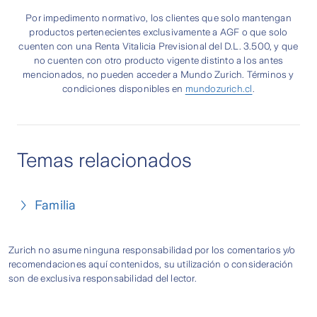
Por impedimento normativo, los clientes que solo mantengan
productos pertenecientes exclusivamente a AGF o que solo
cuenten con una Renta Vitalicia Previsional del D.L. 3.500, y que
no cuenten con otro producto vigente distinto a los antes
mencionados, no pueden acceder a Mundo Zurich. Términos y
condiciones disponibles en
mundozurich.cl
.
Temas relacionados
Familia
Zurich no asume ninguna responsabilidad por los comentarios y/o
recomendaciones aquí contenidos, su utilización o consideración
son de exclusiva responsabilidad del lector.