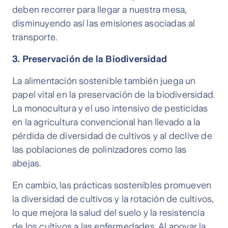
deben recorrer para llegar a nuestra mesa,
disminuyendo así las emisiones asociadas al
transporte.
3. Preservación de la Biodiversidad
La alimentación sostenible también juega un
papel vital en la preservación de la biodiversidad.
La monocultura y el uso intensivo de pesticidas
en la agricultura convencional han llevado a la
pérdida de diversidad de cultivos y al declive de
las poblaciones de polinizadores como las
abejas.
En cambio, las prácticas sostenibles promueven
la diversidad de cultivos y la rotación de cultivos,
lo que mejora la salud del suelo y la resistencia
de los cultivos a las enfermedades. Al apoyar la