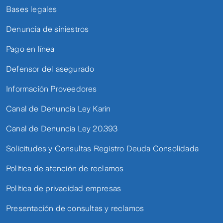
Bases legales
Denuncia de siniestros
Pago en línea
Defensor del asegurado
Información Proveedores
Canal de Denuncia Ley Karin
Canal de Denuncia Ley 20.393
Solicitudes y Consultas Registro Deuda Consolidada
Política de atención de reclamos
Política de privacidad empresas
Presentación de consultas y reclamos