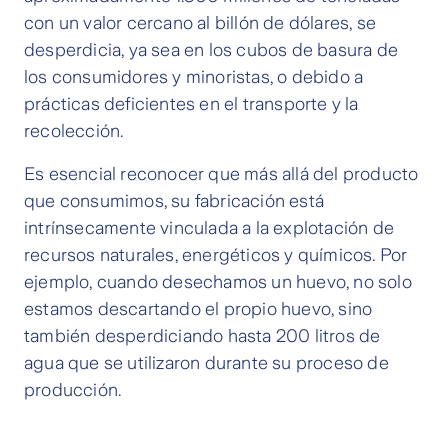
con un valor cercano al billón de dólares, se
desperdicia, ya sea en los cubos de basura de
los consumidores y minoristas, o debido a
prácticas deficientes en el transporte y la
recolección.
Es esencial reconocer que más allá del producto
que consumimos, su fabricación está
intrínsecamente vinculada a la explotación de
recursos naturales, energéticos y químicos. Por
ejemplo, cuando desechamos un huevo, no solo
estamos descartando el propio huevo, sino
también desperdiciando hasta 200 litros de
agua que se utilizaron durante su proceso de
producción.