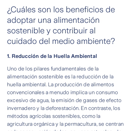
¿Cuáles son los beneficios de
adoptar una alimentación
sostenible y contribuir al
cuidado del medio ambiente?
1. Reducción de la Huella Ambiental
Uno de los pilares fundamentales de la
alimentación sostenible es la reducción de la
huella ambiental. La producción de alimentos
convencionales a menudo implica un consumo
excesivo de agua, la emisión de gases de efecto
invernadero y la deforestación. En contraste, los
métodos agrícolas sostenibles, como la
agricultura orgánica y la permacultura, se centran