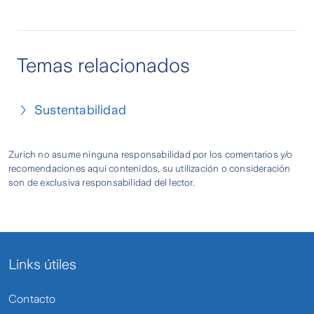
Temas relacionados
Sustentabilidad
Zurich no asume ninguna responsabilidad por los comentarios y/o
recomendaciones aquí contenidos, su utilización o consideración
son de exclusiva responsabilidad del lector.
Links útiles
Contacto