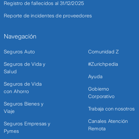
Registro de fallecidos al 31/12/2025
Reporte de incidentes de proveedores
Navegación
Seguros Auto
Comunidad Z
Seguros de Vida y
#Zurichpedia
Salud
Ayuda
Seguros de Vida
Gobierno
con Ahorro
Corporativo
Seguros Bienes y
Trabaja con nosotros
Viaje
Canales Atención
Seguros Empresas y
Remota
Pymes