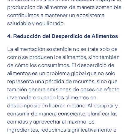
producción de alimentos de manera sostenible,
contribuimos a mantener un ecosistema
saludable y equilibrado.
4. Reducción del Desperdicio de Alimentos
La alimentación sostenible no se trata solo de
cómo se producen los alimentos, sino también
de cómo los consumimos. El desperdicio de
alimentos es un problema global que no solo
representa una pérdida de recursos, sino que
también genera emisiones de gases de efecto
invernadero cuando los alimentos en
descomposición liberan metano. Al comprar y
consumir de manera consciente, planificar las
comidas y aprovechar al máximo los
ingredientes, reducimos significativamente el