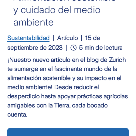
y cuidado del medio
ambiente
Sustentabilidad
Artículo
15 de
septiembre de 2023
5 min de lectura
¡Nuestro nuevo artículo en el blog de Zurich
te sumerge en el fascinante mundo de la
alimentación sostenible y su impacto en el
medio ambiente! Desde reducir el
desperdicio hasta apoyar prácticas agrícolas
amigables con la Tierra, cada bocado
cuenta.