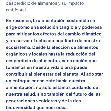
desperdicio de alimentos y su impacto
ambiental.
En resumen, la alimentación sostenible se
erige como una solución tangible y poderosa
para mitigar los efectos del cambio climático
y preservar el delicado equilibrio de nuestro
ecosistema. Desde la elección de alimentos
orgánicos y locales hasta la reducción del
desperdicio de alimentos, cada acción que
tomamos en nuestra vida diaria puede
contribuir al bienestar del planeta. Al adoptar
un enfoque consciente hacia nuestra
alimentación, no solo estamos cuidando de
nuestra salud, sino también del futuro de las
generaciones venideras y de la rica
biodiversidad que nos rodea.