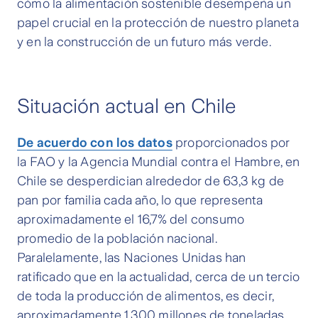
cómo la alimentación sostenible desempeña un
papel crucial en la protección de nuestro planeta
y en la construcción de un futuro más verde.
Situación actual en Chile
De acuerdo con los datos
proporcionados por
la FAO y la Agencia Mundial contra el Hambre, en
Chile se desperdician alrededor de 63,3 kg de
pan por familia cada año, lo que representa
aproximadamente el 16,7% del consumo
promedio de la población nacional.
Paralelamente, las Naciones Unidas han
ratificado que en la actualidad, cerca de un tercio
de toda la producción de alimentos, es decir,
aproximadamente 1.300 millones de toneladas