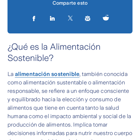
Comparte esto
¿Qué es la Alimentación
Sostenible?
La
alimentación sostenible
, también conocida
como alimentación sustentable o alimentación
responsable, se refiere a un enfoque consciente
y equilibrado hacia la elección y consumo de
alimentos que tiene en cuenta tanto la salud
humana como el impacto ambiental y social de la
producción de alimentos. Implica tomar
decisiones informadas para nutrir nuestro cuerpo