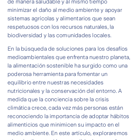
de manera saludable y al mismo tiempo
minimizar el daño al medio ambiente y apoyar
sistemas agrícolas y alimentarios que sean
respetuosos con los recursos naturales, la
biodiversidad y las comunidades locales.
En la búsqueda de soluciones para los desafíos
medioambientales que enfrenta nuestro planeta,
la alimentación sostenible ha surgido como una
poderosa herramienta para fomentar un
equilibrio entre nuestras necesidades
nutricionales y la conservación del entorno. A
medida que la conciencia sobre la crisis
climática crece, cada vez más personas están
reconociendo la importancia de adoptar hábitos
alimenticios que minimicen su impacto en el
medio ambiente. En este artículo, exploraremos