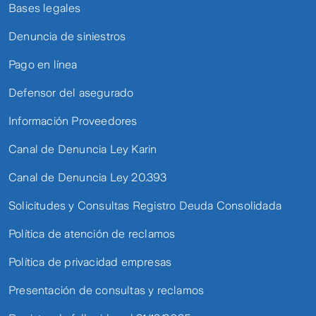
Bases legales
Denuncia de siniestros
Pago en línea
Defensor del asegurado
Información Proveedores
Canal de Denuncia Ley Karin
Canal de Denuncia Ley 20.393
Solicitudes y Consultas Registro Deuda Consolidada
Política de atención de reclamos
Política de privacidad empresas
Presentación de consultas y reclamos