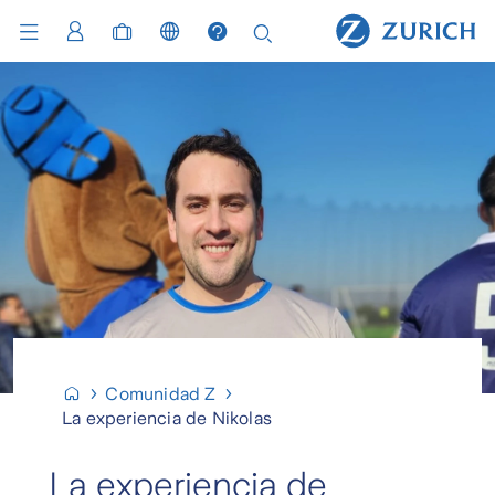
Comunidad Z
La experiencia de Nikolas
La experiencia de