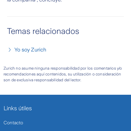
Temas relacionados
Yo soy Zurich
Zurich no asume ninguna responsabilidad por los comentarios y/o
recomendaciones aquí contenidos, su utilización o consideración
son de exclusiva responsabilidad del lector.
Links útiles
Contacto