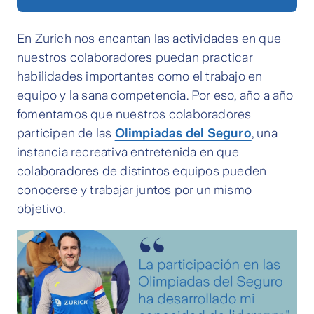
En Zurich nos encantan las actividades en que
nuestros colaboradores puedan practicar
habilidades importantes como el trabajo en
equipo y la sana competencia. Por eso, año a año
fomentamos que nuestros colaboradores
participen de las
Olimpiadas del Seguro
, una
instancia recreativa entretenida en que
colaboradores de distintos equipos pueden
conocerse y trabajar juntos por un mismo
objetivo.