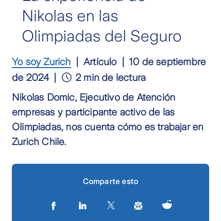
Nikolas en las
Olimpiadas del Seguro
Yo soy Zurich
Artículo
10 de septiembre
de 2024
2 min de lectura
Nikolas Domic, Ejecutivo de Atención
empresas y participante activo de las
Olimpiadas, nos cuenta cómo es trabajar en
Zurich Chile.
Comparte esto