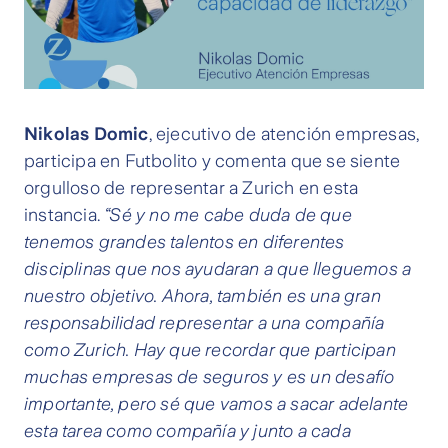
Nikolas Domic
, ejecutivo de atención empresas,
participa en Futbolito y comenta que se siente
orgulloso de representar a Zurich en esta
instancia.
“Sé y no me cabe duda de que
tenemos grandes talentos en diferentes
disciplinas que nos ayudaran a que lleguemos a
nuestro objetivo. Ahora, también es una gran
responsabilidad representar a una compañía
como Zurich. Hay que recordar que participan
muchas empresas de seguros y es un desafío
importante, pero sé que vamos a sacar adelante
esta tarea como compañía y junto a cada