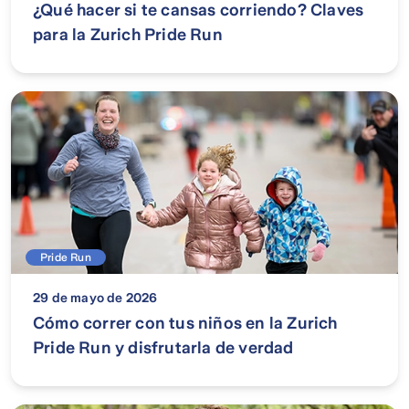
¿Qué hacer si te cansas corriendo? Claves
para la Zurich Pride Run
Pride Run
29 de mayo de 2026
Cómo correr con tus niños en la Zurich
Pride Run y disfrutarla de verdad