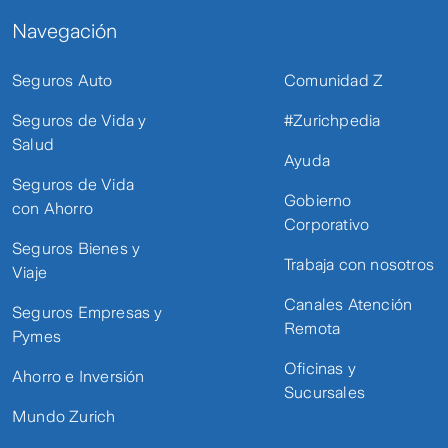
Navegación
Seguros Auto
Comunidad Z
Seguros de Vida y
#Zurichpedia
Salud
Ayuda
Seguros de Vida
Gobierno
con Ahorro
Corporativo
Seguros Bienes y
Trabaja con nosotros
Viaje
Canales Atención
Seguros Empresas y
Remota
Pymes
Oficinas y
Ahorro e Inversión
Sucursales
Mundo Zurich