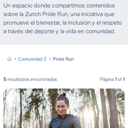
Un espacio donde compartimos contenidos
sobre la Zurich Pride Run, una iniciativa que
promueve el bienestar, la inclusión y el respeto
a través del deporte y la vida en comunidad.
Comunidad Z
Pride Run
5
resultados encontrados
Página
1
of
1