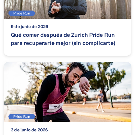
Pride Run
9 de junio de 2026
Qué comer después de Zurich Pride Run
para recuperarte mejor (sin complicarte)
Pride Run
3 de junio de 2026