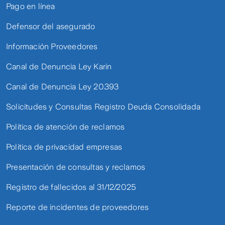
Pago en línea
Defensor del asegurado
Información Proveedores
Canal de Denuncia Ley Karin
Canal de Denuncia Ley 20.393
Solicitudes y Consultas Registro Deuda Consolidada
Política de atención de reclamos
Política de privacidad empresas
Presentación de consultas y reclamos
Registro de fallecidos al 31/12/2025
Reporte de incidentes de proveedores