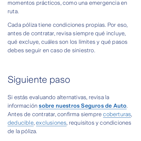
momentos prácticos, como una emergencia en
ruta.
Cada póliza tiene condiciones propias. Por eso,
antes de contratar, revisa siempre qué incluye,
qué excluye, cuáles son los límites y qué pasos
debes seguir en caso de siniestro.
Siguiente paso
Si estás evaluando alternativas, revisa la
información
sobre nuestros Seguros de Auto
.
Antes de contratar, confirma siempre
coberturas
,
deducible
,
exclusiones
, requisitos y condiciones
de la póliza.