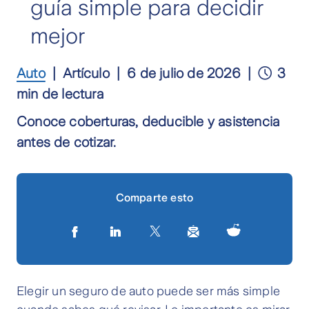
guía simple para decidir
mejor
Auto
Artículo
6 de julio de 2026
3
min de lectura
Conoce coberturas, deducible y asistencia
antes de cotizar.
Comparte esto
Elegir un seguro de auto puede ser más simple