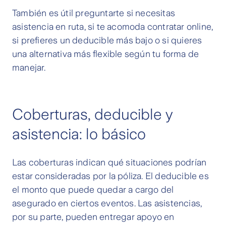
También es útil preguntarte si necesitas
asistencia en ruta, si te acomoda contratar online,
si prefieres un deducible más bajo o si quieres
una alternativa más flexible según tu forma de
manejar.
Coberturas, deducible y
asistencia: lo básico
Las coberturas indican qué situaciones podrían
estar consideradas por la póliza. El deducible es
el monto que puede quedar a cargo del
asegurado en ciertos eventos. Las asistencias,
por su parte, pueden entregar apoyo en