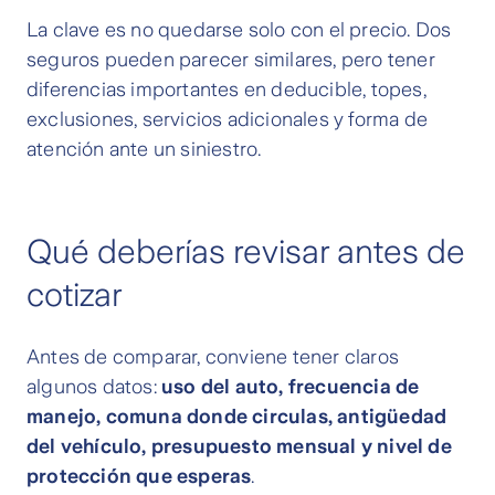
La clave es no quedarse solo con el precio. Dos
seguros pueden parecer similares, pero tener
diferencias importantes en deducible, topes,
exclusiones, servicios adicionales y forma de
atención ante un siniestro.
Qué deberías revisar antes de
cotizar
Antes de comparar, conviene tener claros
algunos datos:
uso del auto, frecuencia de
manejo, comuna donde circulas, antigüedad
del vehículo, presupuesto mensual y nivel de
protección que esperas
.