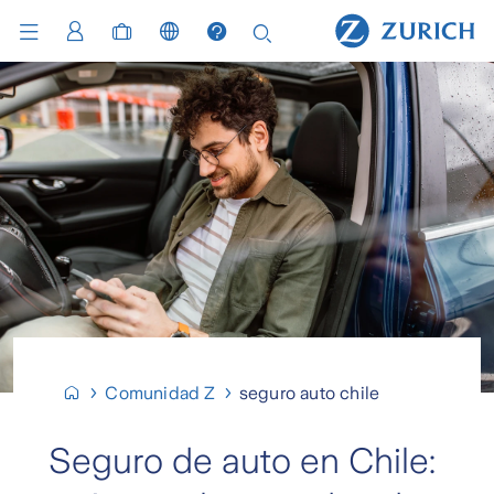
Comunidad Z
seguro auto chile
Seguro de auto en Chile: