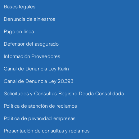
Bases legales
Denuncia de siniestros
Pago en línea
Defensor del asegurado
Información Proveedores
Canal de Denuncia Ley Karin
Canal de Denuncia Ley 20.393
Solicitudes y Consultas Registro Deuda Consolidada
Política de atención de reclamos
Política de privacidad empresas
Presentación de consultas y reclamos