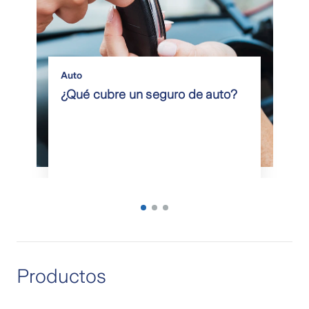
Auto
¿Qué cubre un seguro de auto?
Productos