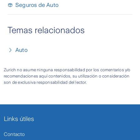
Seguros de Auto
Temas relacionados
Auto
Zurich no asume ninguna responsabilidad por los comentarios y/o
recomendaciones aquí contenidos, su utilización o consideración
son de exclusiva responsabilidad del lector.
Links útiles
Contacto