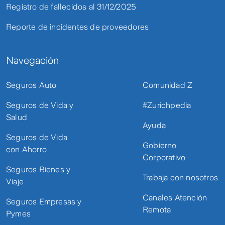
Registro de fallecidos al 31/12/2025
Reporte de incidentes de proveedores
Navegación
Seguros Auto
Comunidad Z
Seguros de Vida y
#Zurichpedia
Salud
Ayuda
Seguros de Vida
Gobierno
con Ahorro
Corporativo
Seguros Bienes y
Trabaja con nosotros
Viaje
Canales Atención
Seguros Empresas y
Remota
Pymes