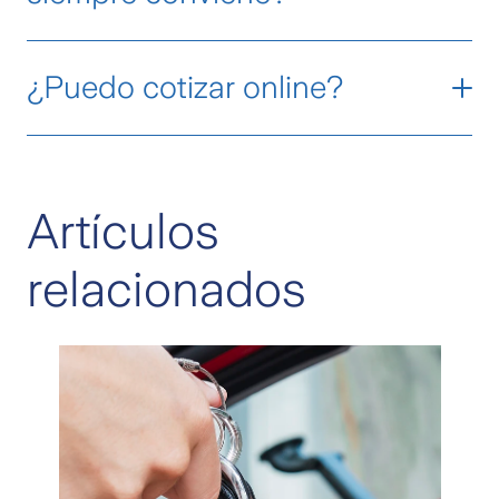
¿Puedo cotizar online?
nuestras opciones online
aquí
Artículos
relacionados