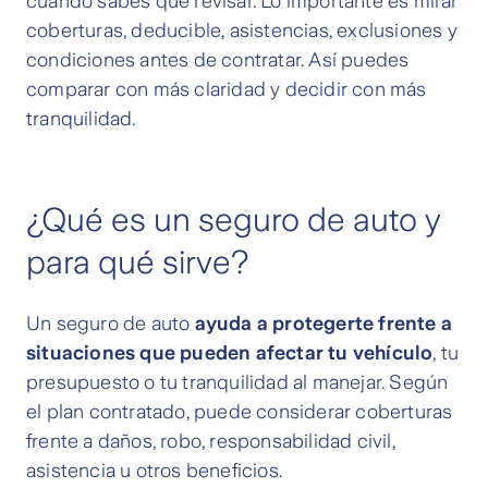
cuando sabes qué revisar. Lo importante es mirar
coberturas, deducible, asistencias, exclusiones y
condiciones antes de contratar. Así puedes
comparar con más claridad y decidir con más
tranquilidad.
¿Qué es un seguro de auto y
para qué sirve?
Un seguro de auto
ayuda a protegerte frente a
situaciones que pueden afectar tu vehículo
, tu
presupuesto o tu tranquilidad al manejar. Según
el plan contratado, puede considerar coberturas
frente a daños, robo, responsabilidad civil,
asistencia u otros beneficios.