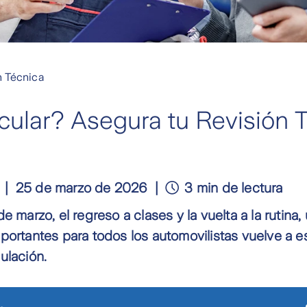
n Técnica
rcular? Asegura tu Revisión 
25 de marzo de 2026
3 min de lectura
e marzo, el regreso a clases y la vuelta a la rutina,
portantes para todos los automovilistas vuelve a e
ulación.