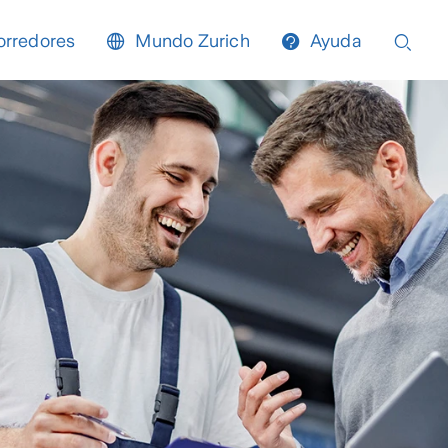
orredores
Mundo Zurich
Ayuda