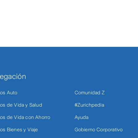
egación
os Auto
Comunidad Z
os de Vida y Salud
#Zurichpedia
os de Vida con Ahorro
Ayuda
os Bienes y Viaje
Gobierno Corporativo