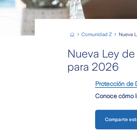
Comunidad Z
Nueva 
Nueva Ley de 
para 2026
Protección de 
Conoce cómo la
Comparte est