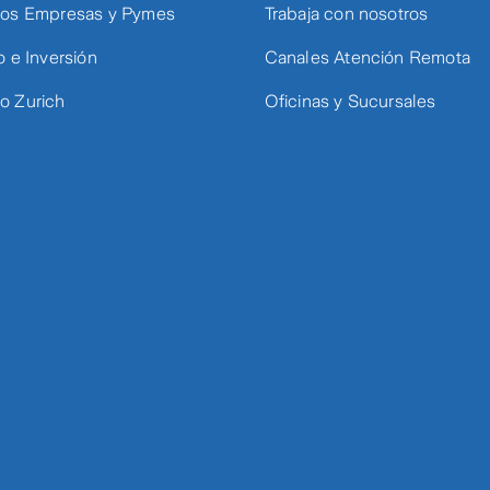
os Empresas y Pymes
Trabaja con nosotros
o e Inversión
Canales Atención Remota
 Zurich
Oficinas y Sucursales