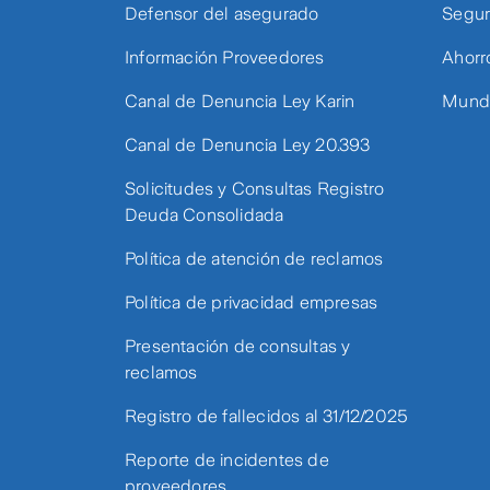
Defensor del asegurado
Segur
Información Proveedores
Ahorr
Canal de Denuncia Ley Karin
Mundo
Canal de Denuncia Ley 20.393
Solicitudes y Consultas Registro
Deuda Consolidada
Política de atención de reclamos
Política de privacidad empresas
Presentación de consultas y
reclamos
Registro de fallecidos al 31/12/2025
Reporte de incidentes de
proveedores