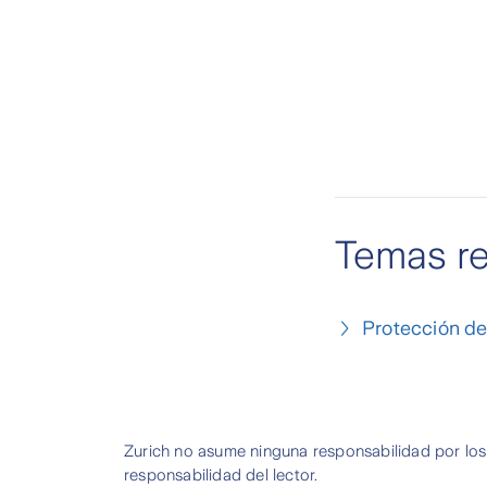
Temas r
Protección d
Zurich no asume ninguna responsabilidad por los
responsabilidad del lector.