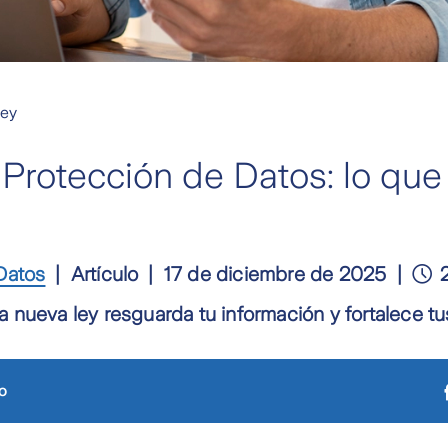
Ley
Protección de Datos: lo qu
Datos
Artículo
17 de diciembre de 2025
 nueva ley resguarda tu información y fortalece t
o