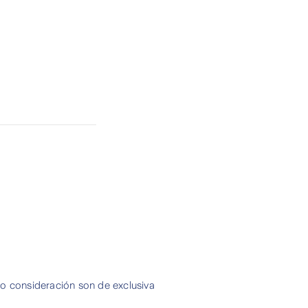
 o consideración son de exclusiva