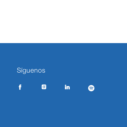
Síguenos