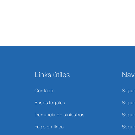
Links útiles
Nav
Contacto
Segur
Bases legales
Segur
Denuncia de siniestros
Segur
Pago en línea
Segur