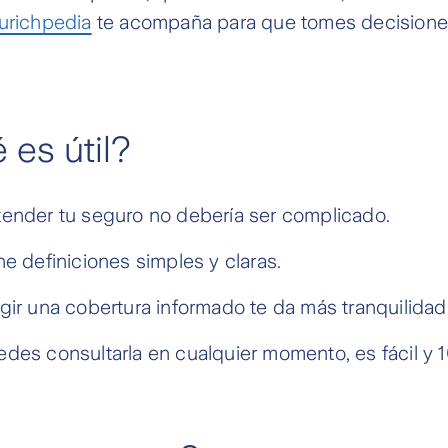
urichpedia
te acompaña para que tomes decisione
 es útil?
ender tu seguro no debería ser complicado.
ne definiciones simples y claras.
gir una cobertura informado te da más tranquilidad
des consultarla en cualquier momento, es fácil y 1