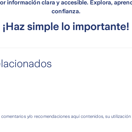
or información clara y accesible. Explora, aprend
confianza.
¡Haz simple lo importante!
elacionados
 comentarios y/o recomendaciones aquí contenidos, su utilización