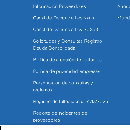
Información Proveedores
Ahorr
Canal de Denuncia Ley Karin
Mundo
Canal de Denuncia Ley 20.393
Solicitudes y Consultas Registro
Deuda Consolidada
Política de atención de reclamos
Política de privacidad empresas
Presentación de consultas y
reclamos
Registro de fallecidos al 31/12/2025
Reporte de incidentes de
proveedores