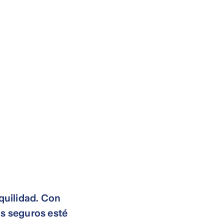
quilidad. Con
s seguros esté