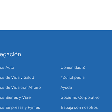
egación
os Auto
Comunidad Z
os de Vida y Salud
#Zurichpedia
os de Vida con Ahorro
Ayuda
os Bienes y Viaje
Gobierno Corporativo
os Empresas y Pymes
Trabaja con nosotros