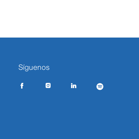
Síguenos