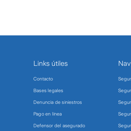
Links útiles
Nav
Contacto
Segur
Bases legales
Segur
Denuncia de siniestros
Segur
Pago en línea
Segur
Defensor del asegurado
Segur