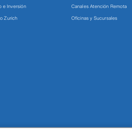
o e Inversión
Canales Atención Remota
 Zurich
Oficinas y Sucursales