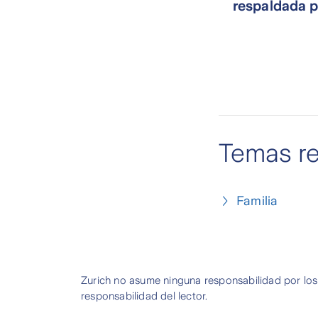
respaldada p
Temas r
Familia
Zurich no asume ninguna responsabilidad por los
responsabilidad del lector.