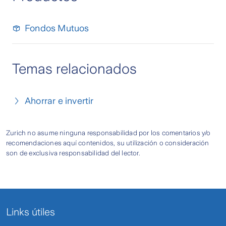
Fondos Mutuos
Temas relacionados
Ahorrar e invertir
Zurich no asume ninguna responsabilidad por los comentarios y/o
recomendaciones aquí contenidos, su utilización o consideración
son de exclusiva responsabilidad del lector.
Links útiles