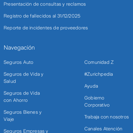
Presentación de consultas y reclamos
Registro de fallecidos al 31/12/2025
Reporte de incidentes de proveedores
Navegación
Seguros Auto
Comunidad Z
Seguros de Vida y
#Zurichpedia
Salud
Ayuda
Seguros de Vida
Gobierno
con Ahorro
Corporativo
Seguros Bienes y
Trabaja con nosotros
Viaje
Canales Atención
Seguros Empresas y