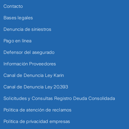
Contacto
Bases legales
Denuncia de siniestros
Pago en línea
Defensor del asegurado
Información Proveedores
Canal de Denuncia Ley Karin
Canal de Denuncia Ley 20.393
Solicitudes y Consultas Registro Deuda Consolidada
Política de atención de reclamos
Política de privacidad empresas