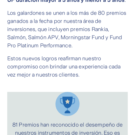
UF duración mayor a 3 años y menor a 5 años
.
Los galardones se unen a los más de 80 premios
ganados a la fecha por nuestra área de
inversiones, que incluyen premios Rankia,
Salmón, Salmón APV, Morningstar Fund y Fund
Pro Platinum Performance.
Estos nuevos logros reafirman nuestro
compromiso con brindar una experiencia cada
vez mejor a nuestros clientes.
81 Premios han reconocido el desempeño de
nuestros instrumentos de inversión. Eso es