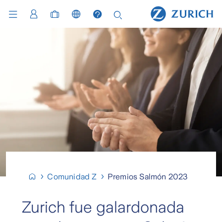
Comunidad Z
Premios Salmón 2023
Zurich fue galardonada