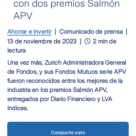
con dos premios Salmón
APV
Ahorrar e invertir
Comunicado de prensa
13 de noviembre de 2023
2 min de
lectura
Una vez más, Zurich Administradora General
de Fondos, y sus Fondos Mutuos serie APV
fueron reconocidos entre los mejores de la
industria en los premios Salmón APV,
entregados por Diario Financiero y LVA
índices.
Comparte esto