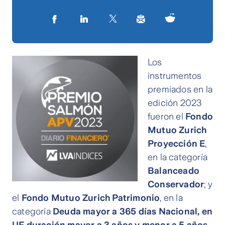
Los
instrumentos
premiados en la
edición 2023
fueron el
Fondo
Mutuo Zurich
Proyección E
,
en la categoría
Balanceado
Conservador
; y
el
Fondo Mutuo Zurich Patrimonio
, en la
categoría
Deuda mayor a 365 días Nacional, en