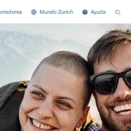
orredores
Mundo Zurich
Ayuda