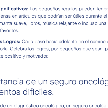
gnificativos:
Los pequeños regalos pueden tener
ensa en artículos que podrían ser útiles durante el
anta suave, libros, música relajante o incluso una
favoritos.
s Logros:
Cada paso hacia adelante en el camino d
toria. Celebra los logros, por pequeños que sean, 
e positivo y motivador.
tancia de un seguro oncoló
ntos difíciles.
de un diagnóstico oncológico, un seguro oncológi