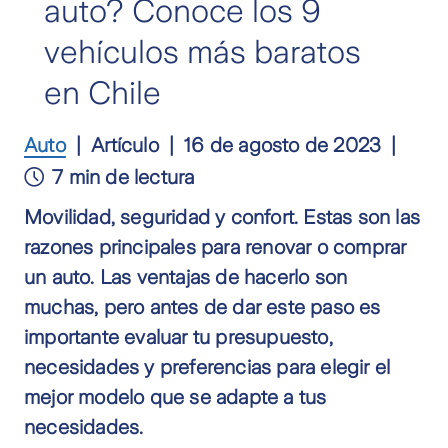
auto? Conoce los 9
vehículos más baratos
en Chile
Auto
Artículo
16 de agosto de 2023
7 min de lectura
Movilidad, seguridad y confort. Estas son las
razones principales para renovar o comprar
un auto. Las ventajas de hacerlo son
muchas, pero antes de dar este paso es
importante evaluar tu presupuesto,
necesidades y preferencias para elegir el
mejor modelo que se adapte a tus
necesidades.