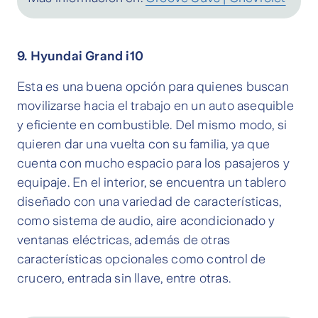
9. Hyundai Grand i10
Esta es una buena opción para quienes buscan
movilizarse hacia el trabajo en un auto asequible
y eficiente en combustible. Del mismo modo, si
quieren dar una vuelta con su familia, ya que
cuenta con mucho espacio para los pasajeros y
equipaje. En el interior, se encuentra un tablero
diseñado con una variedad de características,
como sistema de audio, aire acondicionado y
ventanas eléctricas, además de otras
características opcionales como control de
crucero, entrada sin llave, entre otras.