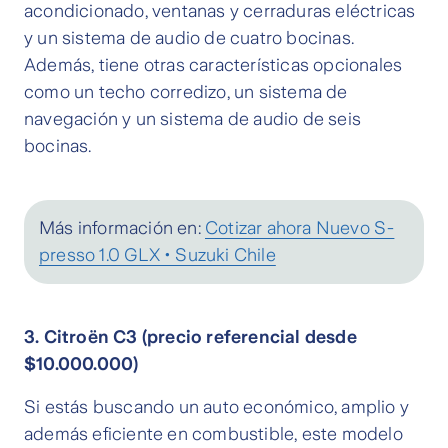
acondicionado, ventanas y cerraduras eléctricas
y un sistema de audio de cuatro bocinas.
Además, tiene otras características opcionales
como un techo corredizo, un sistema de
navegación y un sistema de audio de seis
bocinas.
Más información en:
Cotizar ahora Nuevo S-
presso 1.0 GLX • Suzuki Chile
3. Citroën C3 (precio referencial desde
$10.000.000)
Si estás buscando un auto económico, amplio y
además eficiente en combustible, este modelo