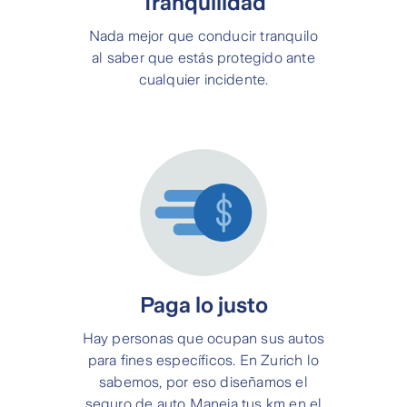
Tranquilidad
Nada mejor que conducir tranquilo
al saber que estás protegido ante
cualquier incidente.
Paga lo justo
Hay personas que ocupan sus autos
para fines específicos. En Zurich lo
sabemos, por eso diseñamos el
seguro de auto Maneja tus km en el