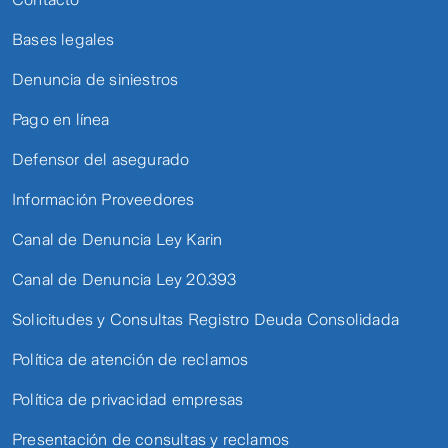
Bases legales
Denuncia de siniestros
Pago en línea
Defensor del asegurado
Información Proveedores
Canal de Denuncia Ley Karin
Canal de Denuncia Ley 20.393
Solicitudes y Consultas Registro Deuda Consolidada
Política de atención de reclamos
Política de privacidad empresas
Presentación de consultas y reclamos