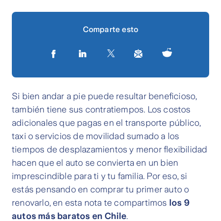
Comparte esto
Si bien andar a pie puede resultar beneficioso,
también tiene sus contratiempos. Los costos
adicionales que pagas en el transporte público,
taxi o servicios de movilidad sumado a los
tiempos de desplazamientos y menor flexibilidad
hacen que el auto se convierta en un bien
imprescindible para ti y tu familia. Por eso, si
estás pensando en comprar tu primer auto o
renovarlo, en esta nota te compartimos
los 9
autos más baratos en Chile
.