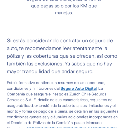
que pagas solo por los KM que
manejas.
Si estás considerando contratar un seguro de
auto, te recomendamos leer atentamente la
póliza y las coberturas que se ofrecen, así como
también las exclusiones. Ya sabes que no hay
mayor tranquilidad que andar seguro.
Este informativo contiene un resumen de las coberturas,
condiciones y limitaciones del
Seguro Auto Digital
. La
Compañía que asegura el riesgo es Zurich Chile Seguros
Generales S.A. El detalle de sus características, requisitos de
asegurabilidad, extensión de la cobertura, sus limitaciones y el
monto y forma de pago de la prima, se detallan en las siguientes
condiciones generales y cláusulas adicionales incorporadas en
el Depósito de Pólizas de la Comisión para el Mercado