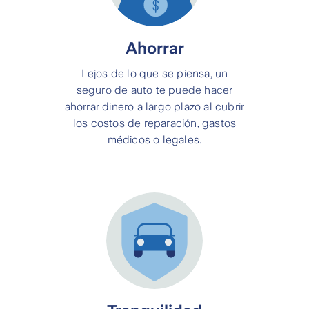
Ahorrar
Lejos de lo que se piensa, un
seguro de auto te puede hacer
ahorrar dinero a largo plazo al cubrir
los costos de reparación, gastos
médicos o legales.