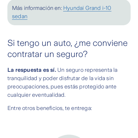
Más información en:
Hyundai Grand i-10
sedan
Si tengo un auto, ¿me conviene
contratar un seguro?
La respuesta es sí.
Un seguro representa la
tranquilidad y poder disfrutar de la vida sin
preocupaciones, pues estás protegido ante
cualquier eventualidad.
Entre otros beneficios, te entrega: