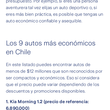
presupuesto. Por ejemplo, si eres una persona
aventurera tal vez elijas un auto deportivo o, si
eres más bien práctica, es posible que tengas un
auto económico confiable y asequible.
Los 9 autos más económicos
en Chile
En este listado puedes encontrar autos de
menos de $12 millones que son reconocidos por
ser compactos y económicos. Eso sí considera
que el precio puede variar dependiendo de los
descuentos y promociones disponibles.
1. Kia Morning 1.2 (precio de referencia:
6.890.000)