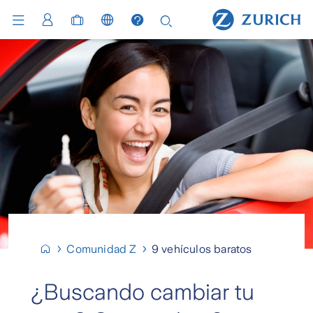
Comunidad Z
9 vehículos baratos
¿Buscando cambiar tu