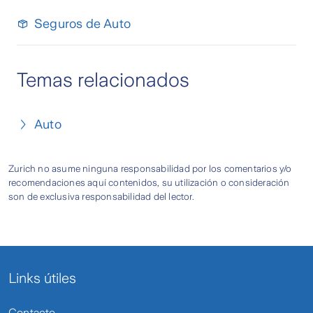
Seguros de Auto
Temas relacionados
Auto
Zurich no asume ninguna responsabilidad por los comentarios y/o
recomendaciones aquí contenidos, su utilización o consideración
son de exclusiva responsabilidad del lector.
Links útiles
Contacto