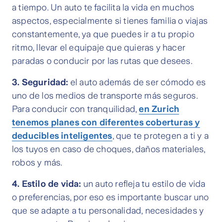
a tiempo. Un auto te facilita la vida en muchos
aspectos, especialmente si tienes familia o viajas
constantemente, ya que puedes ir a tu propio
ritmo, llevar el equipaje que quieras y hacer
paradas o conducir por las rutas que desees.
3. Seguridad:
el auto además de ser cómodo es
uno de los medios de transporte más seguros.
Para conducir con tranquilidad,
en Zurich
tenemos planes con diferentes coberturas y
deducibles inteligentes
, que te protegen a ti y a
los tuyos en caso de choques, daños materiales,
robos y más.
4. Estilo de vida:
un auto refleja tu estilo de vida
o preferencias, por eso es importante buscar uno
que se adapte a tu personalidad, necesidades y