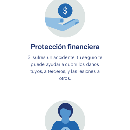
Protección financiera
Si sufres un accidente, tu seguro te
puede ayudar a cubrir los daños
tuyos, a terceros, y las lesiones a
otros.