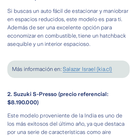
Si buscas un auto fácil de estacionar y maniobrar
en espacios reducidos, este modelo es para ti.
Además de ser una excelente opción para
economizar en combustible, tiene un hatchback
asequible y un interior espacioso.
Más información en:
Salazar Israel (kia.cl)
2. Suzuki S-Presso (precio referencial:
$8.190.000)
Este modelo proveniente de la India es uno de
los más exitosos del último año, ya que destaca
por una serie de características como aire