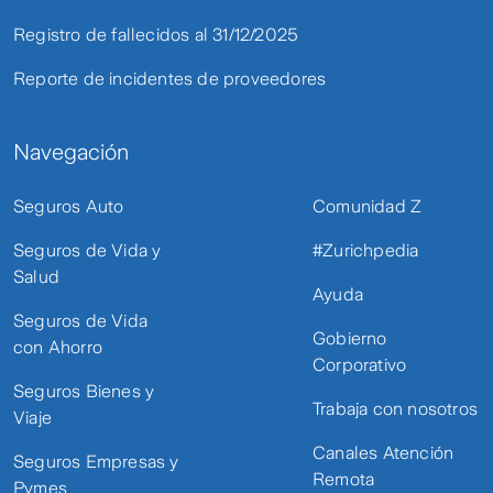
Registro de fallecidos al 31/12/2025
Reporte de incidentes de proveedores
Navegación
Seguros Auto
Comunidad Z
Seguros de Vida y
#Zurichpedia
Salud
Ayuda
Seguros de Vida
Gobierno
con Ahorro
Corporativo
Seguros Bienes y
Trabaja con nosotros
Viaje
Canales Atención
Seguros Empresas y
Remota
Pymes