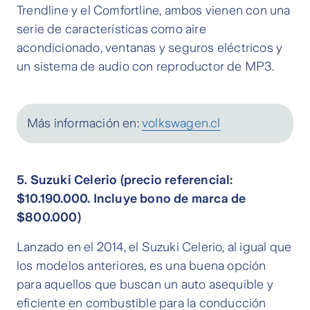
Trendline y el Comfortline, ambos vienen con una
serie de características como aire
acondicionado, ventanas y seguros eléctricos y
un sistema de audio con reproductor de MP3.
Más información en:
volkswagen.cl
5. Suzuki Celerio (precio referencial:
$10.190.000. Incluye bono de marca de
$800.000)
Lanzado en el 2014, el Suzuki Celerio, al igual que
los modelos anteriores, es una buena opción
para aquellos que buscan un auto asequible y
eficiente en combustible para la conducción