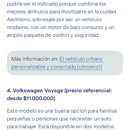
podría ser el indicado porque combina los
mejores atributos para movilizarte en la cuidad.
Asimismo, sobresale por ser un vehículo
moderno, con un motor de bajo consumo y un
amplio paquete de confort y seguridad.
Más información en:
El vehículo urbano
personalizable y conectado (citroen.cl)
4. Volkswagen Voyage (precio referencial:
desde $11.000.000)
Este modelo es una buena opción para familias
pequeñas o personas que necesitan un auto
para trabajar. Está disponible en dos modelos: