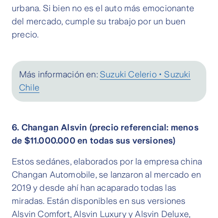
urbana. Si bien no es el auto más emocionante
del mercado, cumple su trabajo por un buen
precio.
Más información en:
Suzuki Celerio • Suzuki
Chile
6. Changan Alsvin (precio referencial: menos
de $11.000.000 en todas sus versiones)
Estos sedánes, elaborados por la empresa china
Changan Automobile, se lanzaron al mercado en
2019 y desde ahí han acaparado todas las
miradas. Están disponibles en sus versiones
Alsvin Comfort, Alsvin Luxury y Alsvin Deluxe,