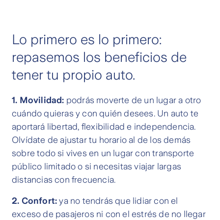
Lo primero es lo primero:
repasemos los beneficios de
tener tu propio auto.
1. Movilidad:
podrás moverte de un lugar a otro
cuándo quieras y con quién desees. Un auto te
aportará libertad, flexibilidad e independencia.
Olvídate de ajustar tu horario al de los demás
sobre todo si vives en un lugar con transporte
público limitado o si necesitas viajar largas
distancias con frecuencia.
2. Confort:
ya no tendrás que lidiar con el
exceso de pasajeros ni con el estrés de no llegar