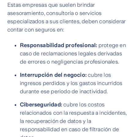
Estas empresas que suelen brindar
asesoramiento, consultoría o servicios
especializados a sus clientes, deben considerar
contar con seguros en:
Responsabilidad profesional:
protege en
caso de reclamaciones legales derivadas
de errores o negligencias profesionales.
Interrupción del negocio:
cubre los
ingresos perdidos y los gastos incurridos
durante ese período de inactividad.
Ciberseguridad:
cubre los costos
relacionados con la respuesta a incidentes,
la recuperación de datos y la
responsabilidad en caso de filtración de