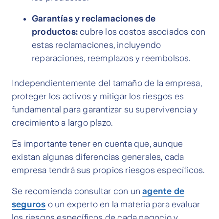
Garantías y reclamaciones de
productos:
cubre los costos asociados con
estas reclamaciones, incluyendo
reparaciones, reemplazos y reembolsos.
Independientemente del tamaño de la empresa,
proteger los activos y mitigar los riesgos es
fundamental para garantizar su supervivencia y
crecimiento a largo plazo.
Es importante tener en cuenta que, aunque
existan algunas diferencias generales, cada
empresa tendrá sus propios riesgos específicos.
Se recomienda consultar con un
agente de
seguros
o un experto en la materia para evaluar
los riesgos específicos de cada negocio y