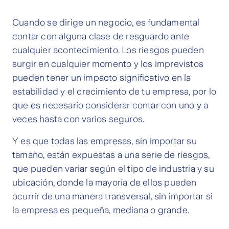
Cuando se dirige un negocio, es fundamental
contar con alguna clase de resguardo ante
cualquier acontecimiento. Los riesgos pueden
surgir en cualquier momento y los imprevistos
pueden tener un impacto significativo en la
estabilidad y el crecimiento de tu empresa, por lo
que es necesario considerar contar con uno y a
veces hasta con varios seguros.
Y es que todas las empresas, sin importar su
tamaño, están expuestas a una serie de riesgos,
que pueden variar según el tipo de industria y su
ubicación, donde la mayoría de ellos pueden
ocurrir de una manera transversal, sin importar si
la empresa es pequeña, mediana o grande.