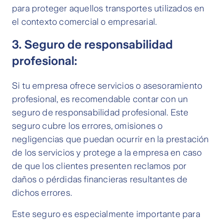
para proteger aquellos transportes utilizados en
el contexto comercial o empresarial.
3. Seguro de responsabilidad
profesional:
Si tu empresa ofrece servicios o asesoramiento
profesional, es recomendable contar con un
seguro de responsabilidad profesional. Este
seguro cubre los errores, omisiones o
negligencias que puedan ocurrir en la prestación
de los servicios y protege a la empresa en caso
de que los clientes presenten reclamos por
daños o pérdidas financieras resultantes de
dichos errores.
Este seguro es especialmente importante para