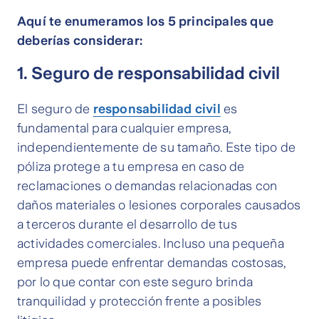
Aquí te enumeramos los 5 principales que
deberías considerar:
1. Seguro de responsabilidad civil
El seguro de
responsabilidad civil
es
fundamental para cualquier empresa,
independientemente de su tamaño. Este tipo de
póliza protege a tu empresa en caso de
reclamaciones o demandas relacionadas con
daños materiales o lesiones corporales causados
a terceros durante el desarrollo de tus
actividades comerciales. Incluso una pequeña
empresa puede enfrentar demandas costosas,
por lo que contar con este seguro brinda
tranquilidad y protección frente a posibles