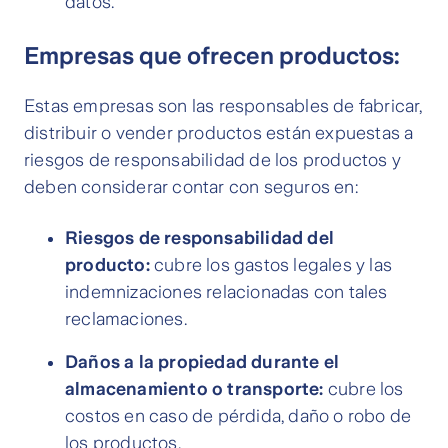
datos.
Empresas que ofrecen productos:
Estas empresas son las responsables de fabricar,
distribuir o vender productos están expuestas a
riesgos de responsabilidad de los productos y
deben considerar contar con seguros en:
Riesgos de responsabilidad del
producto:
cubre los gastos legales y las
indemnizaciones relacionadas con tales
reclamaciones.
Daños a la propiedad durante el
almacenamiento o transporte:
cubre los
costos en caso de pérdida, daño o robo de
los productos.