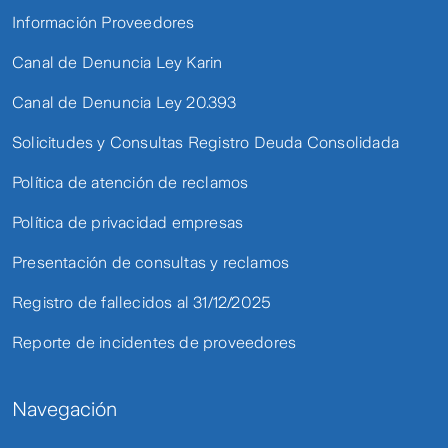
Información Proveedores
Canal de Denuncia Ley Karin
Canal de Denuncia Ley 20.393
Solicitudes y Consultas Registro Deuda Consolidada
Política de atención de reclamos
Política de privacidad empresas
Presentación de consultas y reclamos
Registro de fallecidos al 31/12/2025
Reporte de incidentes de proveedores
Navegación