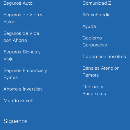
Seguros Auto
Comunidad Z
Seguros de Vida y
#Zurichpedia
Salud
Ayuda
Seguros de Vida
Gobierno
con Ahorro
Corporativo
Seguros Bienes y
Trabaja con nosotros
Viaje
Canales Atención
Seguros Empresas y
Remota
Pymes
Oficinas y
Ahorro e Inversión
Sucursales
Mundo Zurich
Síguenos