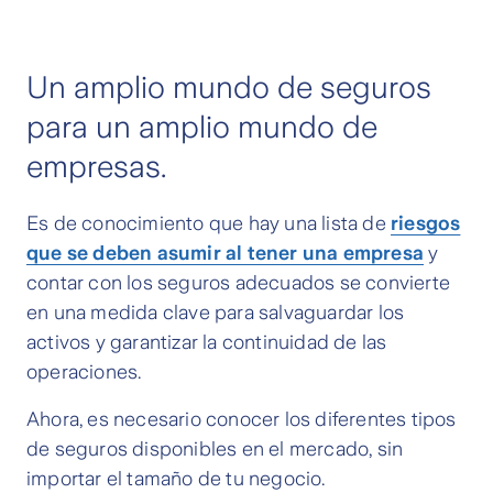
Un amplio mundo de seguros
para un amplio mundo de
empresas.
Es de conocimiento que hay una lista de
riesgos
que se deben asumir al tener una empresa
y
contar con los seguros adecuados se convierte
en una medida clave para salvaguardar los
activos y garantizar la continuidad de las
operaciones.
Ahora, es necesario conocer los diferentes tipos
de seguros disponibles en el mercado, sin
importar el tamaño de tu negocio.