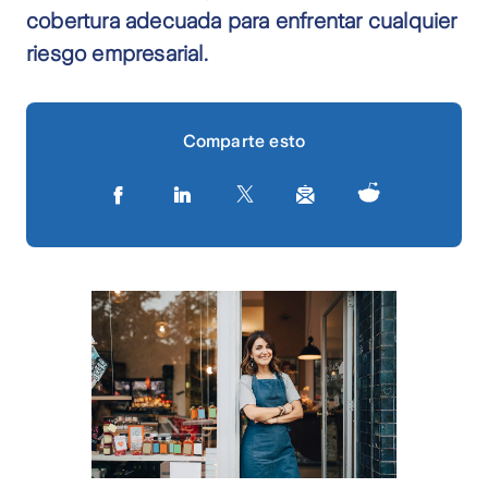
cobertura adecuada para enfrentar cualquier
riesgo empresarial.
Comparte esto