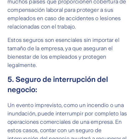
muchos países que proporcionen cobertura de
compensación laboral para proteger a sus
empleados en caso de accidentes o lesiones
relacionadas con el trabajo.
Estos seguros son esenciales sin importar el
tamaño de la empresa, ya que aseguran el
bienestar de los empleados y protegen
legalmente.
5. Seguro de interrupción del
negocio:
Un evento imprevisto, como un incendio o una
inundación, puede interrumpir por completo las
operaciones comerciales de una empresa. En
estos casos, contar con un seguro de
interrupción del negocio ayudará a recuperar el