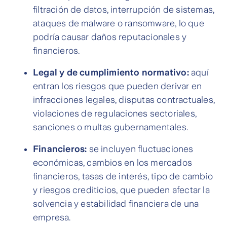
filtración de datos, interrupción de sistemas,
ataques de malware o ransomware, lo que
podría causar daños reputacionales y
financieros.
Legal y de cumplimiento normativo:
aquí
entran los riesgos que pueden derivar en
infracciones legales, disputas contractuales,
violaciones de regulaciones sectoriales,
sanciones o multas gubernamentales.
Financieros:
se incluyen fluctuaciones
económicas, cambios en los mercados
financieros, tasas de interés, tipo de cambio
y riesgos crediticios, que pueden afectar la
solvencia y estabilidad financiera de una
empresa.