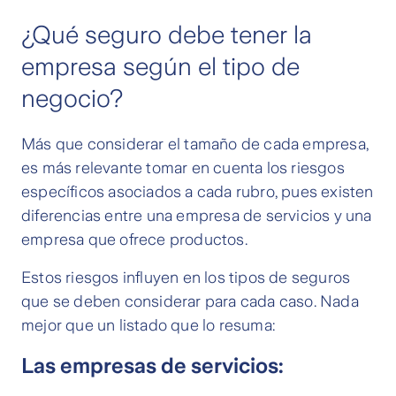
¿Qué seguro debe tener la
empresa según el tipo de
negocio?
Más que considerar el tamaño de cada empresa,
es más relevante tomar en cuenta los riesgos
específicos asociados a cada rubro, pues existen
diferencias entre una empresa de servicios y una
empresa que ofrece productos.
Estos riesgos influyen en los tipos de seguros
que se deben considerar para cada caso. Nada
mejor que un listado que lo resuma:
Las empresas de servicios: