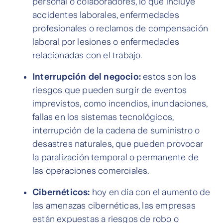
personal o colaboradores, lo que incluye
accidentes laborales, enfermedades
profesionales o reclamos de compensación
laboral por lesiones o enfermedades
relacionadas con el trabajo.
Interrupción del negocio:
estos son los
riesgos que pueden surgir de eventos
imprevistos, como incendios, inundaciones,
fallas en los sistemas tecnológicos,
interrupción de la cadena de suministro o
desastres naturales, que pueden provocar
la paralización temporal o permanente de
las operaciones comerciales.
Cibernéticos:
hoy en día con el aumento de
las amenazas cibernéticas, las empresas
están expuestas a riesgos de robo o