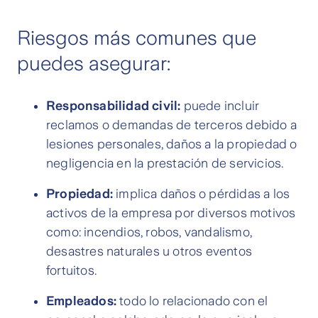
Riesgos más comunes que
puedes asegurar:
Responsabilidad civil:
puede incluir
reclamos o demandas de terceros debido a
lesiones personales, daños a la propiedad o
negligencia en la prestación de servicios.
Propiedad:
implica daños o pérdidas a los
activos de la empresa por diversos motivos
como: incendios, robos, vandalismo,
desastres naturales u otros eventos
fortuitos.
Empleados:
todo lo relacionado con el