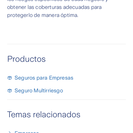
obtener las coberturas adecuadas para
protegerlo de manera óptima.
Productos
Seguros para Empresas
Seguro Multirriesgo
Temas relacionados