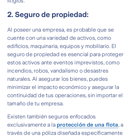
litigios.
2. Seguro de propiedad:
Al poseer una empresa, es probable que se
cuente con una variedad de activos, como
edificios, maquinaria, equipos y mobiliario. El
seguro de propiedad es esencial para proteger
estos activos ante eventos imprevistos, como
incendios, robos, vandalismo o desastres
naturales. Al asegurar los bienes, puedes
minimizar el impacto económico y asegurar la
continuidad de tus operaciones, sin importar el
tamaño de tu empresa.
Existen también seguros enfocados
exclusivamente a la
protección de una flota
, a
través de una póliza diseñada específicamente