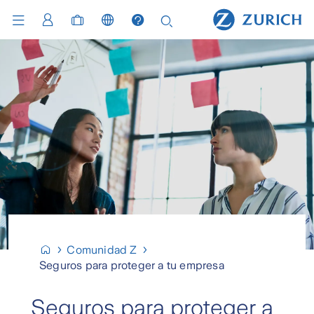
Comunidad Z
Seguros para proteger a tu empresa
Seguros para proteger a