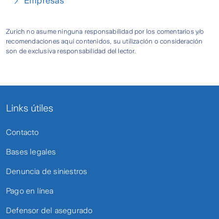
Empresas
Zurich no asume ninguna responsabilidad por los comentarios y/o
recomendaciones aquí contenidos, su utilización o consideración
son de exclusiva responsabilidad del lector.
Links útiles
Contacto
Bases legales
Denuncia de siniestros
Pago en línea
Defensor del asegurado