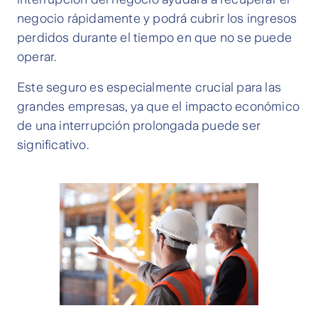
negocio rápidamente y podrá cubrir los ingresos
perdidos durante el tiempo en que no se puede
operar.
Este seguro es especialmente crucial para las
grandes empresas, ya que el impacto económico
de una interrupción prolongada puede ser
significativo.