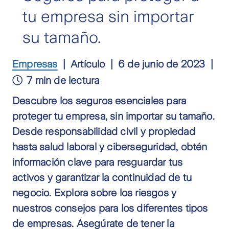
tu empresa sin importar
su tamaño.
Empresas
Artículo
6 de junio de 2023
7 min de lectura
Descubre los seguros esenciales para
proteger tu empresa, sin importar su tamaño.
Desde responsabilidad civil y propiedad
hasta salud laboral y ciberseguridad, obtén
información clave para resguardar tus
activos y garantizar la continuidad de tu
negocio. Explora sobre los riesgos y
nuestros consejos para los diferentes tipos
de empresas. Asegúrate de tener la