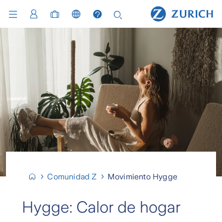
Comunidad Z
Movimiento Hygge
Hygge: Calor de hogar