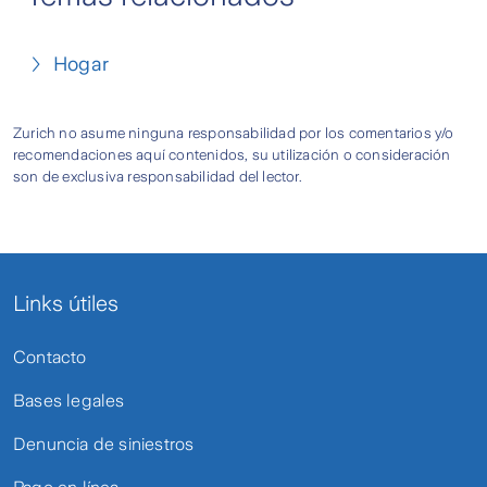
Hogar
Zurich no asume ninguna responsabilidad por los comentarios y/o
recomendaciones aquí contenidos, su utilización o consideración
son de exclusiva responsabilidad del lector.
Links útiles
Contacto
Bases legales
Denuncia de siniestros