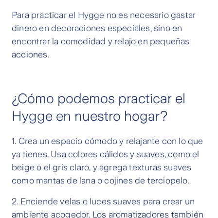
Para practicar el Hygge no es necesario gastar
dinero en decoraciones especiales, sino en
encontrar la comodidad y relajo en pequeñas
acciones.
¿Cómo podemos practicar el
Hygge en nuestro hogar?
1. Crea un espacio cómodo y relajante con lo que
ya tienes. Usa colores cálidos y suaves, como el
beige o el gris claro, y agrega texturas suaves
como mantas de lana o cojines de terciopelo.
2. Enciende velas o luces suaves para crear un
ambiente acogedor. Los aromatizadores también