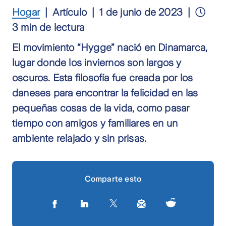
Hogar
Artículo
1 de junio de 2023
3 min de lectura
El movimiento “Hygge” nació en Dinamarca,
lugar donde los inviernos son largos y
oscuros. Esta filosofía fue creada por los
daneses para encontrar la felicidad en las
pequeñas cosas de la vida, como pasar
tiempo con amigos y familiares en un
ambiente relajado y sin prisas.
Comparte esto