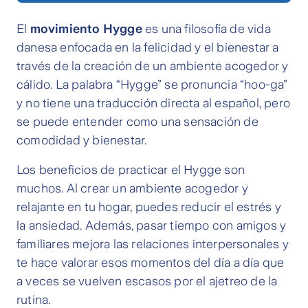
El
movimiento Hygge
es una filosofía de vida
danesa enfocada en la felicidad y el bienestar a
través de la creación de un ambiente acogedor y
cálido. La palabra “Hygge” se pronuncia “hoo-ga”
y no tiene una traducción directa al español, pero
se puede entender como una sensación de
comodidad y bienestar.
Los beneficios de practicar el Hygge son
muchos. Al crear un ambiente acogedor y
relajante en tu hogar, puedes reducir el estrés y
la ansiedad. Además, pasar tiempo con amigos y
familiares mejora las relaciones interpersonales y
te hace valorar esos momentos del día a día que
a veces se vuelven escasos por el ajetreo de la
rutina.