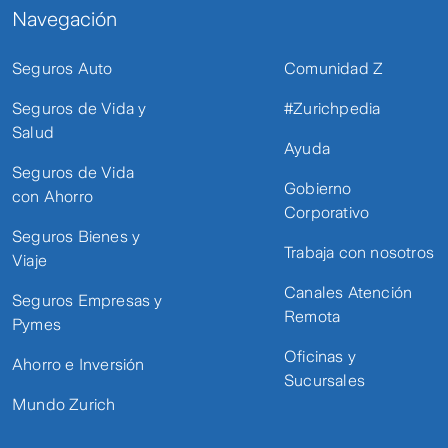
Navegación
Seguros Auto
Comunidad Z
Seguros de Vida y
#Zurichpedia
Salud
Ayuda
Seguros de Vida
Gobierno
con Ahorro
Corporativo
Seguros Bienes y
Trabaja con nosotros
Viaje
Canales Atención
Seguros Empresas y
Remota
Pymes
Oficinas y
Ahorro e Inversión
Sucursales
Mundo Zurich