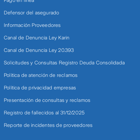
Pago en línea
Defensor del asegurado
Información Proveedores
Canal de Denuncia Ley Karin
Canal de Denuncia Ley 20.393
Solicitudes y Consultas Registro Deuda Consolidada
Política de atención de reclamos
Política de privacidad empresas
Presentación de consultas y reclamos
Registro de fallecidos al 31/12/2025
Reporte de incidentes de proveedores