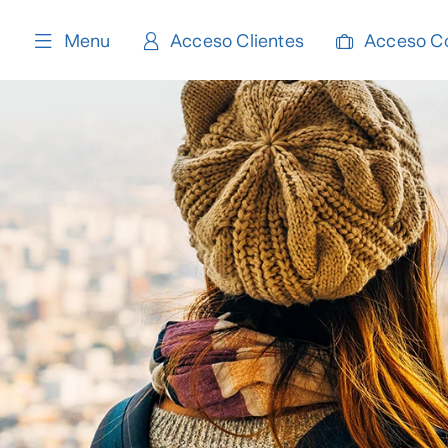
content
Menu
Acceso Clientes
Acceso C