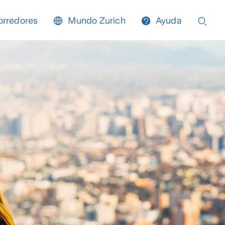
orredores
Mundo Zurich
Ayuda