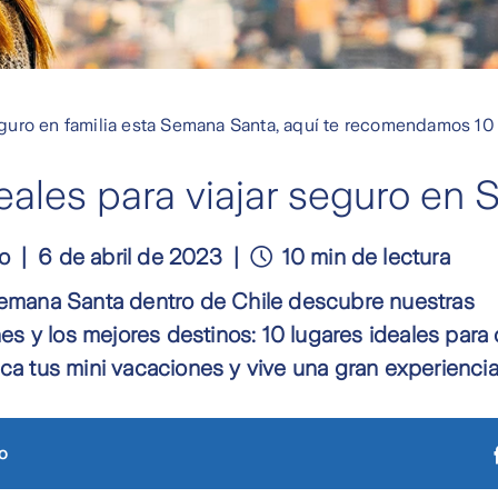
eguro en familia esta Semana Santa, aquí te recomendamos 10
deales para viajar seguro en
lo
6 de abril de 2023
10 min de lectura
 Semana Santa dentro de Chile descubre nuestras
 y los mejores destinos: 10 lugares ideales para d
ica tus mini vacaciones y vive una gran experiencia 
o