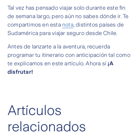
Tal vez has pensado viajar solo durante este fin
de semana largo, pero aún no sabes dónde ir. Te
compartimos en esta
nota
, distintos países de
Sudamérica para viajar seguro desde Chile.
Antes de lanzarte a la aventura, recuerda
programar tu itinerario con anticipación tal como
te explicamos en este artículo. Ahora sí
¡A
disfrutar!
Artículos
relacionados