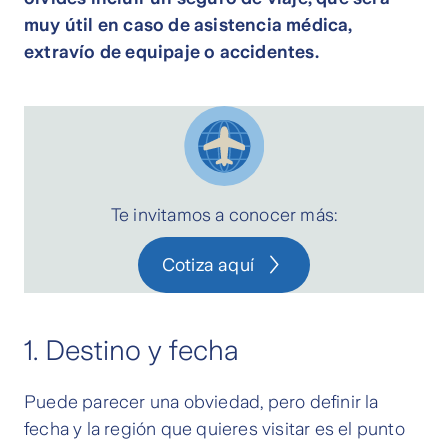
muy útil en caso de asistencia médica,
extravío de equipaje o accidentes.
Te invitamos a conocer más:
Cotiza aquí
1. Destino y fecha
Puede parecer una obviedad, pero definir la
fecha y la región que quieres visitar es el punto