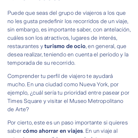
Puede que seas del grupo de viajeros a los que
no les gusta predefinir los recorridos de un viaje,
sin embargo, es importante saber, con antelación,
cuáles son los atractivos, lugares de interés,
restaurantes y
turismo de ocio
, en general, que
desea realizar, teniendo en cuenta el período y la
temporada de su recorrido.
Comprender tu perfil de viajero te ayudará
mucho. En una ciudad como Nueva York, por
ejemplo, ¿cuál sería tu prioridad entre pasear por
Times Square y visitar el Museo Metropolitano
de Arte?
Por cierto, este es un paso importante si quieres
saber
cómo ahorrar en viajes
. En un viaje al