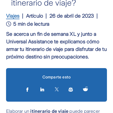
itinerario de viaje?
Viajes
Artículo
26 de abril de 2023
5 min de lectura
Se acerca un fin de semana XL y junto a
Universal Assistance te explicamos cómo
armar tu itinerario de viaje para disfrutar de tu
próximo destino sin preocupaciones.
Comparte esto
Elaborar un
itinerario de viaje
puede parecer