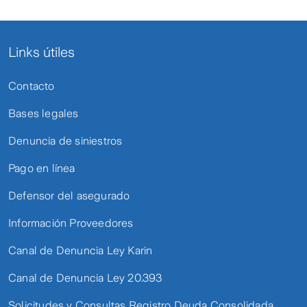
Links útiles
Contacto
Bases legales
Denuncia de siniestros
Pago en línea
Defensor del asegurado
Información Proveedores
Canal de Denuncia Ley Karin
Canal de Denuncia Ley 20.393
Solicitudes y Consultas Registro Deuda Consolidada