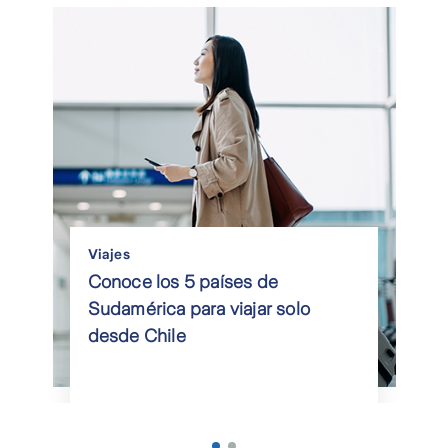
Viajes
Conoce los 5 países de
Sudamérica para viajar solo
desde Chile