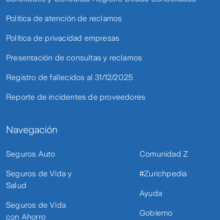
Política de atención de reclamos
Política de privacidad empresas
Presentación de consultas y reclamos
Registro de fallecidos al 31/12/2025
Reporte de incidentes de proveedores
Navegación
Seguros Auto
Comunidad Z
Seguros de Vida y
#Zurichpedia
Salud
Ayuda
Seguros de Vida
Gobierno
con Ahorro