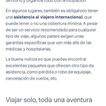
territorio y organice todo con anticipación.
En algunos lugares, también es obligatorio tener
una
asistencia al viajero internacional
, que
puede tener o no una cobertura mínima. A pesar
de ser un servicio recomendado para cualquier
tipo de viaje, algunos países exigen unas
garantías específicas que van más allá de las
médicas y hospitalarias.
La buena noticia es que puedes encontrar
excelentes paquetes que ofrecen otro tipo de
asistencia, como pérdida o robo de equipaje,
cancelación de vuelos, etc.
Viajar solo, toda una aventura