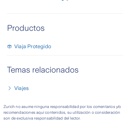
Productos
Viaja Protegido
Temas relacionados
Viajes
Zurich no asume ninguna responsabilidad por los comentarios y/o
recomendaciones aquí contenidos, su utilización o consideración
son de exclusiva responsabilidad del lector.