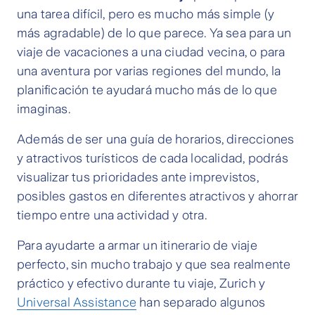
una tarea difícil, pero es mucho más simple (y
más agradable) de lo que parece. Ya sea para un
viaje de vacaciones a una ciudad vecina, o para
una aventura por varias regiones del mundo, la
planificación te ayudará mucho más de lo que
imaginas.
Además de ser una guía de horarios, direcciones
y atractivos turísticos de cada localidad, podrás
visualizar tus prioridades ante imprevistos,
posibles gastos en diferentes atractivos y ahorrar
tiempo entre una actividad y otra.
Para ayudarte a armar un itinerario de viaje
perfecto, sin mucho trabajo y que sea realmente
práctico y efectivo durante tu viaje, Zurich y
Universal Assistance
han separado algunos