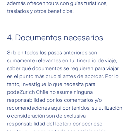
además ofrecen tours con guías turísticos,
traslados y otros beneficios.
4. Documentos necesarios
Si bien todos los pasos anteriores son
sumamente relevantes en tu itinerario de viaje,
saber qué documentos se requieren para viajar
es el punto más crucial antes de abordar. Por lo
tanto, investigue lo que necesita para
podeZurich Chile no asume ninguna
responsabilidad por los comentarios y/o
recomendaciones aquí contenidos, su utilización
o consideración son de exclusiva
responsabilidad del lector.r conocer ese