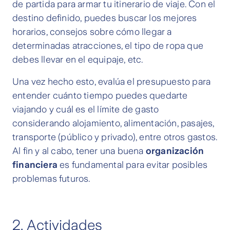
de partida para armar tu itinerario de viaje. Con el
destino definido, puedes buscar los mejores
horarios, consejos sobre cómo llegar a
determinadas atracciones, el tipo de ropa que
debes llevar en el equipaje, etc.
Una vez hecho esto, evalúa el presupuesto para
entender cuánto tiempo puedes quedarte
viajando y cuál es el límite de gasto
considerando alojamiento, alimentación, pasajes,
transporte (público y privado), entre otros gastos.
Al fin y al cabo, tener una buena
organización
financiera
es fundamental para evitar posibles
problemas futuros.
2. Actividades