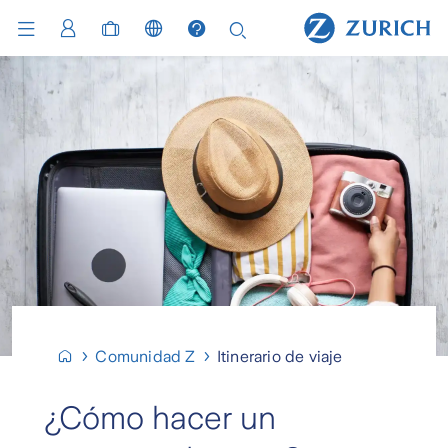
Comunidad Z
Itinerario de viaje
¿Cómo hacer un