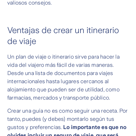
valiosos consejos.
Ventajas de crear un itinerario
de viaje
Un plan de viaje o itinerario sirve para hacer la
vida del viajero más fácil de varias maneras.
Desde una lista de documentos para viajes
internacionales hasta lugares cercanos al
alojamiento que pueden ser de utilidad, como
farmacias, mercados y transporte público.
Crear una guía no es como seguir una receta. Por
tanto, puedes (y debes) montarlo según tus
gustos y preferencias.
Lo importante es que no
olvides incluir un seguro de viaje, que será