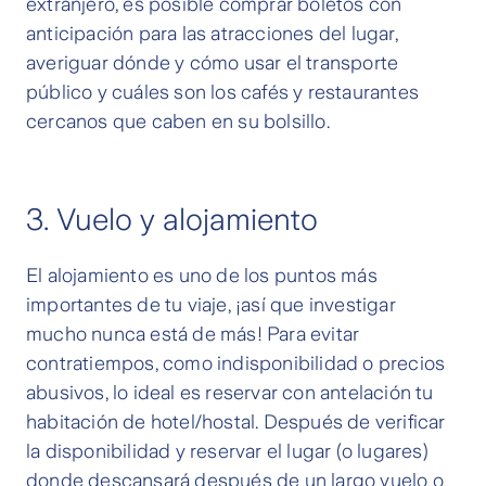
extranjero, es posible comprar boletos con
anticipación para las atracciones del lugar,
averiguar dónde y cómo usar el transporte
público y cuáles son los cafés y restaurantes
cercanos que caben en su bolsillo.
3. Vuelo y alojamiento
El alojamiento es uno de los puntos más
importantes de tu viaje, ¡así que investigar
mucho nunca está de más! Para evitar
contratiempos, como indisponibilidad o precios
abusivos, lo ideal es reservar con antelación tu
habitación de hotel/hostal. Después de verificar
la disponibilidad y reservar el lugar (o lugares)
donde descansará después de un largo vuelo o