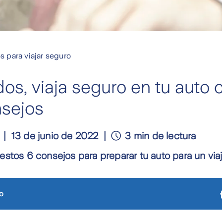
 para viajar seguro
dos, viaja seguro en tu auto 
nsejos
13 de junio de 2022
3 min de lectura
stos 6 consejos para preparar tu auto para un via
o