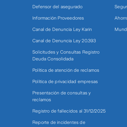
Defensor del asegurado
Segur
Información Proveedores
Ahorr
Canal de Denuncia Ley Karin
Mundo
Canal de Denuncia Ley 20.393
Solicitudes y Consultas Registro
Deuda Consolidada
Política de atención de reclamos
Política de privacidad empresas
Presentación de consultas y
reclamos
Registro de fallecidos al 31/12/2025
Reporte de incidentes de