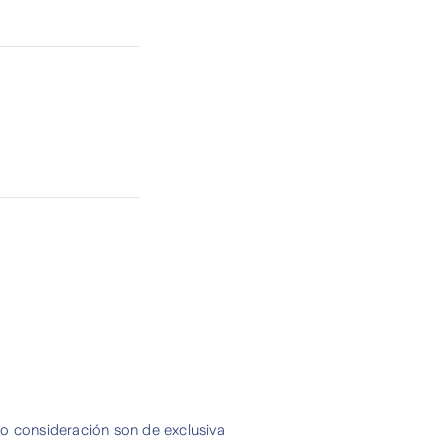
 o consideración son de exclusiva