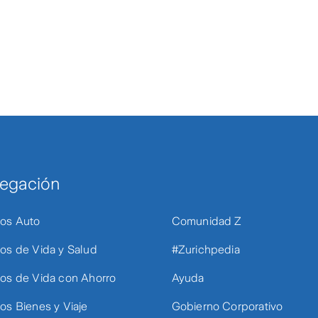
egación
os Auto
Comunidad Z
os de Vida y Salud
#Zurichpedia
os de Vida con Ahorro
Ayuda
os Bienes y Viaje
Gobierno Corporativo