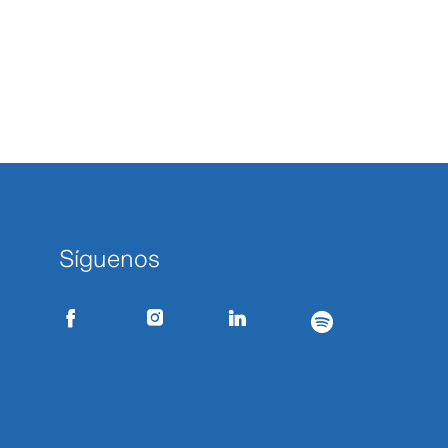
Síguenos