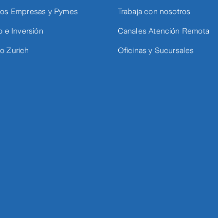
os Empresas y Pymes
Trabaja con nosotros
o e Inversión
Canales Atención Remota
 Zurich
Oficinas y Sucursales