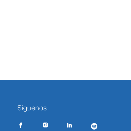
Síguenos