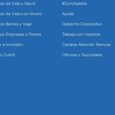
os de Vida y Salud
#Zurichpedia
os de Vida con Ahorro
Ayuda
os Bienes y Viaje
Gobierno Corporativo
os Empresas y Pymes
Trabaja con nosotros
o e Inversión
Canales Atención Remota
 Zurich
Oficinas y Sucursales