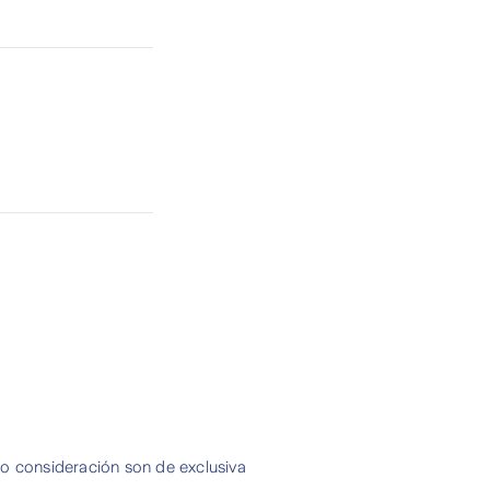
 o consideración son de exclusiva