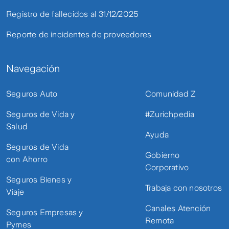
Registro de fallecidos al 31/12/2025
Reporte de incidentes de proveedores
Navegación
Seguros Auto
Comunidad Z
Seguros de Vida y
#Zurichpedia
Salud
Ayuda
Seguros de Vida
Gobierno
con Ahorro
Corporativo
Seguros Bienes y
Trabaja con nosotros
Viaje
Canales Atención
Seguros Empresas y
Remota
Pymes