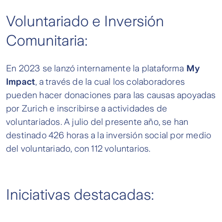
Voluntariado e Inversión
Comunitaria:
En 2023 se lanzó internamente la plataforma
My
Impact
, a través de la cual los colaboradores
pueden hacer donaciones para las causas apoyadas
por Zurich e inscribirse a actividades de
voluntariados. A julio del presente año, se han
destinado 426 horas a la inversión social por medio
del voluntariado, con 112 voluntarios.
Iniciativas destacadas: