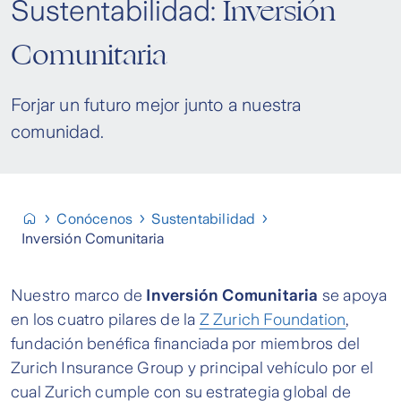
Inversión
Sustentabilidad:
Comunitaria
Forjar un futuro mejor junto a nuestra
comunidad.
Conócenos
Sustentabilidad
Inversión Comunitaria
Nuestro marco de
Inversión Comunitaria
se apoya
en los cuatro pilares de la
Z Zurich Foundation
,
fundación benéfica financiada por miembros del
Zurich Insurance Group y principal vehículo por el
cual Zurich cumple con su estrategia global de