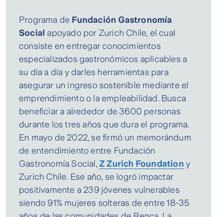
Programa de
Fundación Gastronomía
Social
apoyado por Zurich Chile, el cual
consiste en entregar conocimientos
especializados gastronómicos aplicables a
su día a día y darles herramientas para
asegurar un ingreso sostenible mediante el
emprendimiento o la empleabilidad. Busca
beneficiar a alrededor de 3600 personas
durante los tres años que dura el programa.
En mayo de 2022, se firmó un memorándum
de entendimiento entre Fundación
Gastronomía Social,
Z Zurich Foundation
y
Zurich Chile. Ese año, se logró impactar
positivamente a 239 jóvenes vulnerables
siendo 91% mujeres solteras de entre 18-35
años de las comunidades de Renca, La