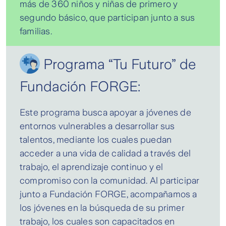
más de 360 niños y niñas de primero y
segundo básico, que participan junto a sus
familias.
Programa “Tu Futuro” de
Fundación FORGE:
Este programa busca apoyar a jóvenes de
entornos vulnerables a desarrollar sus
talentos, mediante los cuales puedan
acceder a una vida de calidad a través del
trabajo, el aprendizaje continuo y el
compromiso con la comunidad. Al participar
junto a Fundación FORGE, acompañamos a
los jóvenes en la búsqueda de su primer
trabajo, los cuales son capacitados en