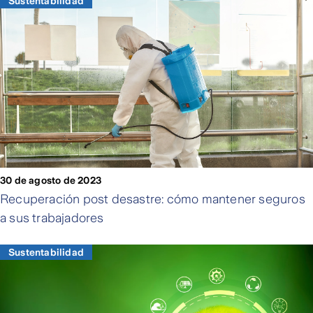
Sustentabilidad
30 de agosto de 2023
Recuperación post desastre: cómo mantener seguros
a sus trabajadores
Sustentabilidad