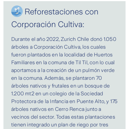
Reforestaciones con
Corporación Cultiva:
Durante el año 2022, Zurich Chile donó 1.050
árboles a Corporación Cultiva, los cuales
fueron plantados en la localidad de Huertos
Familiares en la comuna de Til Til, con lo cual
aportamos a la creación de un pulmón verde
en la comuna. Además, se plantaron 70
árboles nativos y frutales en un bosque de
1.200 mt2 en un colegio de la Sociedad
Protectora de la Infancia en Puente Alto, y 175
árboles nativos en Cerro Renca junto a
vecinos del sector. Todas estas plantaciones
tienen integrado un plan de riego por tres