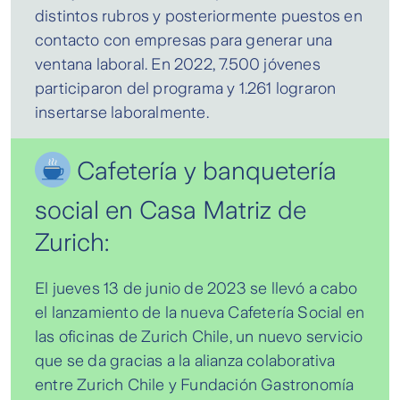
distintos rubros y posteriormente puestos en
contacto con empresas para generar una
ventana laboral. En 2022, 7.500 jóvenes
participaron del programa y 1.261 lograron
insertarse laboralmente.
Cafetería y banquetería
social en Casa Matriz de
Zurich:
El jueves 13 de junio de 2023 se llevó a cabo
el lanzamiento de la nueva Cafetería Social en
las oficinas de Zurich Chile, un nuevo servicio
que se da gracias a la alianza colaborativa
entre Zurich Chile y Fundación Gastronomía