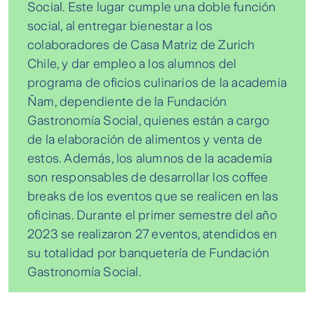
Social. Este lugar cumple una doble función
social, al entregar bienestar a los
colaboradores de Casa Matriz de Zurich
Chile, y dar empleo a los alumnos del
programa de oficios culinarios de la academia
Ñam, dependiente de la Fundación
Gastronomía Social, quienes están a cargo
de la elaboración de alimentos y venta de
estos. Además, los alumnos de la academia
son responsables de desarrollar los coffee
breaks de los eventos que se realicen en las
oficinas. Durante el primer semestre del año
2023 se realizaron 27 eventos, atendidos en
su totalidad por banquetería de Fundación
Gastronomía Social.