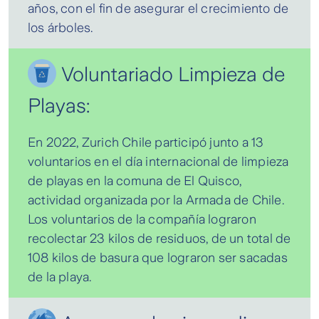
años, con el fin de asegurar el crecimiento de
los árboles.
Voluntariado Limpieza de
Playas:
En 2022, Zurich Chile participó junto a 13
voluntarios en el día internacional de limpieza
de playas en la comuna de El Quisco,
actividad organizada por la Armada de Chile.
Los voluntarios de la compañía lograron
recolectar 23 kilos de residuos, de un total de
108 kilos de basura que lograron ser sacadas
de la playa.