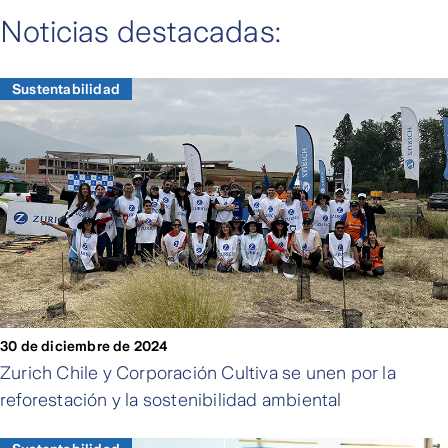
Noticias destacadas:
Sustentabilidad
30 de diciembre de 2024
Zurich Chile y Corporación Cultiva se unen por la
reforestación y la sostenibilidad ambiental