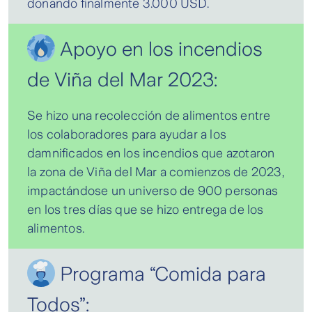
donando finalmente 3.000 USD.
Apoyo en los incendios
de Viña del Mar 2023:
Se hizo una recolección de alimentos entre
los colaboradores para ayudar a los
damnificados en los incendios que azotaron
la zona de Viña del Mar a comienzos de 2023,
impactándose un universo de 900 personas
en los tres días que se hizo entrega de los
alimentos.
Programa “Comida para
Todos”: