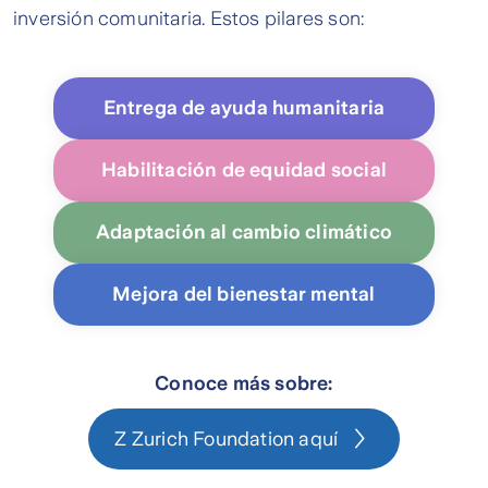
inversión comunitaria. Estos pilares son:
Entrega de ayuda humanitaria
Habilitación de equidad social
Adaptación al cambio climático
Mejora del bienestar mental
Conoce más sobre:
Z Zurich Foundation aquí