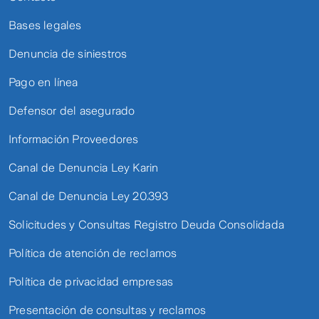
Bases legales
Denuncia de siniestros
Pago en línea
Defensor del asegurado
Información Proveedores
Canal de Denuncia Ley Karin
Canal de Denuncia Ley 20.393
Solicitudes y Consultas Registro Deuda Consolidada
Política de atención de reclamos
Política de privacidad empresas
Presentación de consultas y reclamos