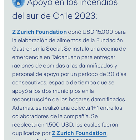
Apoyo en los incendios
del sur de Chile 2023:
Z Zurich Foundation
donó USD 15.000 para
la elaboración de alimentos de la Fundación
Gastronomía Social. Se instaló una cocina de
emergencia en Talcahuano para entregar
raciones de comidas a las damnificados y
personal de apoyo por un periodo de 30 días
consecutivos, espacio de tiempo que se
apoyó a los dos municipios en la
reconstrucción de los hogares damnificados.
Además, se realizó una colecta 1+1 entre los
colaboradores de la compañía. Se
recolectaron 1.500 USD, los cuales fueron
duplicados por
Z Zurich Foundation
,