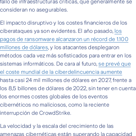
fallo de infraestructuras críticas, que generalmente se
consideran no asegurables.
El impacto disruptivo y los costes financieros de los
ciberataques ya son evidentes. El año pasado,
los
pagos de ransomware alcanzaron un récord de 1.100
millones de dólares
, y los atacantes desplegaron
métodos cada vez más sofisticados para entrar en los
sistemas informáticos. De cara al futuro,
se prevé que
el coste mundial de la ciberdelincuencia aumente
hasta casi 24 mil millones de dólares en 2027, frente a
los 8,5 billones de dólares de 2022, sin tener en cuenta
los enormes costes globales de los eventos
cibernéticos no maliciosos, como la reciente
interrupción de CrowdStrike.
La velocidad y la escala del crecimiento de las
amenazas cibernéticas están superando la capacidad