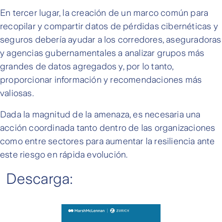
En tercer lugar, la creación de un marco común para
recopilar y compartir datos de pérdidas cibernéticas y
seguros debería ayudar a los corredores, aseguradoras
y agencias gubernamentales a analizar grupos más
grandes de datos agregados y, por lo tanto,
proporcionar información y recomendaciones más
valiosas.
Dada la magnitud de la amenaza, es necesaria una
acción coordinada tanto dentro de las organizaciones
como entre sectores para aumentar la resiliencia ante
este riesgo en rápida evolución.
Descarga: