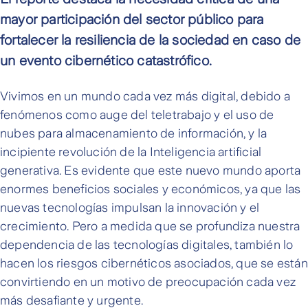
mayor participación del sector público para
fortalecer la resiliencia de la sociedad en caso de
un evento cibernético catastrófico.
Vivimos en un mundo cada vez más digital, debido a
fenómenos como auge del teletrabajo y el uso de
nubes para almacenamiento de información, y la
incipiente revolución de la Inteligencia artificial
generativa. Es evidente que este nuevo mundo aporta
enormes beneficios sociales y económicos, ya que las
nuevas tecnologías impulsan la innovación y el
crecimiento. Pero a medida que se profundiza nuestra
dependencia de las tecnologías digitales, también lo
hacen los riesgos cibernéticos asociados, que se están
convirtiendo en un motivo de preocupación cada vez
más desafiante y urgente.