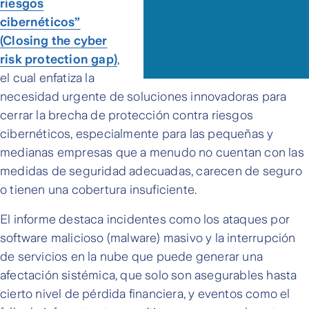
riesgos
cibernéticos”
(Closing the cyber
risk protection gap)
,
el cual enfatiza la
necesidad urgente de soluciones innovadoras para
cerrar la brecha de protección contra riesgos
cibernéticos, especialmente para las pequeñas y
medianas empresas que a menudo no cuentan con las
medidas de seguridad adecuadas, carecen de seguro
o tienen una cobertura insuficiente.
El informe destaca incidentes como los ataques por
software malicioso (malware) masivo y la interrupción
de servicios en la nube que puede generar una
afectación sistémica, que solo son asegurables hasta
cierto nivel de pérdida financiera, y eventos como el