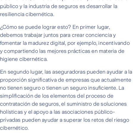
público y la industria de seguros es desarrollar la
resiliencia cibernética.
¿Cómo se puede lograr esto? En primer lugar,
debemos trabajar juntos para crear conciencia y
fomentar la madurez digital, por ejemplo, incentivando
y compartiendo las mejores prácticas en materia de
higiene cibernética.
En segundo lugar, las aseguradoras pueden ayudar a la
proporción significativa de empresas que actualmente
no tienen seguro o tienen un seguro insuficiente. La
simplificación de los elementos del proceso de
contratación de seguros, el suministro de soluciones
holísticas y el apoyo a las asociaciones público-
privadas pueden ayudar a superar los retos del riesgo
cibernético.