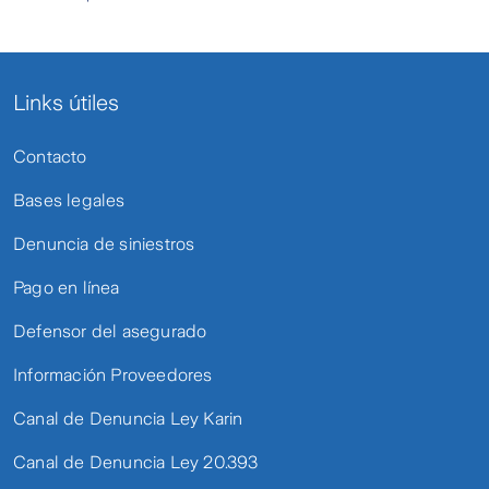
Links útiles
Contacto
Bases legales
Denuncia de siniestros
Pago en línea
Defensor del asegurado
Información Proveedores
Canal de Denuncia Ley Karin
Canal de Denuncia Ley 20.393