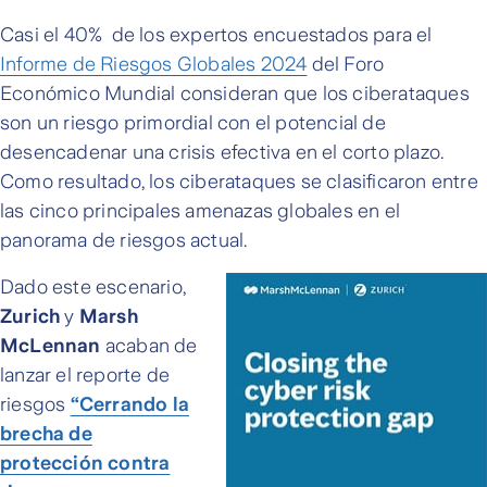
Casi el 40% de los expertos encuestados para el
Informe de Riesgos Globales 2024
del Foro
Económico Mundial consideran que los ciberataques
son un riesgo primordial con el potencial de
desencadenar una crisis efectiva en el corto plazo.
Como resultado, los ciberataques se clasificaron entre
las cinco principales amenazas globales en el
panorama de riesgos actual.
Dado este escenario,
Zurich
y
Marsh
McLennan
acaban de
lanzar el reporte de
riesgos
“Cerrando la
brecha de
protección contra