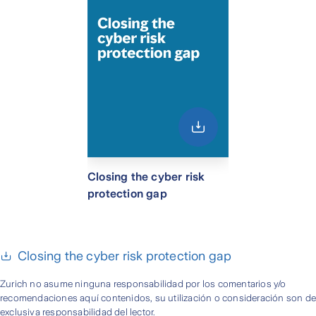
Closing the cyber risk
protection gap
Closing the cyber risk protection gap
Zurich no asume ninguna responsabilidad por los comentarios y/o
recomendaciones aquí contenidos, su utilización o consideración son d
exclusiva responsabilidad del lector.