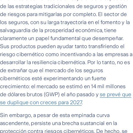
de las estrategias tradicionales de seguros y gestión
de riesgos para mitigarlas por completo. El sector de
los seguros, con su larga trayectoria en el fomento y la
salvaguardia de la prosperidad económica, tiene
claramente un papel fundamental que desempeñar.
Sus productos pueden ayudar tanto transfiriendo el
riesgo cibernético como incentivando a las empresas a
desarrollar la resiliencia cibernética. Por lo tanto, no es
de extrañar que el mercado de los seguros
cibernéticos esté experimentando un fuerte
crecimiento: el mercado se estimó en 14 mil millones
de dólares brutos (GWP) el año pasado y
se prevé que
se duplique con creces para 2027
.
Sin embargo, a pesar de esta empinada curva
ascendente, persiste una brecha sustancial en la
protección contra riesgos cibernéticos. De hecho, se