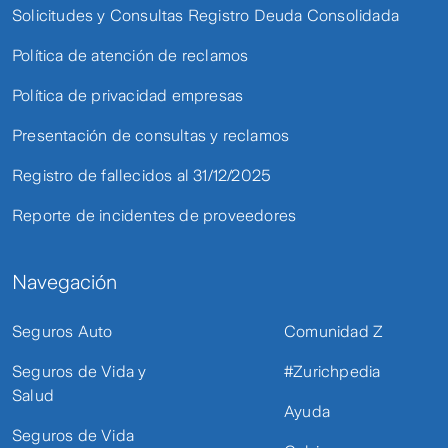
Solicitudes y Consultas Registro Deuda Consolidada
Política de atención de reclamos
Política de privacidad empresas
Presentación de consultas y reclamos
Registro de fallecidos al 31/12/2025
Reporte de incidentes de proveedores
Navegación
Seguros Auto
Comunidad Z
Seguros de Vida y
#Zurichpedia
Salud
Ayuda
Seguros de Vida