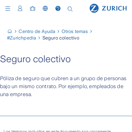
Centro de Ayuda
Otros temas
#Zurichpedia
Seguro colectivo
Seguro colectivo
Póliza de seguro que cubren a un grupo de personas
bajo un mismo contrato. Por ejemplo, empleados de
una empresa.
Los términos incluidos en este documento son únicamente