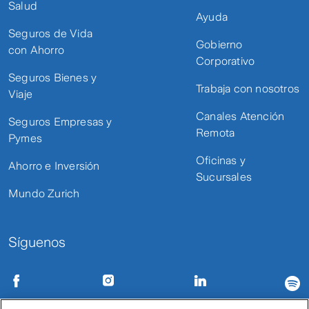
Salud
Ayuda
Seguros de Vida
Gobierno
con Ahorro
Corporativo
Seguros Bienes y
Trabaja con nosotros
Viaje
Canales Atención
Seguros Empresas y
Remota
Pymes
Oficinas y
Ahorro e Inversión
Sucursales
Mundo Zurich
Síguenos